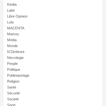
Kindia
Labé
Libre Opinion
Lola
MACENTA
Mamou
Média
Monde
N'Zérékoré
Nécrologie
People
Politique
Publireportage
Religion
Santé
Sécurité
Societé
Sport