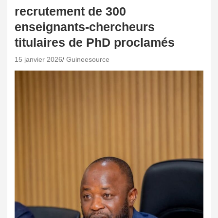
recrutement de 300
enseignants-chercheurs
titulaires de PhD proclamés
15 janvier 2026
Guineesource