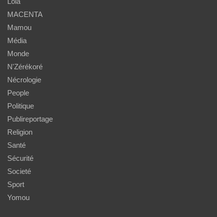
Lola
MACENTA
Mamou
Média
Monde
N'Zérékoré
Nécrologie
People
Politique
Publireportage
Religion
Santé
Sécurité
Societé
Sport
Yomou