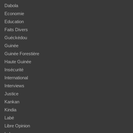
Dabola
Economie
Education
Faits Divers
Guéckédou
Guinée
Guinée Forestière
Haute Guinée
Insécurité
International
Interviews
Justice
Kankan
Kindia
Labé
Libre Opinion