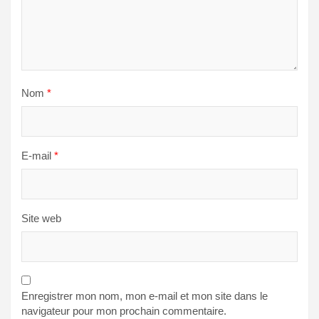
Nom
*
E-mail
*
Site web
Enregistrer mon nom, mon e-mail et mon site dans le
navigateur pour mon prochain commentaire.