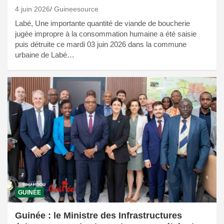
4 juin 2026
Guineesource
Labé, Une importante quantité de viande de boucherie
jugée impropre à la consommation humaine a été saisie
puis détruite ce mardi 03 juin 2026 dans la commune
urbaine de Labé…
GUINÉE
Guinée : le Ministre des Infrastructures