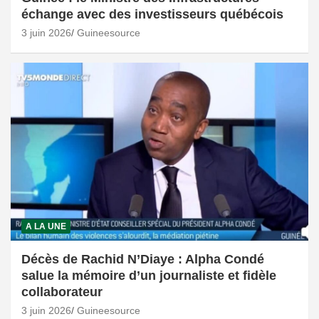
échange avec des investisseurs québécois
3 juin 2026
Guineesource
A LA UNE
Décès de Rachid N’Diaye : Alpha Condé
salue la mémoire d’un journaliste et fidèle
collaborateur
3 juin 2026
Guineesource