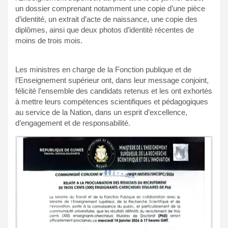
un dossier comprenant notamment une copie d’une pièce
d’identité, un extrait d’acte de naissance, une copie des
diplômes, ainsi que deux photos d’identité récentes de
moins de trois mois.
Les ministres en charge de la Fonction publique et de
l’Enseignement supérieur ont, dans leur message conjoint,
félicité l’ensemble des candidats retenus et les ont exhortés
à mettre leurs compétences scientifiques et pédagogiques
au service de la Nation, dans un esprit d’excellence,
d’engagement et de responsabilité.