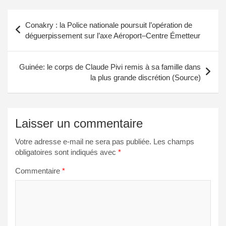
Navigation
Conakry : la Police nationale poursuit l’opération de
de
déguerpissement sur l’axe Aéroport–Centre Émetteur
l’article
Guinée: le corps de Claude Pivi remis à sa famille dans
la plus grande discrétion (Source)
Laisser un commentaire
Votre adresse e-mail ne sera pas publiée.
Les champs
obligatoires sont indiqués avec
*
Commentaire
*