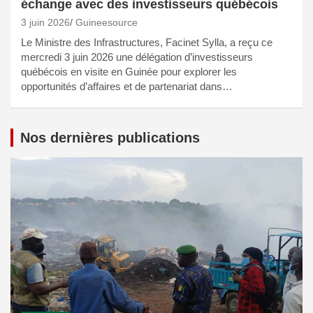
échange avec des investisseurs québécois
3 juin 2026
Guineesource
Le Ministre des Infrastructures, Facinet Sylla, a reçu ce
mercredi 3 juin 2026 une délégation d’investisseurs
québécois en visite en Guinée pour explorer les
opportunités d’affaires et de partenariat dans…
Nos dernières publications