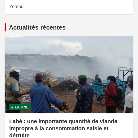
Yomou
Actualités récentes
A LA UNE
Labé : une importante quantité de viande
impropre à la consommation saisie et
détruite