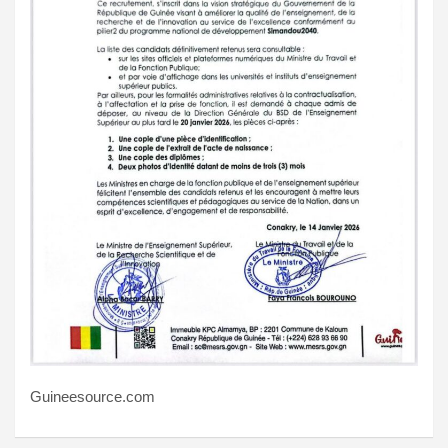
Guineesource.com