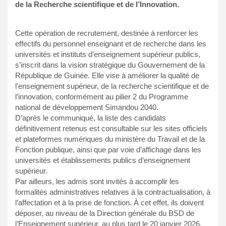
de la Recherche scientifique et de l’Innovation.
Cette opération de recrutement, destinée à renforcer les
effectifs du personnel enseignant et de recherche dans les
universités et instituts d’enseignement supérieur publics,
s’inscrit dans la vision stratégique du Gouvernement de la
République de Guinée. Elle vise à améliorer la qualité de
l’enseignement supérieur, de la recherche scientifique et de
l’innovation, conformément au pilier 2 du Programme
national de développement Simandou 2040.
D’après le communiqué, la liste des candidats
définitivement retenus est consultable sur les sites officiels
et plateformes numériques du ministère du Travail et de la
Fonction publique, ainsi que par voie d’affichage dans les
universités et établissements publics d’enseignement
supérieur.
Par ailleurs, les admis sont invités à accomplir les
formalités administratives relatives à la contractualisation, à
l’affectation et à la prise de fonction. À cet effet, ils doivent
déposer, au niveau de la Direction générale du BSD de
l’Enseignement supérieur, au plus tard le 20 janvier 2026,