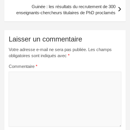
Guinée : les résultats du recrutement de 300
enseignants-chercheurs titulaires de PhD proclamés
Laisser un commentaire
Votre adresse e-mail ne sera pas publiée.
Les champs
obligatoires sont indiqués avec
*
Commentaire
*