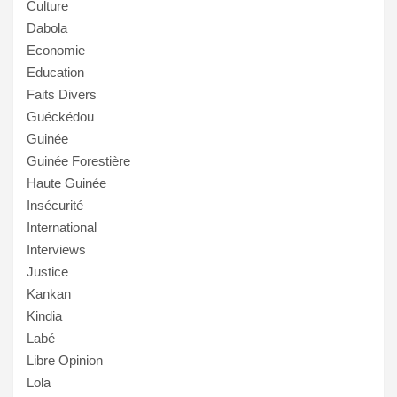
Culture
Dabola
Economie
Education
Faits Divers
Guéckédou
Guinée
Guinée Forestière
Haute Guinée
Insécurité
International
Interviews
Justice
Kankan
Kindia
Labé
Libre Opinion
Lola