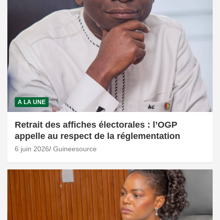
A LA UNE
Retrait des affiches électorales : l’OGP
appelle au respect de la réglementation
6 juin 2026
Guineesource