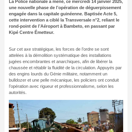
La Police nationale a mené, ce mercredi 14 janvier 2025,
une nouvelle phase de l’opération de déguerpissement
engagée dans la capitale guinéenne. Baptisée Acte 5,
cette intervention a ciblé la Transversale n°2, reliant le
rond-point de l’Aéroport à Bambeto, en passant par
Kipé Centre Émetteur.
Sur cet axe stratégique, les forces de l’ordre se sont
attelées à la démolition systématique des installations
jugées encombrantes et anarchiques, afin de libérer la
chaussée et rétablir la fluidité de la circulation. Appuyés par
des engins lourds du Génie militaire, notamment un
bulldozer et une pelle mécanique, les policiers ont conduit
l’opération avec rigueur et professionnalisme, selon les
autorités.