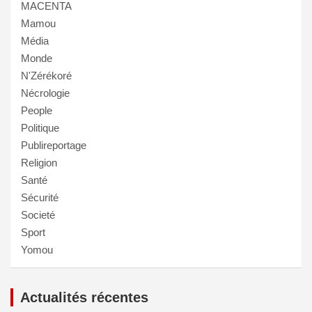
MACENTA
Mamou
Média
Monde
N'Zérékoré
Nécrologie
People
Politique
Publireportage
Religion
Santé
Sécurité
Societé
Sport
Yomou
Actualités récentes