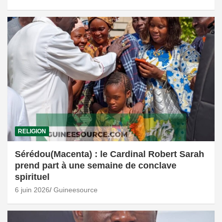
RELIGION
Sérédou(Macenta) : le Cardinal Robert Sarah
prend part à une semaine de conclave
spirituel
6 juin 2026
Guineesource