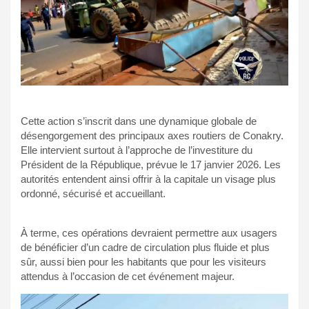
Cette action s’inscrit dans une dynamique globale de
désengorgement des principaux axes routiers de Conakry.
Elle intervient surtout à l’approche de l’investiture du
Président de la République, prévue le 17 janvier 2026. Les
autorités entendent ainsi offrir à la capitale un visage plus
ordonné, sécurisé et accueillant.
À terme, ces opérations devraient permettre aux usagers
de bénéficier d’un cadre de circulation plus fluide et plus
sûr, aussi bien pour les habitants que pour les visiteurs
attendus à l’occasion de cet événement majeur.