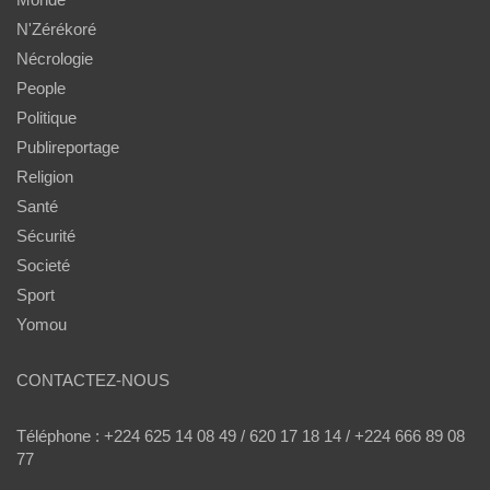
N'Zérékoré
Nécrologie
People
Politique
Publireportage
Religion
Santé
Sécurité
Societé
Sport
Yomou
CONTACTEZ-NOUS
Téléphone : +224 625 14 08 49 / 620 17 18 14 / +224 666 89 08
77