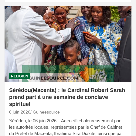
RELIGION
Sérédou(Macenta) : le Cardinal Robert Sarah
prend part à une semaine de conclave
spirituel
6 juin 2026
Guineesource
Sérédou, le 06 juin 2026 – Accueilli chaleureusement par
les autorités locales, représentées par le Chef de Cabinet
du Préfet de Macenta, Ibrahima Sira Diakité, ainsi que par