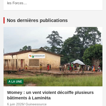
les Forces…
Nos dernières publications
A LA UNE
Womey : un vent violent décoiffe plusieurs
bâtiments à Laminèta
6 juin 2026
Guineesource