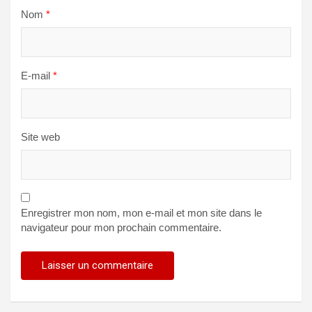
Nom
*
E-mail
*
Site web
Enregistrer mon nom, mon e-mail et mon site dans le
navigateur pour mon prochain commentaire.