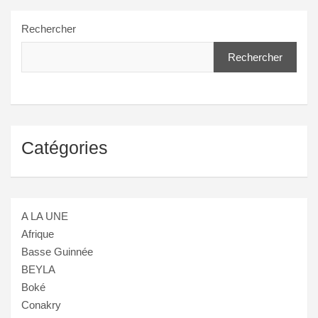
Rechercher
Rechercher
Catégories
A LA UNE
Afrique
Basse Guinnée
BEYLA
Boké
Conakry