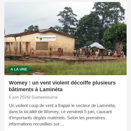
A LA UNE
Womey : un vent violent décoiffe plusieurs
bâtiments à Laminèta
6 juin 2026
Guineesource
Un violent coup de vent a frappé le secteur de Laminèta,
dans la localité de Womey, ce vendredi 5 juin, causant
d’importants dégâts matériels. Selon les premières
informations recueillies sur…