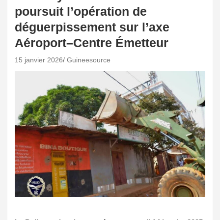
poursuit l’opération de
déguerpissement sur l’axe
Aéroport–Centre Émetteur
15 janvier 2026
Guineesource