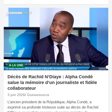
A LA UNE
Décès de Rachid N’Diaye : Alpha Condé
salue la mémoire d’un journaliste et fidèle
collaborateur
3 juin 2026
Guineesource
L’ancien président de la République, Alpha Condé, a
exprimé sa profonde tristesse suite au décès de Rachid