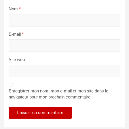
Nom
*
E-mail
*
Site web
Enregistrer mon nom, mon e-mail et mon site dans le
navigateur pour mon prochain commentaire.