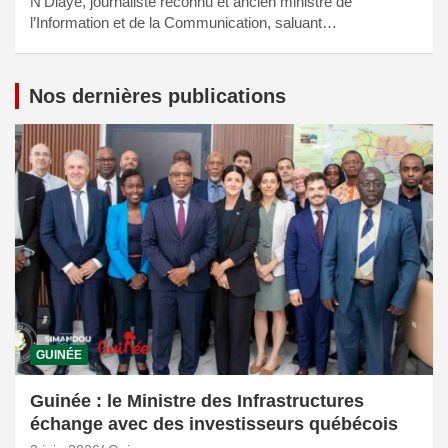
N’Diaye, journaliste reconnu et ancien ministre de
l’Information et de la Communication, saluant…
Nos dernières publications
GUINÉE
Guinée : le Ministre des Infrastructures
échange avec des investisseurs québécois