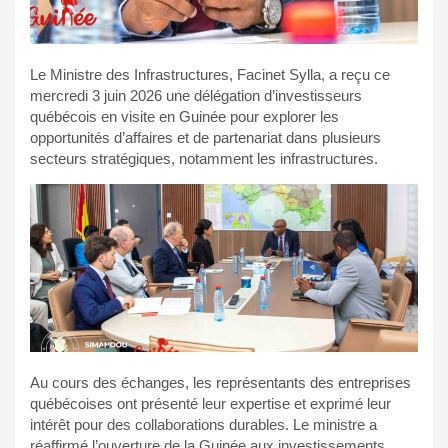
Le Ministre des Infrastructures, Facinet Sylla, a reçu ce
mercredi 3 juin 2026 une délégation d’investisseurs
québécois en visite en Guinée pour explorer les
opportunités d’affaires et de partenariat dans plusieurs
secteurs stratégiques, notamment les infrastructures.
Au cours des échanges, les représentants des entreprises
québécoises ont présenté leur expertise et exprimé leur
intérêt pour des collaborations durables. Le ministre a
réaffirmé l’ouverture de la Guinée aux investissements