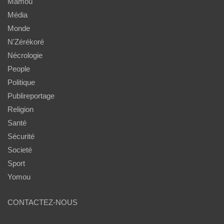
Mamou
Média
Monde
N'Zérékoré
Nécrologie
People
Politique
Publireportage
Religion
Santé
Sécurité
Societé
Sport
Yomou
CONTACTEZ-NOUS