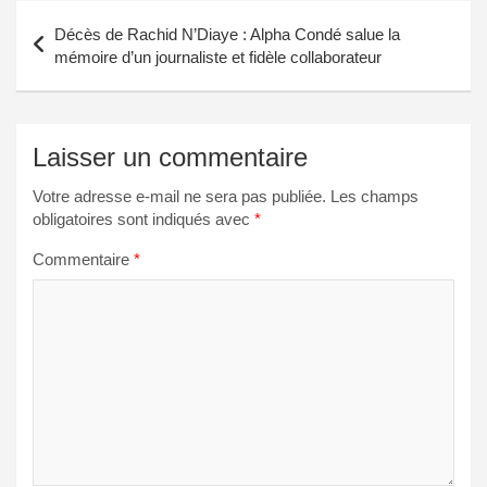
Navigation
Décès de Rachid N’Diaye : Alpha Condé salue la
de
mémoire d’un journaliste et fidèle collaborateur
l’article
Laisser un commentaire
Votre adresse e-mail ne sera pas publiée.
Les champs
obligatoires sont indiqués avec
*
Commentaire
*