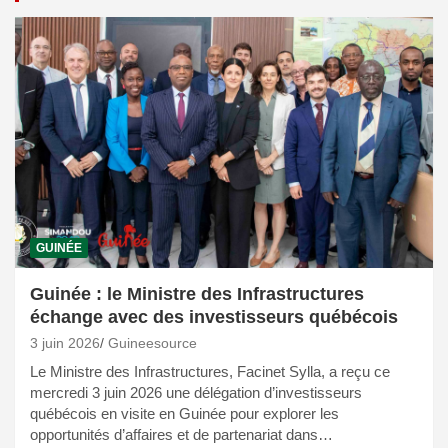
GUINÉE
Guinée : le Ministre des Infrastructures
échange avec des investisseurs québécois
3 juin 2026
Guineesource
Le Ministre des Infrastructures, Facinet Sylla, a reçu ce
mercredi 3 juin 2026 une délégation d’investisseurs
québécois en visite en Guinée pour explorer les
opportunités d’affaires et de partenariat dans…