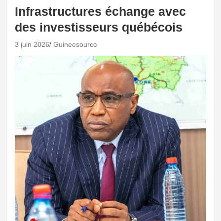
Infrastructures échange avec
des investisseurs québécois
3 juin 2026
Guineesource