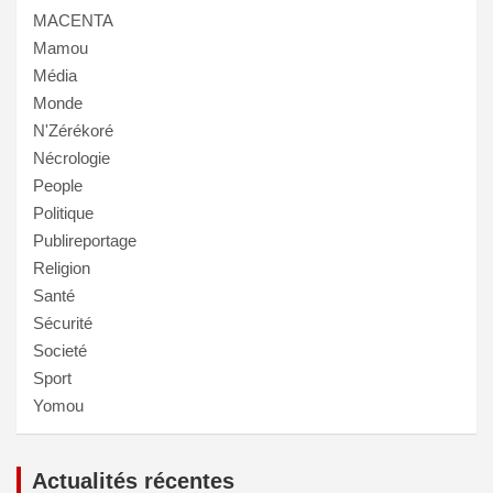
MACENTA
Mamou
Média
Monde
N'Zérékoré
Nécrologie
People
Politique
Publireportage
Religion
Santé
Sécurité
Societé
Sport
Yomou
Actualités récentes