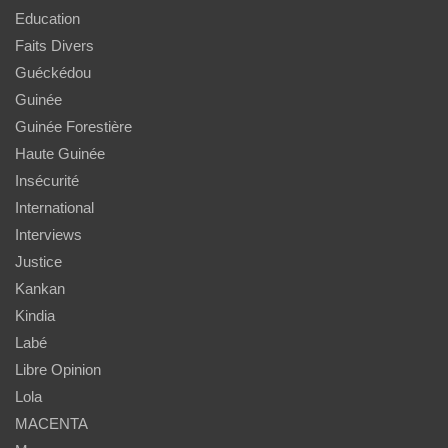
Education
Faits Divers
Guéckédou
Guinée
Guinée Forestière
Haute Guinée
Insécurité
International
Interviews
Justice
Kankan
Kindia
Labé
Libre Opinion
Lola
MACENTA