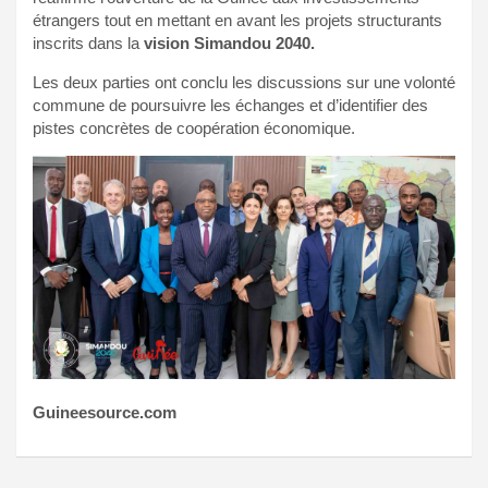
étrangers tout en mettant en avant les projets structurants
inscrits dans la
vision Simandou 2040.
Les deux parties ont conclu les discussions sur une volonté
commune de poursuivre les échanges et d’identifier des
pistes concrètes de coopération économique.
Guineesource.com