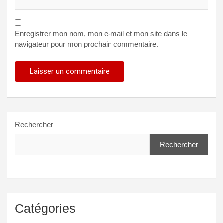
Enregistrer mon nom, mon e-mail et mon site dans le
navigateur pour mon prochain commentaire.
Rechercher
Rechercher
Catégories