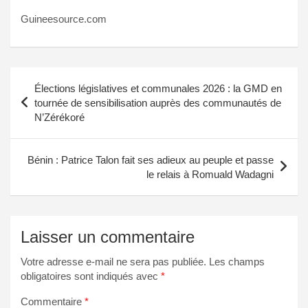
Guineesource.com
Navigation
Élections législatives et communales 2026 : la GMD en
de
tournée de sensibilisation auprès des communautés de
N’Zérékoré
l’article
Bénin : Patrice Talon fait ses adieux au peuple et passe
le relais à Romuald Wadagni
Laisser un commentaire
Votre adresse e-mail ne sera pas publiée.
Les champs
obligatoires sont indiqués avec
*
Commentaire
*