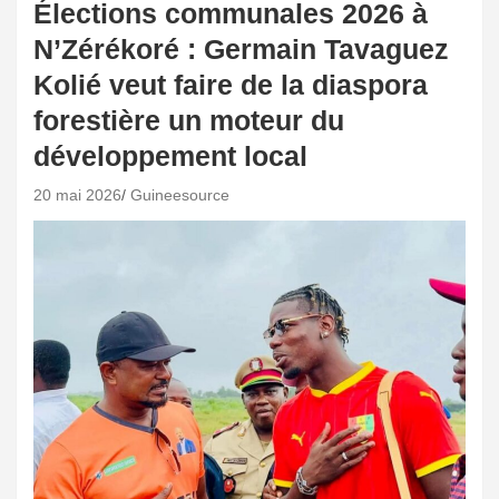
Élections communales 2026 à
N’Zérékoré : Germain Tavaguez
Kolié veut faire de la diaspora
forestière un moteur du
développement local
20 mai 2026
Guineesource