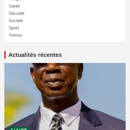
Santé
Sécurité
Societé
Sport
Yomou
Actualités récentes