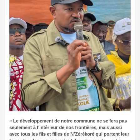
«
Le développement de notre commune ne se fera pas
seulement à l’intérieur de nos frontières, mais aussi
avec tous les fils et filles de N’Zérékoré qui portent leur