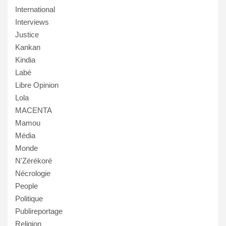
International
Interviews
Justice
Kankan
Kindia
Labé
Libre Opinion
Lola
MACENTA
Mamou
Média
Monde
N'Zérékoré
Nécrologie
People
Politique
Publireportage
Religion