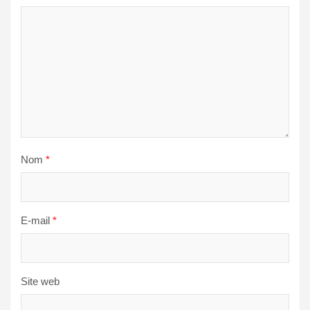
Nom
*
E-mail
*
Site web