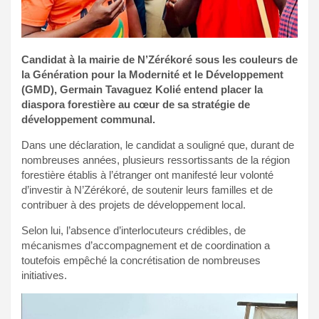
Candidat à la mairie de N’Zérékoré sous les couleurs de
la Génération pour la Modernité et le Développement
(GMD), Germain Tavaguez Kolié entend placer la
diaspora forestière au cœur de sa stratégie de
développement communal.
Dans une déclaration, le candidat a souligné que, durant de
nombreuses années, plusieurs ressortissants de la région
forestière établis à l’étranger ont manifesté leur volonté
d’investir à N’Zérékoré, de soutenir leurs familles et de
contribuer à des projets de développement local.
Selon lui, l’absence d’interlocuteurs crédibles, de
mécanismes d’accompagnement et de coordination a
toutefois empêché la concrétisation de nombreuses
initiatives.