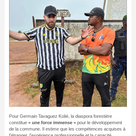
Pour Germain Tavaguez Kolié, la diaspora forestière
constitue
« une force immense »
pour le développement
de la commune. Il estime que les compétences acquises à
l’étranger, l’expérience professionnelle et la capacité