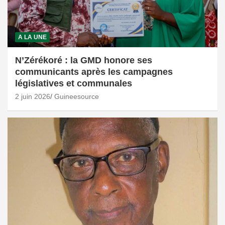
A LA UNE
N’Zérékoré : la GMD honore ses
communicants après les campagnes
législatives et communales
2 juin 2026
Guineesource