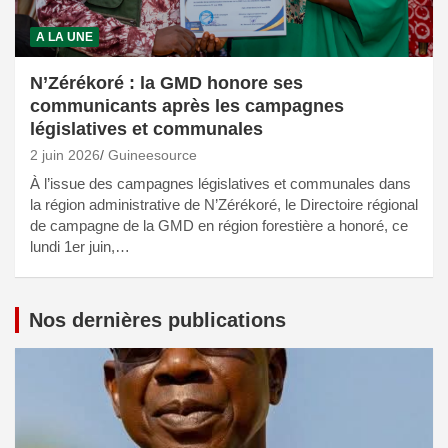
A LA UNE
N’Zérékoré : la GMD honore ses
communicants après les campagnes
législatives et communales
2 juin 2026
Guineesource
À l’issue des campagnes législatives et communales dans
la région administrative de N’Zérékoré, le Directoire régional
de campagne de la GMD en région forestière a honoré, ce
lundi 1er juin,…
Nos dernières publications