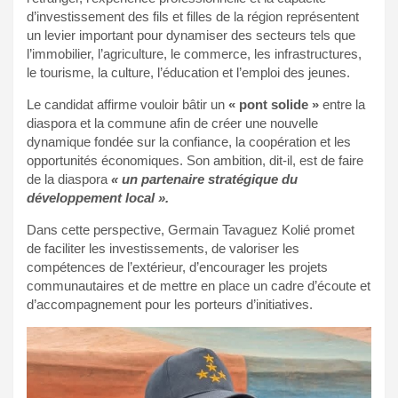
d’investissement des fils et filles de la région représentent
un levier important pour dynamiser des secteurs tels que
l’immobilier, l’agriculture, le commerce, les infrastructures,
le tourisme, la culture, l’éducation et l’emploi des jeunes.
Le candidat affirme vouloir bâtir un
« pont solide »
entre la
diaspora et la commune afin de créer une nouvelle
dynamique fondée sur la confiance, la coopération et les
opportunités économiques. Son ambition, dit-il, est de faire
de la diaspora
« un partenaire stratégique du
développement local ».
Dans cette perspective, Germain Tavaguez Kolié promet
de faciliter les investissements, de valoriser les
compétences de l’extérieur, d’encourager les projets
communautaires et de mettre en place un cadre d’écoute et
d’accompagnement pour les porteurs d’initiatives.