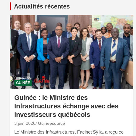
Actualités récentes
GUINÉE
Guinée : le Ministre des
Infrastructures échange avec des
investisseurs québécois
3 juin 2026
Guineesource
Le Ministre des Infrastructures, Facinet Sylla, a reçu ce