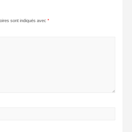
oires sont indiqués avec
*