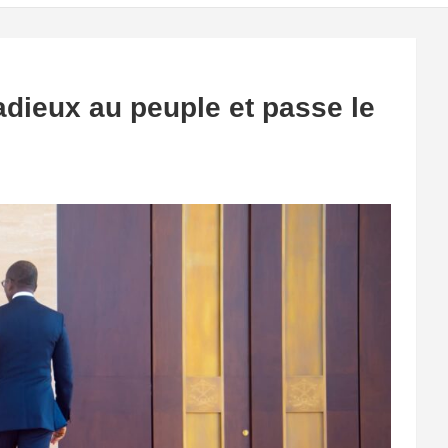
 adieux au peuple et passe le