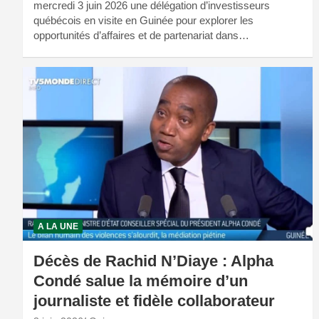
mercredi 3 juin 2026 une délégation d’investisseurs
québécois en visite en Guinée pour explorer les
opportunités d’affaires et de partenariat dans…
A LA UNE
Décès de Rachid N’Diaye : Alpha
Condé salue la mémoire d’un
journaliste et fidèle collaborateur