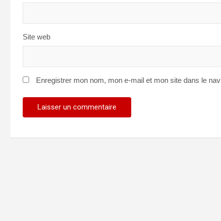
Site web
Enregistrer mon nom, mon e-mail et mon site dans le na