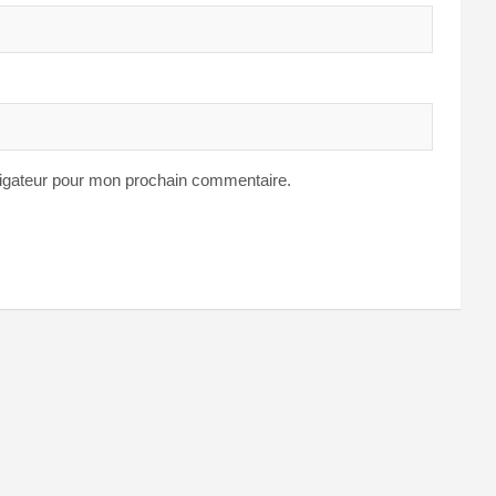
vigateur pour mon prochain commentaire.