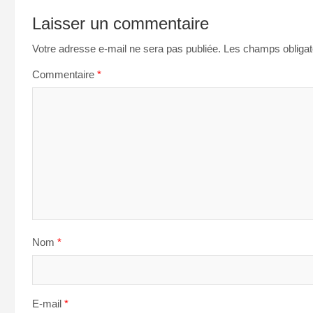
Laisser un commentaire
Votre adresse e-mail ne sera pas publiée.
Les champs obligat
Commentaire
*
Nom
*
E-mail
*