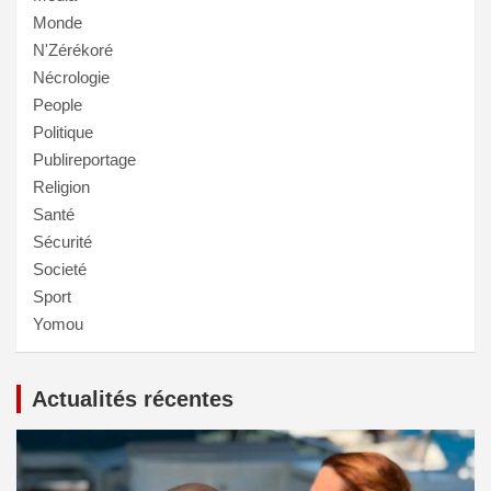
Monde
N'Zérékoré
Nécrologie
People
Politique
Publireportage
Religion
Santé
Sécurité
Societé
Sport
Yomou
Actualités récentes