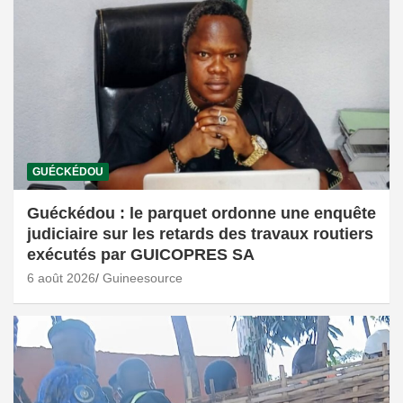
GUÉCKÉDOU
Guéckédou : le parquet ordonne une enquête
judiciaire sur les retards des travaux routiers
exécutés par GUICOPRES SA
6 août 2026
Guineesource