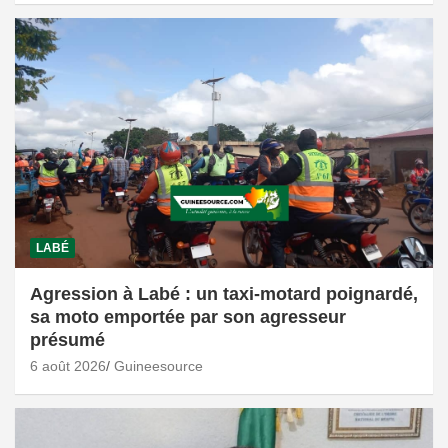
LABÉ
Agression à Labé : un taxi-motard poignardé,
sa moto emportée par son agresseur
présumé
6 août 2026
Guineesource