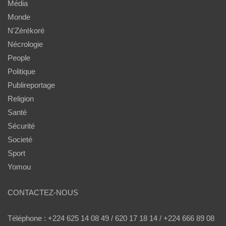
Média
Monde
N'Zérékoré
Nécrologie
People
Politique
Publireportage
Religion
Santé
Sécurité
Societé
Sport
Yomou
CONTACTEZ-NOUS
Téléphone : +224 625 14 08 49 / 620 17 18 14 / +224 666 89 08