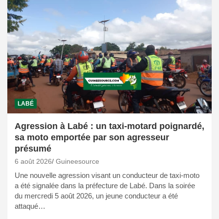
LABÉ
Agression à Labé : un taxi-motard poignardé,
sa moto emportée par son agresseur
présumé
6 août 2026
Guineesource
Une nouvelle agression visant un conducteur de taxi-moto
a été signalée dans la préfecture de Labé. Dans la soirée
du mercredi 5 août 2026, un jeune conducteur a été
attaqué…