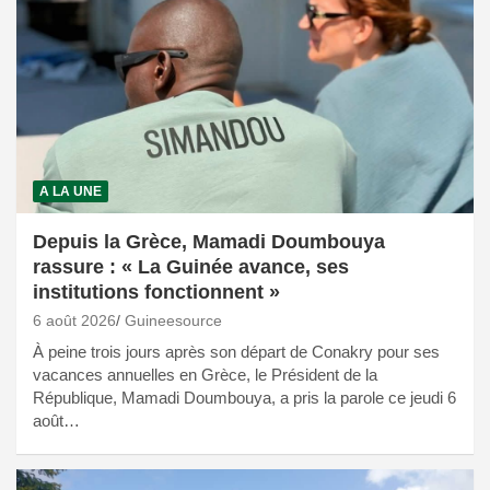
A LA UNE
Depuis la Grèce, Mamadi Doumbouya
rassure : « La Guinée avance, ses
institutions fonctionnent »
6 août 2026
Guineesource
À peine trois jours après son départ de Conakry pour ses
vacances annuelles en Grèce, le Président de la
République, Mamadi Doumbouya, a pris la parole ce jeudi 6
août…