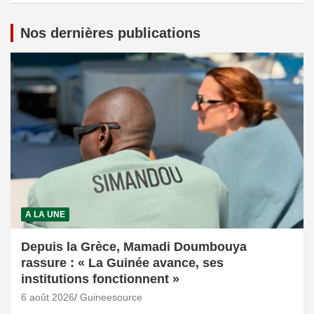
Nos dernières publications
A LA UNE
Depuis la Grèce, Mamadi Doumbouya
rassure : « La Guinée avance, ses
institutions fonctionnent »
6 août 2026
Guineesource