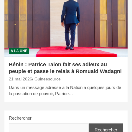
A LA UNE
Bénin : Patrice Talon fait ses adieux au
peuple et passe le relais à Romuald Wadagni
21 mai 2026
Guineesource
Dans un message adressé à la Nation à quelques jours de
la passation de pouvoir, Patrice…
Rechercher
Rechercher