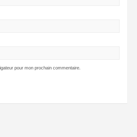
vigateur pour mon prochain commentaire.