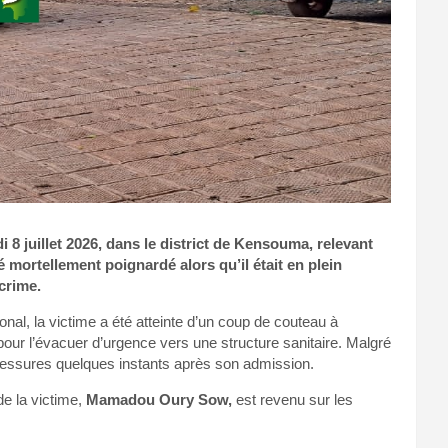
 8 juillet 2026, dans le district de Kensouma, relevant
mortellement poignardé alors qu’il était en plein
crime.
onal, la victime a été atteinte d’un coup de couteau à
s pour l’évacuer d’urgence vers une structure sanitaire. Malgré
essures quelques instants après son admission.
de la victime,
Mamadou Oury Sow,
est revenu sur les