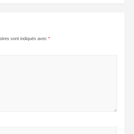
oires sont indiqués avec
*