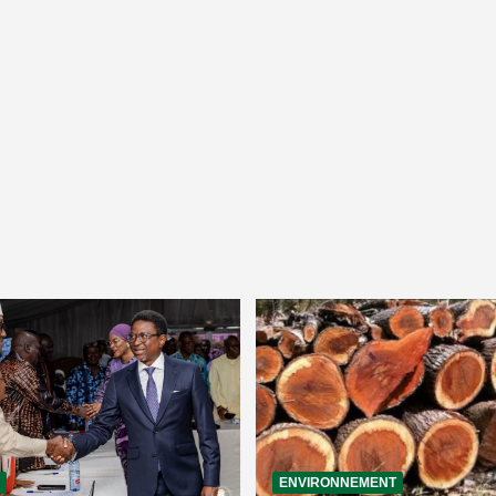
ENVIRONNEMENT