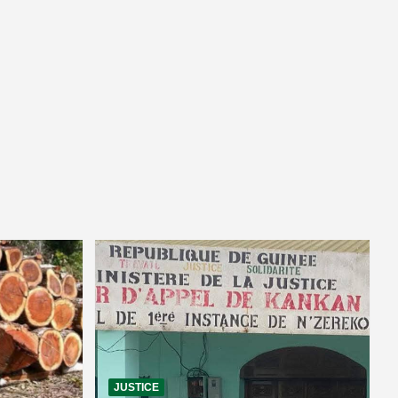
JUSTICE