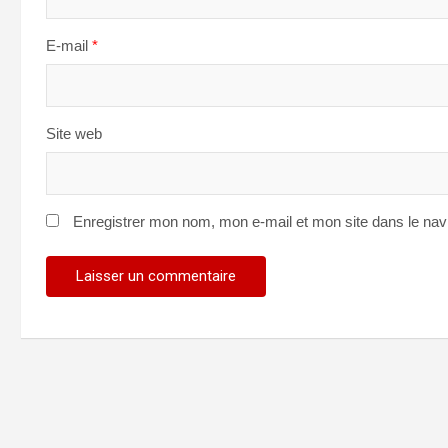
E-mail
*
Site web
Enregistrer mon nom, mon e-mail et mon site dans le na