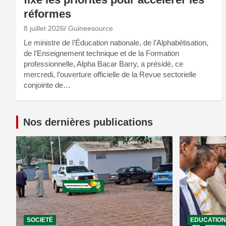
réformes
8 juillet 2026
Guineesource
Le ministre de l’Éducation nationale, de l’Alphabétisation,
de l’Enseignement technique et de la Formation
professionnelle, Alpha Bacar Barry, a présidé, ce
mercredi, l’ouverture officielle de la Revue sectorielle
conjointe de…
Nos dernières publications
SOCIETÉ
EDUCATION