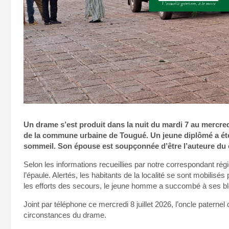
Un drame s’est produit dans la nuit du mardi 7 au mercredi
de la commune urbaine de Tougué. Un jeune diplômé a été 
sommeil. Son épouse est soupçonnée d’être l’auteure du 
Selon les informations recueillies par notre correspondant régi
l’épaule. Alertés, les habitants de la localité se sont mobilisé
les efforts des secours, le jeune homme a succombé à ses bl
Joint par téléphone ce mercredi 8 juillet 2026, l’oncle paternel 
circonstances du drame.