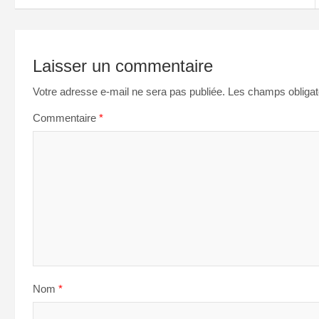
Laisser un commentaire
Votre adresse e-mail ne sera pas publiée.
Les champs obligat
Commentaire
*
Nom
*