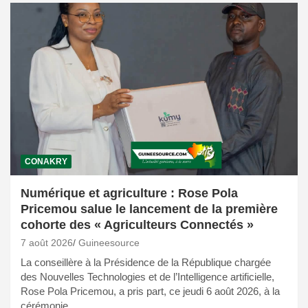
CONAKRY
Numérique et agriculture : Rose Pola
Pricemou salue le lancement de la première
cohorte des « Agriculteurs Connectés »
7 août 2026
Guineesource
La conseillère à la Présidence de la République chargée
des Nouvelles Technologies et de l’Intelligence artificielle,
Rose Pola Pricemou, a pris part, ce jeudi 6 août 2026, à la
cérémonie…