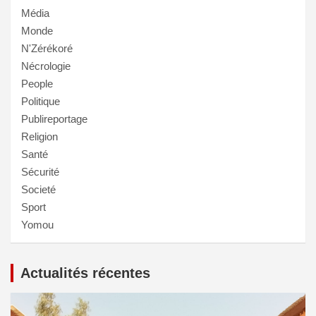
Média
Monde
N'Zérékoré
Nécrologie
People
Politique
Publireportage
Religion
Santé
Sécurité
Societé
Sport
Yomou
Actualités récentes