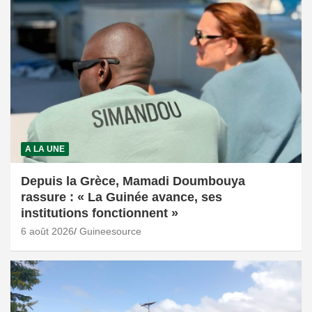
A LA UNE
Depuis la Grèce, Mamadi Doumbouya
rassure : « La Guinée avance, ses
institutions fonctionnent »
6 août 2026
Guineesource