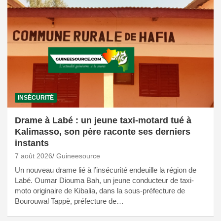
INSÉCURITÉ
Drame à Labé : un jeune taxi-motard tué à
Kalimasso, son père raconte ses derniers
instants
7 août 2026
Guineesource
Un nouveau drame lié à l’insécurité endeuille la région de
Labé. Oumar Diouma Bah, un jeune conducteur de taxi-
moto originaire de Kibalia, dans la sous-préfecture de
Bourouwal Tappè, préfecture de…