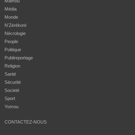
Mamou
Média
Monde
N'Zérékoré
Nécrologie
People
Politique
Publireportage
Religion
Santé
Sécurité
Societé
Sport
Yomou
CONTACTEZ-NOUS