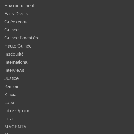
Environnement
Faits Divers
Guéckédou
Guinée
Guinée Forestière
Haute Guinée
Insécurité
International
Interviews
Justice
Kankan
Kindia
Labé
Libre Opinion
Lola
MACENTA