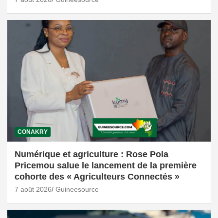
CONAKRY
Numérique et agriculture : Rose Pola
Pricemou salue le lancement de la première
cohorte des « Agriculteurs Connectés »
7 août 2026
Guineesource