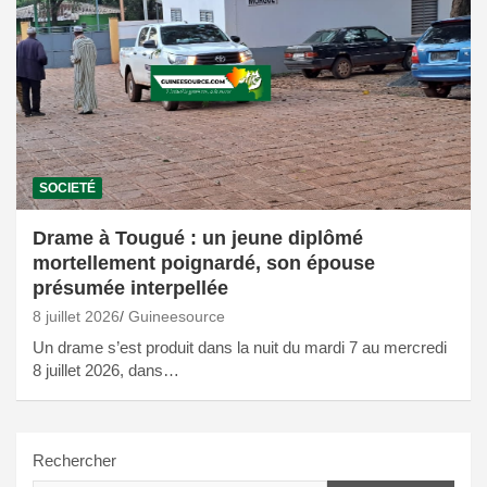
SOCIETÉ
Drame à Tougué : un jeune diplômé
mortellement poignardé, son épouse
présumée interpellée
8 juillet 2026
Guineesource
Un drame s’est produit dans la nuit du mardi 7 au mercredi
8 juillet 2026, dans…
Rechercher