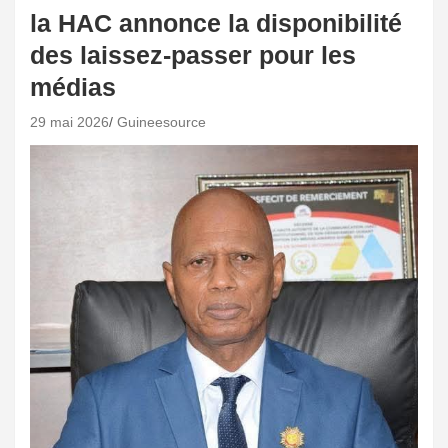
la HAC annonce la disponibilité
des laissez-passer pour les
médias
29 mai 2026
Guineesource