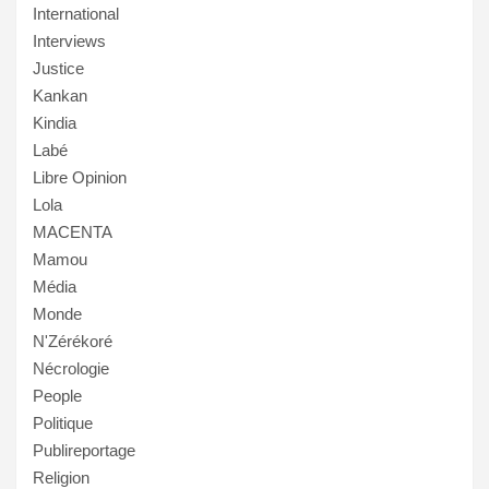
International
Interviews
Justice
Kankan
Kindia
Labé
Libre Opinion
Lola
MACENTA
Mamou
Média
Monde
N'Zérékoré
Nécrologie
People
Politique
Publireportage
Religion