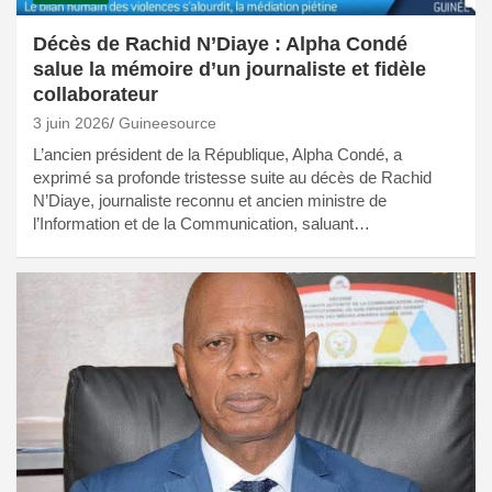
Décès de Rachid N’Diaye : Alpha Condé
salue la mémoire d’un journaliste et fidèle
collaborateur
3 juin 2026
Guineesource
L’ancien président de la République, Alpha Condé, a
exprimé sa profonde tristesse suite au décès de Rachid
N’Diaye, journaliste reconnu et ancien ministre de
l’Information et de la Communication, saluant…