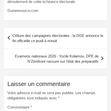
déroulement de cette échéance électorale.
Guineesource.com
Navigation
Clôture des campagnes électorales : la DGE annonce la
de
fin officielle ce jeudi à minuit
l’article
Examens nationaux 2026 : Yozile Kolamou, DPE de
N’Zérékoré rassure sur l’état des préparatifs
Laisser un commentaire
Votre adresse e-mail ne sera pas publiée.
Les champs
obligatoires sont indiqués avec
*
Commentaire
*