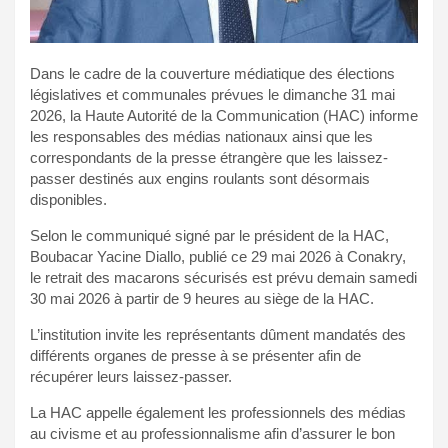
Dans le cadre de la couverture médiatique des élections
législatives et communales prévues le dimanche 31 mai
2026, la Haute Autorité de la Communication (HAC) informe
les responsables des médias nationaux ainsi que les
correspondants de la presse étrangère que les laissez-
passer destinés aux engins roulants sont désormais
disponibles.
Selon le communiqué signé par le président de la HAC,
Boubacar Yacine Diallo, publié ce 29 mai 2026 à Conakry,
le retrait des macarons sécurisés est prévu demain samedi
30 mai 2026 à partir de 9 heures au siège de la HAC.
L’institution invite les représentants dûment mandatés des
différents organes de presse à se présenter afin de
récupérer leurs laissez-passer.
La HAC appelle également les professionnels des médias
au civisme et au professionnalisme afin d’assurer le bon