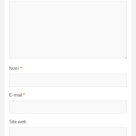
Nom
*
E-mail
*
Site web