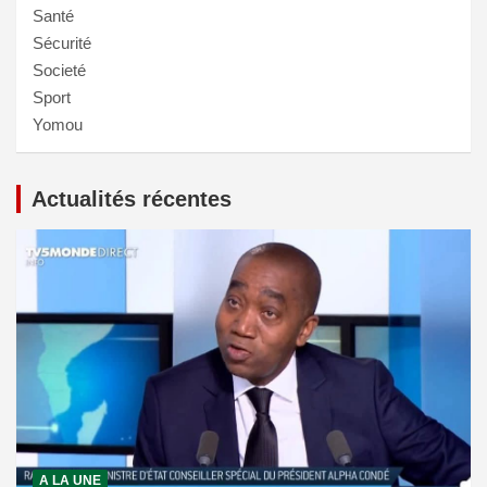
Santé
Sécurité
Societé
Sport
Yomou
Actualités récentes
A LA UNE