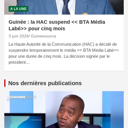
A LA UNE
Guinée : la HAC suspend << BTA Média
Labé>> pour cinq mois
3 juin 2026
Guineesource
La Haute Autorité de la Communication (HAC) a décidé de
suspendre temporairement le média << BTA Média Labé>>
pour une durée de cinq mois. La décision signée par le
président…
Nos dernières publications