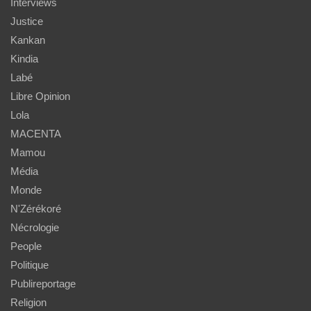
Interviews
Justice
Kankan
Kindia
Labé
Libre Opinion
Lola
MACENTA
Mamou
Média
Monde
N'Zérékoré
Nécrologie
People
Politique
Publireportage
Religion