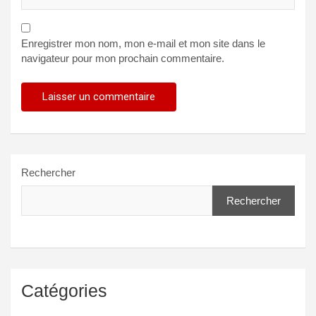
Enregistrer mon nom, mon e-mail et mon site dans le
navigateur pour mon prochain commentaire.
Rechercher
Rechercher
Catégories