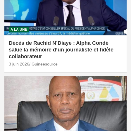
A LA UNE
Décès de Rachid N’Diaye : Alpha Condé
salue la mémoire d’un journaliste et fidèle
collaborateur
3 juin 2026
Guineesource