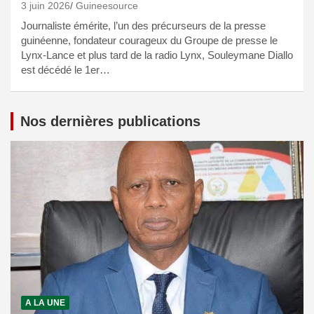
3 juin 2026
Guineesource
Journaliste émérite, l’un des précurseurs de la presse
guinéenne, fondateur courageux du Groupe de presse le
Lynx-Lance et plus tard de la radio Lynx, Souleymane Diallo
est décédé le 1er…
Nos dernières publications
A LA UNE