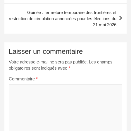
l’article
Guinée : fermeture temporaire des frontières et
restriction de circulation annoncées pour les élections du
31 mai 2026
Laisser un commentaire
Votre adresse e-mail ne sera pas publiée.
Les champs
obligatoires sont indiqués avec
*
Commentaire
*