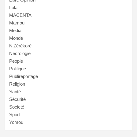
Lola
MACENTA
Mamou
Média
Monde
N'Zérékoré
Nécrologie
People
Politique
Publireportage
Religion
Santé
Sécurité
Societé
Sport
Yomou