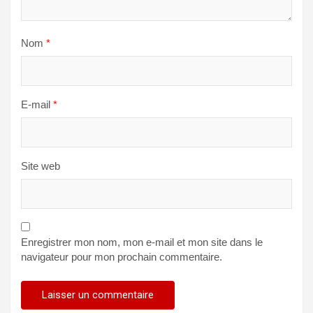
Nom
*
E-mail
*
Site web
Enregistrer mon nom, mon e-mail et mon site dans le
navigateur pour mon prochain commentaire.