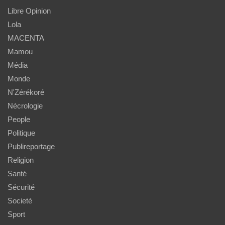
Libre Opinion
Lola
MACENTA
Mamou
Média
Monde
N'Zérékoré
Nécrologie
People
Politique
Publireportage
Religion
Santé
Sécurité
Societé
Sport