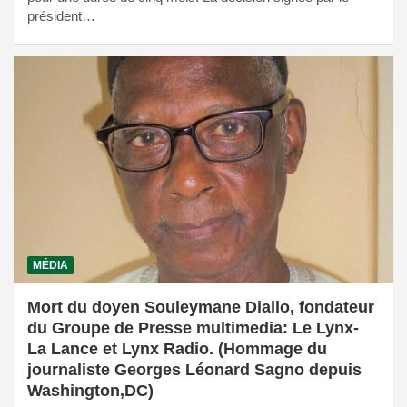
président…
MÉDIA
Mort du doyen Souleymane Diallo, fondateur
du Groupe de Presse multimedia: Le Lynx-
La Lance et Lynx Radio. (Hommage du
journaliste Georges Léonard Sagno depuis
Washington,DC)