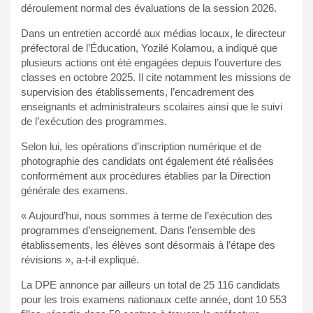
déroulement normal des évaluations de la session 2026.
Dans un entretien accordé aux médias locaux, le directeur
préfectoral de l’Éducation, Yozilé Kolamou, a indiqué que
plusieurs actions ont été engagées depuis l’ouverture des
classes en octobre 2025. Il cite notamment les missions de
supervision des établissements, l’encadrement des
enseignants et administrateurs scolaires ainsi que le suivi
de l’exécution des programmes.
Selon lui, les opérations d’inscription numérique et de
photographie des candidats ont également été réalisées
conformément aux procédures établies par la Direction
générale des examens.
« Aujourd’hui, nous sommes à terme de l’exécution des
programmes d’enseignement. Dans l’ensemble des
établissements, les élèves sont désormais à l’étape des
révisions », a-t-il expliqué.
La DPE annonce par ailleurs un total de 25 116 candidats
pour les trois examens nationaux cette année, dont 10 553