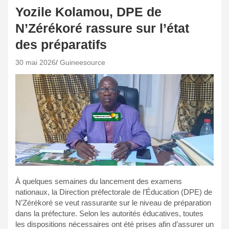
Yozile Kolamou, DPE de
N’Zérékoré rassure sur l’état
des préparatifs
30 mai 2026
Guineesource
À quelques semaines du lancement des examens
nationaux, la Direction préfectorale de l’Éducation (DPE) de
N’Zérékoré se veut rassurante sur le niveau de préparation
dans la préfecture. Selon les autorités éducatives, toutes
les dispositions nécessaires ont été prises afin d’assurer un