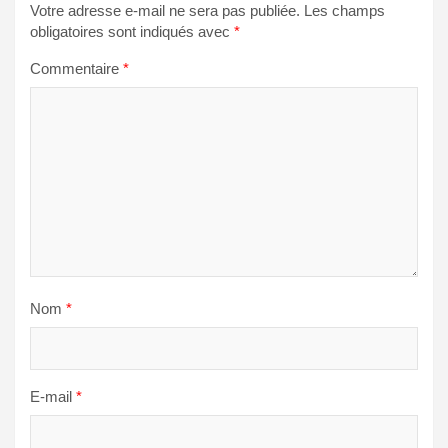
Votre adresse e-mail ne sera pas publiée.
Les champs
obligatoires sont indiqués avec
*
Commentaire
*
Nom
*
E-mail
*