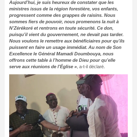
Aujourd’hui, je suis heureux de constater que les
ministres issus de la région forestière, vos enfants,
progressent comme des grappes de raisins. Nous
sommes fiers de pouvoir, nous promenons la nuit à
N’Zérékoré et rentrons en toute sécurité. Ce don,
puisqu’il vient du gouvernement, ne devait pas tarder.
Nous voulons le remettre aux bénéficiaires pour qu’ils
puissent en faire un usage immédiat. Au nom de Son
Excellence le Général Mamadi Doumbouya, nous
offrons cette table à l’homme de Dieu pour qu’elle
serve aux réunions de l’Église »
, a-t-il déclaré.