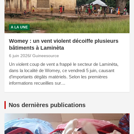
A LA UNE
Womey : un vent violent décoiffe plusieurs
bâtiments à Laminèta
6 juin 2026
Guineesource
Un violent coup de vent a frappé le secteur de Laminèta,
dans la localité de Womey, ce vendredi 5 juin, causant
d’importants dégâts matériels. Selon les premières
informations recueillies sur…
Nos dernières publications