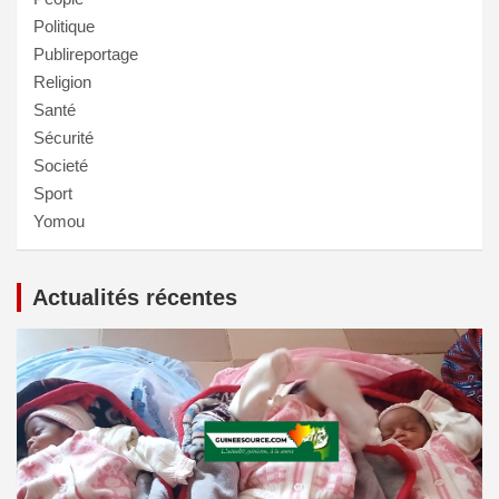
Politique
Publireportage
Religion
Santé
Sécurité
Societé
Sport
Yomou
Actualités récentes