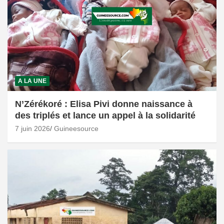
A LA UNE
N’Zérékoré : Elisa Pivi donne naissance à
des triplés et lance un appel à la solidarité
7 juin 2026
Guineesource