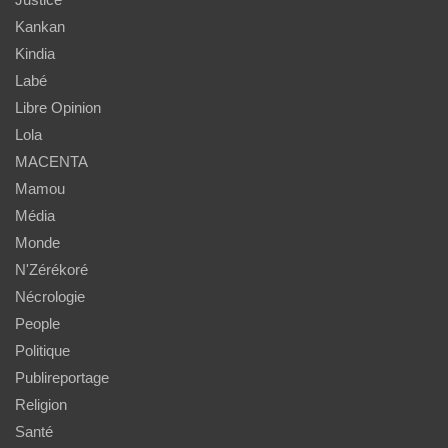
Kankan
Kindia
Labé
Libre Opinion
Lola
MACENTA
Mamou
Média
Monde
N'Zérékoré
Nécrologie
People
Politique
Publireportage
Religion
Santé