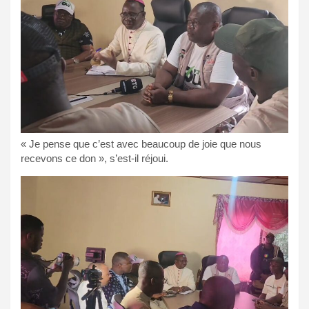
« Je pense que c’est avec beaucoup de joie que nous
recevons ce don », s’est-il réjoui.