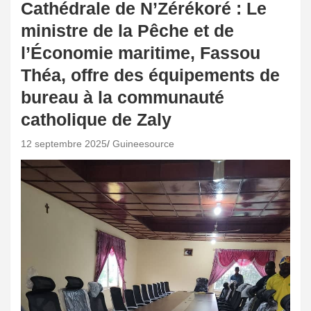
Cathédrale de N’Zérékoré : Le
ministre de la Pêche et de
l’Économie maritime, Fassou
Théa, offre des équipements de
bureau à la communauté
catholique de Zaly
12 septembre 2025
Guineesource