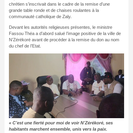
chrétien s’inscrivait dans le cadre de la remise d’une
grande table ronde et de chaises roulantes à la
communauté catholique de Zaly.
Devant les autorités religieuses présentes, le ministre
Fassou Théa a d’abord salué l’image positive de la ville de
N’Zérékoré avant de procéder à la remise du don au nom
du chef de l’Etat.
« C’est une fierté pour moi de voir N’Zérékoré, ses
habitants marchent ensemble, unis vers la paix.