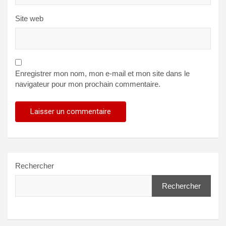
Site web
Enregistrer mon nom, mon e-mail et mon site dans le
navigateur pour mon prochain commentaire.
Rechercher
Rechercher