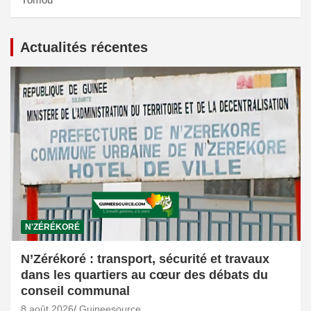
Actualités récentes
N'ZÉRÉKORÉ
N’Zérékoré : transport, sécurité et travaux
dans les quartiers au cœur des débats du
conseil communal
8 août 2026
Guineesource