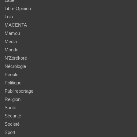
Labé
Libre Opinion
Lola
MACENTA
Mamou
Média
Monde
N'Zérékoré
Nécrologie
People
Politique
Publireportage
Religion
Santé
Sécurité
Societé
Sport