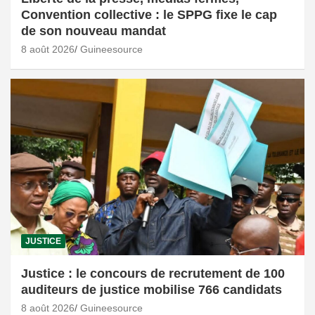
Convention collective : le SPPG fixe le cap
de son nouveau mandat
8 août 2026
Guineesource
JUSTICE
Justice : le concours de recrutement de 100
auditeurs de justice mobilise 766 candidats
8 août 2026
Guineesource