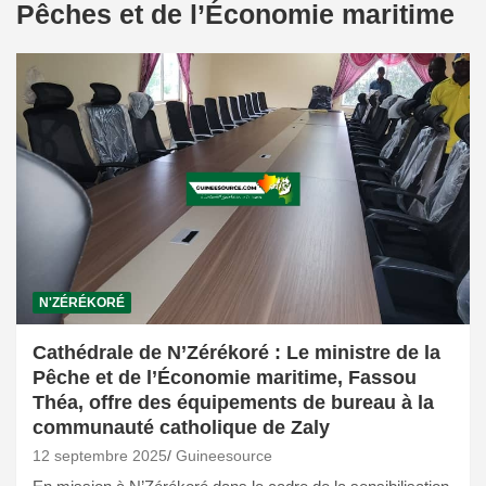
Pêches et de l’Économie maritime
N'ZÉRÉKORÉ
Cathédrale de N’Zérékoré : Le ministre de la
Pêche et de l’Économie maritime, Fassou
Théa, offre des équipements de bureau à la
communauté catholique de Zaly
12 septembre 2025
Guineesource