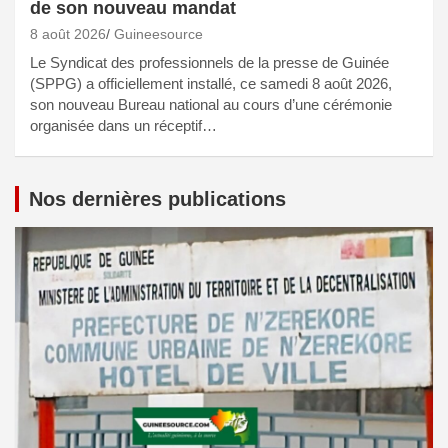
de son nouveau mandat
8 août 2026
Guineesource
Le Syndicat des professionnels de la presse de Guinée
(SPPG) a officiellement installé, ce samedi 8 août 2026,
son nouveau Bureau national au cours d’une cérémonie
organisée dans un réceptif…
Nos dernières publications