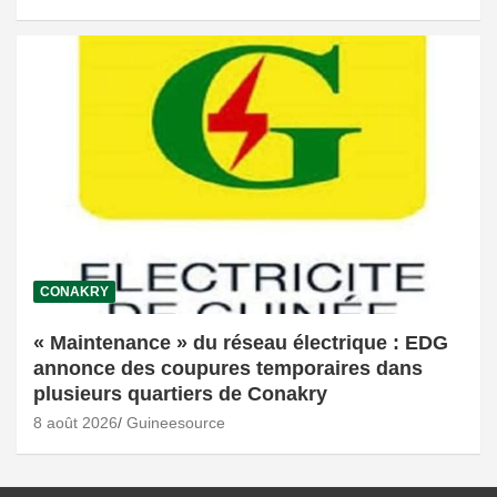
CONAKRY
« Maintenance » du réseau électrique : EDG
annonce des coupures temporaires dans
plusieurs quartiers de Conakry
8 août 2026
Guineesource