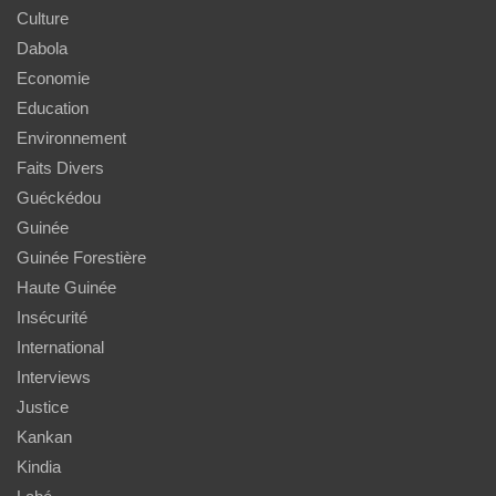
Culture
Dabola
Economie
Education
Environnement
Faits Divers
Guéckédou
Guinée
Guinée Forestière
Haute Guinée
Insécurité
International
Interviews
Justice
Kankan
Kindia