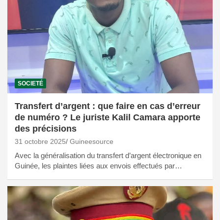
SOCIETÉ
Transfert d’argent : que faire en cas d’erreur
de numéro ? Le juriste Kalil Camara apporte
des précisions
31 octobre 2025
Guineesource
Avec la généralisation du transfert d’argent électronique en
Guinée, les plaintes liées aux envois effectués par…