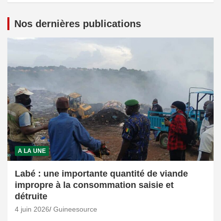
Nos dernières publications
A LA UNE
Labé : une importante quantité de viande
impropre à la consommation saisie et
détruite
4 juin 2026
Guineesource