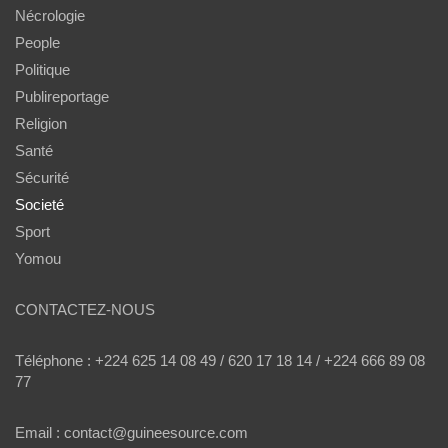
Nécrologie
People
Politique
Publireportage
Religion
Santé
Sécurité
Societé
Sport
Yomou
CONTACTEZ-NOUS
Téléphone : +224 625 14 08 49 / 620 17 18 14 / +224 666 89 08
77
Email : contact@guineesource.com