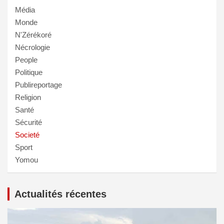
Média
Monde
N'Zérékoré
Nécrologie
People
Politique
Publireportage
Religion
Santé
Sécurité
Societé
Sport
Yomou
Actualités récentes