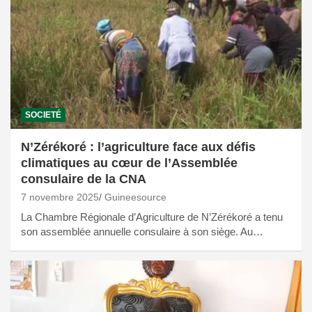
SOCIETÉ
N’Zérékoré : l’agriculture face aux défis
climatiques au cœur de l’Assemblée
consulaire de la CNA
7 novembre 2025
Guineesource
La Chambre Régionale d’Agriculture de N’Zérékoré a tenu
son assemblée annuelle consulaire à son siège. Au…