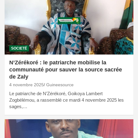
SOCIETÉ
N’Zérékoré : le patriarche mobilise la
communauté pour sauver la source sacrée
de Zaly
4 novembre 2025
Guineesource
Le patriarche de N’Zérékoré, Goikoya Lambert
Zogbélémou, a rassemblé ce mardi 4 novembre 2025 les
sages,…