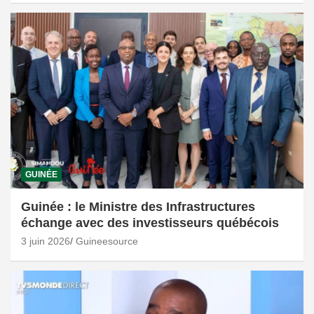
GUINÉE
Guinée : le Ministre des Infrastructures
échange avec des investisseurs québécois
3 juin 2026
Guineesource