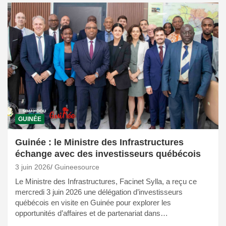
GUINÉE
Guinée : le Ministre des Infrastructures
échange avec des investisseurs québécois
3 juin 2026
Guineesource
Le Ministre des Infrastructures, Facinet Sylla, a reçu ce
mercredi 3 juin 2026 une délégation d’investisseurs
québécois en visite en Guinée pour explorer les
opportunités d’affaires et de partenariat dans…