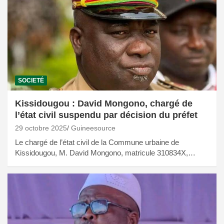
SOCIETÉ
Kissidougou : David Mongono, chargé de
l’état civil suspendu par décision du préfet
29 octobre 2025
Guineesource
Le chargé de l’état civil de la Commune urbaine de
Kissidougou, M. David Mongono, matricule 310834X,…