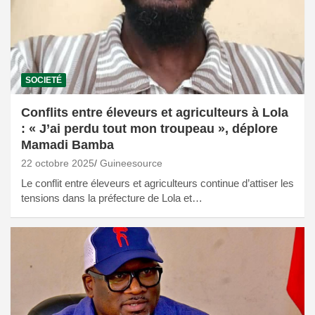
SOCIETÉ
Conflits entre éleveurs et agriculteurs à Lola
: « J’ai perdu tout mon troupeau », déplore
Mamadi Bamba
22 octobre 2025
Guineesource
Le conflit entre éleveurs et agriculteurs continue d’attiser les
tensions dans la préfecture de Lola et…