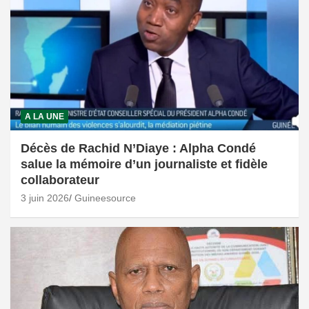
A LA UNE
Décès de Rachid N’Diaye : Alpha Condé
salue la mémoire d’un journaliste et fidèle
collaborateur
3 juin 2026
Guineesource