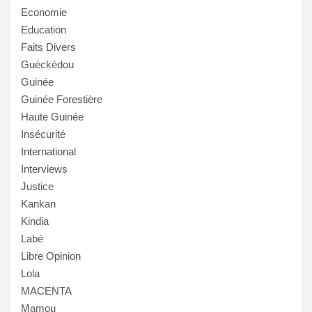
Economie
Education
Faits Divers
Guéckédou
Guinée
Guinée Forestière
Haute Guinée
Insécurité
International
Interviews
Justice
Kankan
Kindia
Labé
Libre Opinion
Lola
MACENTA
Mamou