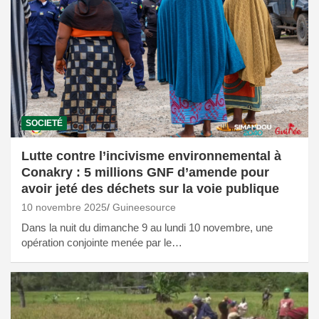
SOCIETÉ
Lutte contre l’incivisme environnemental à
Conakry : 5 millions GNF d’amende pour
avoir jeté des déchets sur la voie publique
10 novembre 2025
Guineesource
Dans la nuit du dimanche 9 au lundi 10 novembre, une
opération conjointe menée par le…