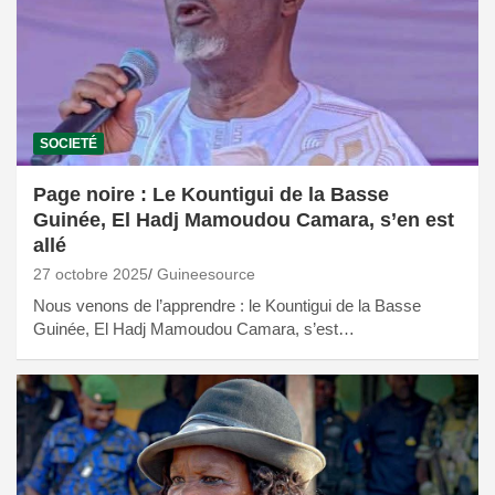
SOCIETÉ
Page noire : Le Kountigui de la Basse
Guinée, El Hadj Mamoudou Camara, s’en est
allé
27 octobre 2025
Guineesource
Nous venons de l’apprendre : le Kountigui de la Basse
Guinée, El Hadj Mamoudou Camara, s’est…