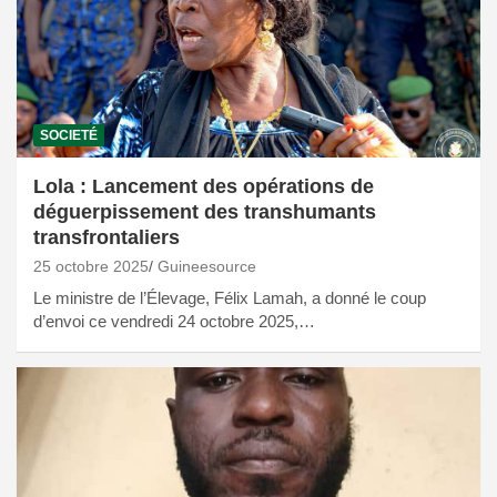
SOCIETÉ
Lola : Lancement des opérations de
déguerpissement des transhumants
transfrontaliers
25 octobre 2025
Guineesource
Le ministre de l’Élevage, Félix Lamah, a donné le coup
d’envoi ce vendredi 24 octobre 2025,…