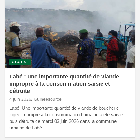
A LA UNE
Labé : une importante quantité de viande
impropre à la consommation saisie et
détruite
4 juin 2026
Guineesource
Labé, Une importante quantité de viande de boucherie
jugée impropre à la consommation humaine a été saisie
puis détruite ce mardi 03 juin 2026 dans la commune
urbaine de Labé…