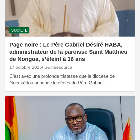
SOCIETÉ
Page noire : Le Père Gabriel Désiré HABA,
administrateur de la paroisse Saint Matthieu
de Nongoa, s’éteint à 36 ans
17 octobre 2025
Guineesource
C’est avec une profonde tristesse que le diocèse de
Gueckédou annonce le décès du Père Gabriel…