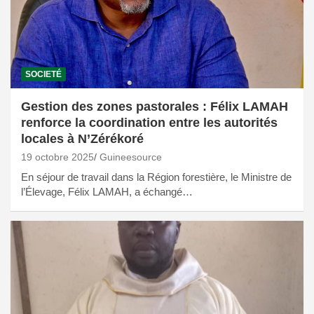
SOCIETÉ
Gestion des zones pastorales : Félix LAMAH
renforce la coordination entre les autorités
locales à N’Zérékoré
19 octobre 2025
Guineesource
En séjour de travail dans la Région forestière, le Ministre de
l’Élevage, Félix LAMAH, a échangé…