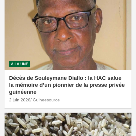
A LA UNE
Décès de Souleymane Diallo : la HAC salue
la mémoire d’un pionnier de la presse privée
guinéenne
2 juin 2026
Guineesource