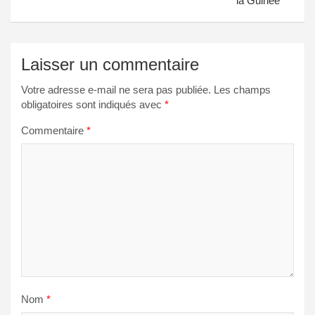
la Guinée
Laisser un commentaire
Votre adresse e-mail ne sera pas publiée.
Les champs
obligatoires sont indiqués avec
*
Commentaire
*
Nom
*