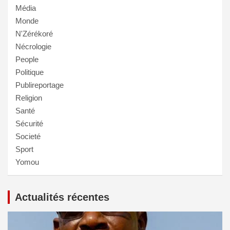
Média
Monde
N'Zérékoré
Nécrologie
People
Politique
Publireportage
Religion
Santé
Sécurité
Societé
Sport
Yomou
Actualités récentes