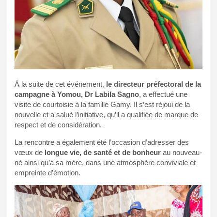
À la suite de cet événement,
le directeur préfectoral de la
campagne à Yomou, Dr Labila Sagno
, a effectué une
visite de courtoisie à la famille Gamy. Il s’est réjoui de la
nouvelle et a salué l’initiative, qu’il a qualifiée de marque de
respect et de considération.
La rencontre a également été l’occasion d’adresser des
vœux de
longue vie, de santé et de bonheur
au nouveau-
né ainsi qu’à sa mère, dans une atmosphère conviviale et
empreinte d’émotion.