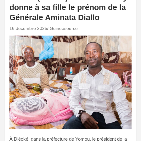
donne à sa fille le prénom de la
Générale Aminata Diallo
16 décembre 2025
Guineesource
À Diécké, dans la préfecture de Yomou, le président de la