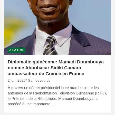
A LA UNE
Diplomatie guinéenne: Mamadi Doumbouya
nomme Aboubacar Sidiki Camara
ambassadeur de Guinée en France
2 juin 2026
Guineesource
À travers un décret présidentiel lu ce mardi soir sur les
antennes de la Radiodiffusion Télévision Guinéenne (RTG),
le Président de la République, Mamadi Doumbouya, a
procédé à une importante…