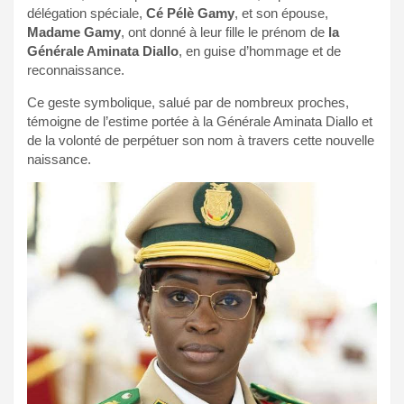
délégation spéciale,
Cé Pélè Gamy
, et son épouse,
Madame Gamy
, ont donné à leur fille le prénom de
la
Générale Aminata Diallo
, en guise d’hommage et de
reconnaissance.
Ce geste symbolique, salué par de nombreux proches,
témoigne de l’estime portée à la Générale Aminata Diallo et
de la volonté de perpétuer son nom à travers cette nouvelle
naissance.