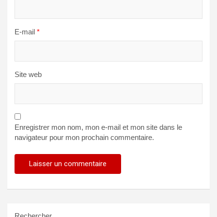
E-mail
*
Site web
Enregistrer mon nom, mon e-mail et mon site dans le
navigateur pour mon prochain commentaire.
Rechercher