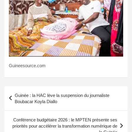
Guineesource.com
Navigation
Guinée : la HAC lève la suspension du journaliste
de
Boubacar Koyla Diallo
l’article
Conférence budgétaire 2026 : le MPTEN présente ses
priorités pour accélérer la transformation numérique de