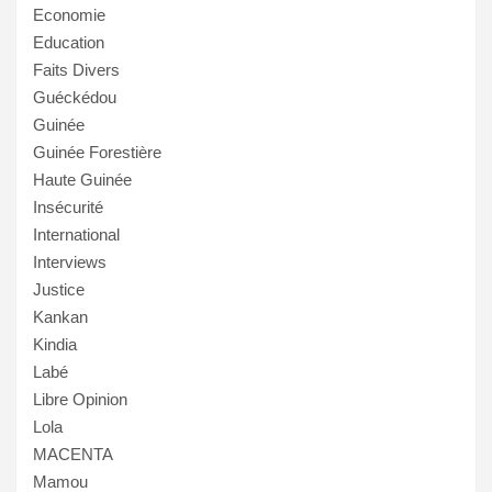
Economie
Education
Faits Divers
Guéckédou
Guinée
Guinée Forestière
Haute Guinée
Insécurité
International
Interviews
Justice
Kankan
Kindia
Labé
Libre Opinion
Lola
MACENTA
Mamou