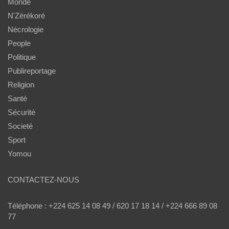
Monde
N'Zérékoré
Nécrologie
People
Politique
Publireportage
Religion
Santé
Sécurité
Societé
Sport
Yomou
CONTACTEZ-NOUS
Téléphone : +224 625 14 08 49 / 620 17 18 14 / +224 666 89 08
77