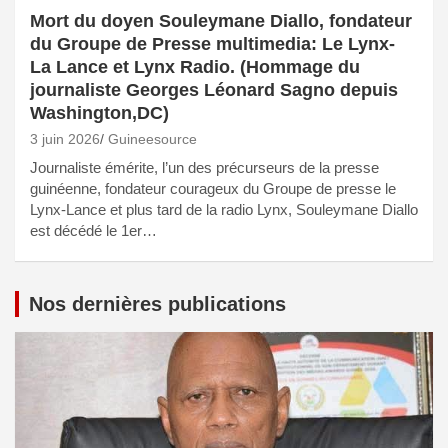
Mort du doyen Souleymane Diallo, fondateur
du Groupe de Presse multimedia: Le Lynx-
La Lance et Lynx Radio. (Hommage du
journaliste Georges Léonard Sagno depuis
Washington,DC)
3 juin 2026
Guineesource
Journaliste émérite, l’un des précurseurs de la presse
guinéenne, fondateur courageux du Groupe de presse le
Lynx-Lance et plus tard de la radio Lynx, Souleymane Diallo
est décédé le 1er…
Nos dernières publications