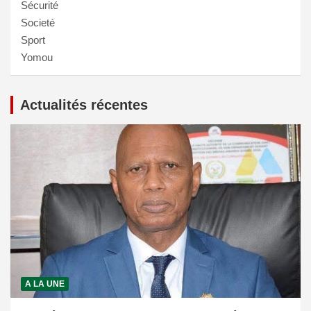
Sécurité
Societé
Sport
Yomou
Actualités récentes
A LA UNE