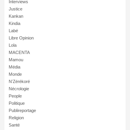
Interviews
Justice
Kankan
Kindia
Labé
Libre Opinion
Lola
MACENTA
Mamou
Média
Monde
N'Zérékoré
Nécrologie
People
Politique
Publireportage
Religion
Santé