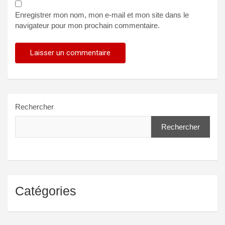
Enregistrer mon nom, mon e-mail et mon site dans le
navigateur pour mon prochain commentaire.
Rechercher
Rechercher
Catégories