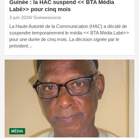
Guinée : la HAC suspend << BTA Média
Labé>> pour cinq mois
3 juin 2026
Guineesource
La Haute Autorité de la Communication (HAC) a décidé de
suspendre temporairement le média << BTA Média Labé>>
pour une durée de cinq mois. La décision signée par le
président…
MÉDIA