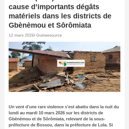
cause d’importants dégâts
matériels dans les districts de
Gbènèmou et Sôrômiata
12 mars 2026
Guineesource
Un vent d’une rare violence s’est abattu dans la nuit du
lundi au mardi 10 mars 2026 sur les districts de
Gbènèmou et de Sôrômiata, relevant de la sous-
préfecture de Bossou, dans la préfecture de Lola. Si