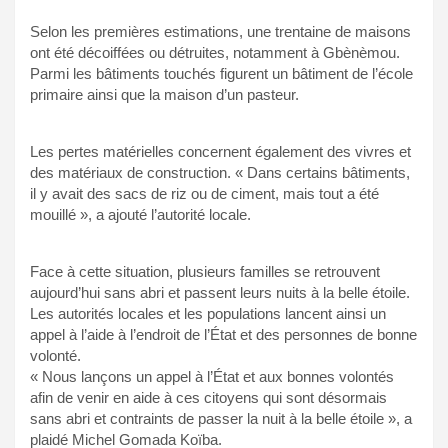
Selon les premières estimations, une trentaine de maisons
ont été décoiffées ou détruites, notamment à Gbènèmou.
Parmi les bâtiments touchés figurent un bâtiment de l’école
primaire ainsi que la maison d’un pasteur.
Les pertes matérielles concernent également des vivres et
des matériaux de construction. « Dans certains bâtiments,
il y avait des sacs de riz ou de ciment, mais tout a été
mouillé », a ajouté l’autorité locale.
Face à cette situation, plusieurs familles se retrouvent
aujourd’hui sans abri et passent leurs nuits à la belle étoile.
Les autorités locales et les populations lancent ainsi un
appel à l’aide à l’endroit de l’État et des personnes de bonne
volonté.
« Nous lançons un appel à l’État et aux bonnes volontés
afin de venir en aide à ces citoyens qui sont désormais
sans abri et contraints de passer la nuit à la belle étoile », a
plaidé Michel Gomada Koïba.