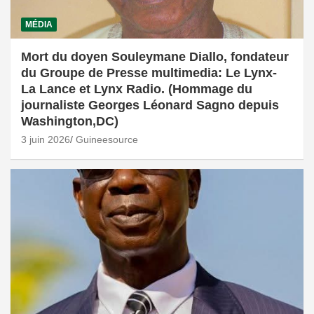
MÉDIA
Mort du doyen Souleymane Diallo, fondateur
du Groupe de Presse multimedia: Le Lynx-
La Lance et Lynx Radio. (Hommage du
journaliste Georges Léonard Sagno depuis
Washington,DC)
3 juin 2026
Guineesource