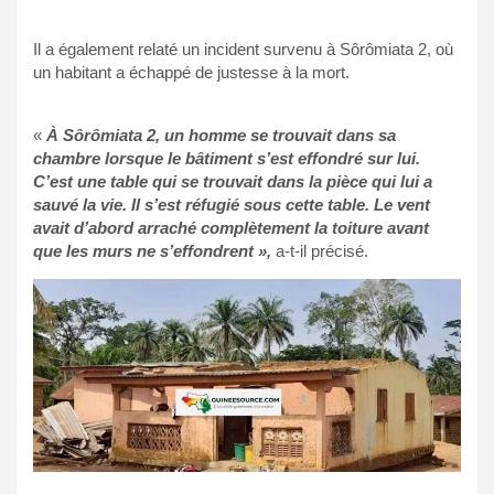
Il a également relaté un incident survenu à Sôrômiata 2, où
un habitant a échappé de justesse à la mort.
«
À Sôrômiata 2, un homme se trouvait dans sa
chambre lorsque le bâtiment s’est effondré sur lui.
C’est une table qui se trouvait dans la pièce qui lui a
sauvé la vie. Il s’est réfugié sous cette table. Le vent
avait d’abord arraché complètement la toiture avant
que les murs ne s’effondrent »,
a-t-il précisé.