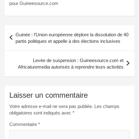
pour Guineesource.com
Navigation
Guinée : l’Union européenne déplore la dissolution de 40
de
partis politiques et appelle à des élections inclusives
l’article
Levée de suspension : Guineesource.com et
Africaturemedia autorisés à reprendre leurs activités
Laisser un commentaire
Votre adresse e-mail ne sera pas publiée.
Les champs
obligatoires sont indiqués avec
*
Commentaire
*