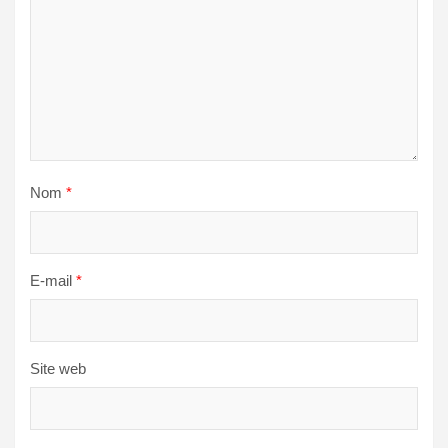
Nom
*
E-mail
*
Site web