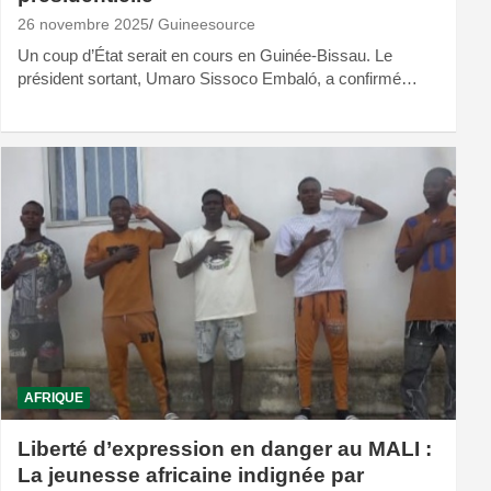
26 novembre 2025
Guineesource
Un coup d’État serait en cours en Guinée-Bissau. Le
président sortant, Umaro Sissoco Embaló, a confirmé…
AFRIQUE
Liberté d’expression en danger au MALI :
La jeunesse africaine indignée par