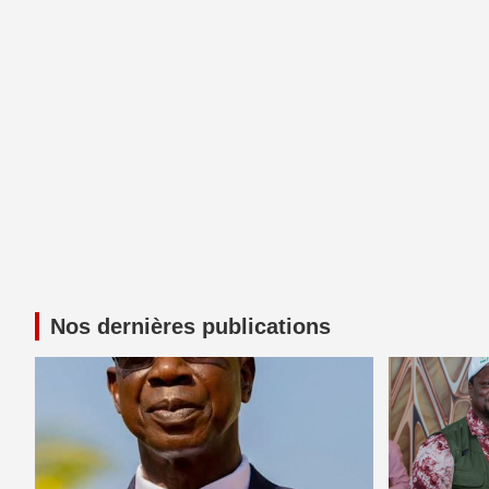
Nos dernières publications