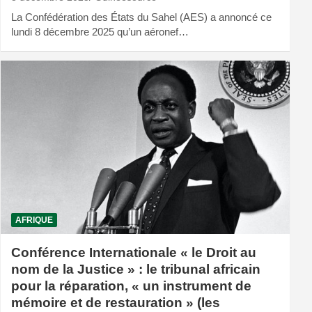
La Confédération des États du Sahel (AES) a annoncé ce
lundi 8 décembre 2025 qu’un aéronef…
AFRIQUE
Conférence Internationale « le Droit au
nom de la Justice » : le tribunal africain
pour la réparation, « un instrument de
mémoire et de restauration » (les