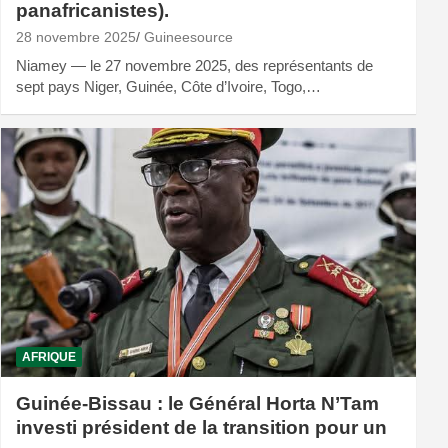
panafricanistes).
28 novembre 2025
Guineesource
Niamey — le 27 novembre 2025, des représentants de
sept pays Niger, Guinée, Côte d’Ivoire, Togo,…
AFRIQUE
Guinée-Bissau : le Général Horta N’Tam
investi président de la transition pour un