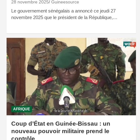
28 novembre 2025
Guineesource
Le gouvernement sénégalais a annoncé ce jeudi 27
novembre 2025 que le président de la République,…
AFRIQUE
Coup d’État en Guinée-Bissau : un
nouveau pouvoir militaire prend le
contrôle