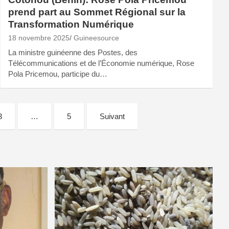
prend part au Sommet Régional sur la
Transformation Numérique
18 novembre 2025
Guineesource
La ministre guinéenne des Postes, des
Télécommunications et de l’Économie numérique, Rose
Pola Pricemou, participe du…
3
…
5
Suivant