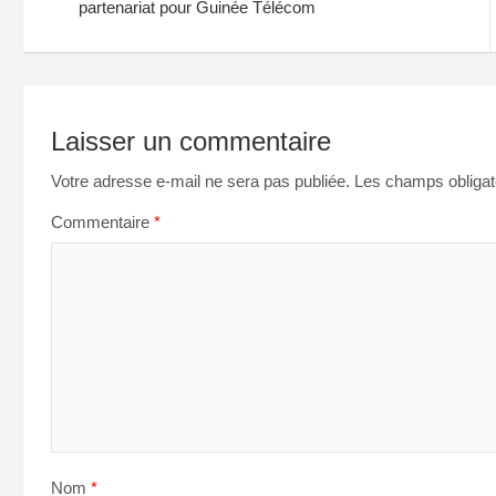
partenariat pour Guinée Télécom
l’article
Laisser un commentaire
Votre adresse e-mail ne sera pas publiée.
Les champs obligat
Commentaire
*
Nom
*