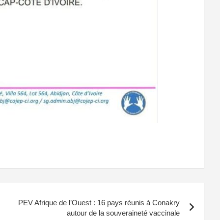
PEV Afrique de l’Ouest : 16 pays réunis à Conakry
autour de la souveraineté vaccinale