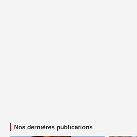
Nos dernières publications