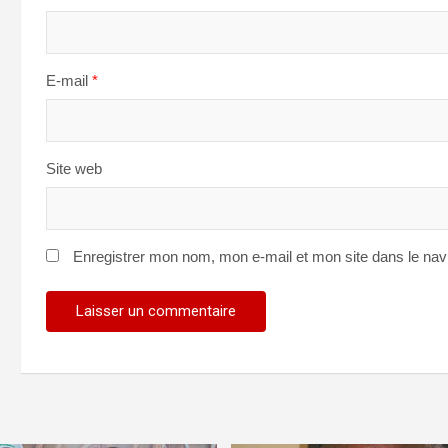
E-mail
*
Site web
Enregistrer mon nom, mon e-mail et mon site dans le na