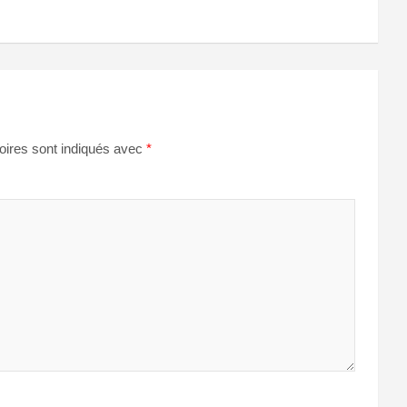
oires sont indiqués avec
*