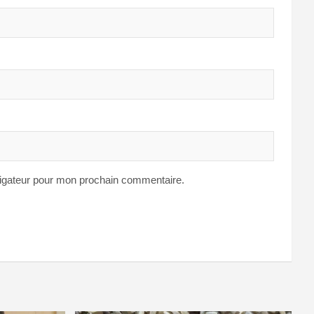
vigateur pour mon prochain commentaire.