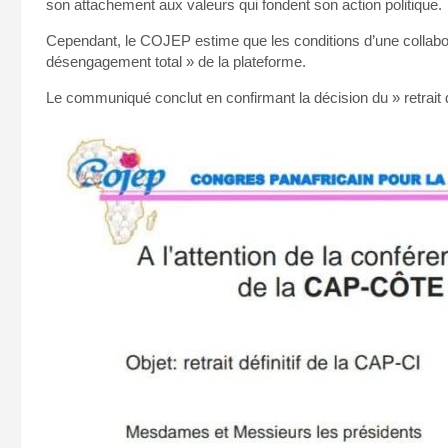
son attachement aux valeurs qui fondent son action politique.
Cependant, le COJEP estime que les conditions d’une collaborat
désengagement total » de la plateforme.
Le communiqué conclut en confirmant la décision du » retrait 