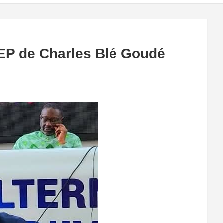
EP de Charles Blé Goudé