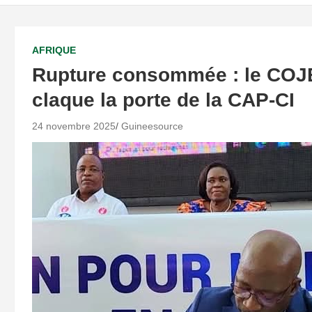
AFRIQUE
Rupture consommée : le COJ
claque la porte de la CAP-CI
24 novembre 2025
Guineesource