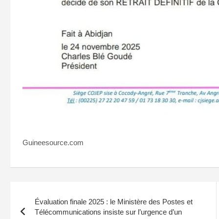
Guineesource.com
Navigation
Évaluation finale 2025 : le Ministère des Postes et
de
Télécommunications insiste sur l’urgence d’un