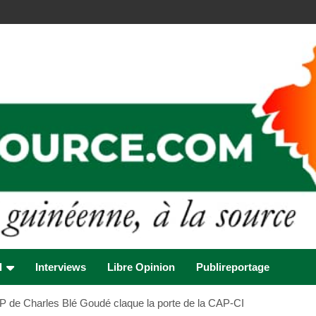
l
Interviews
Libre Opinion
Publireportage
de Charles Blé Goudé claque la porte de la CAP-CI