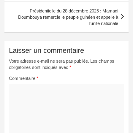
l’article
Présidentielle du 28 décembre 2025 : Mamadi
Doumbouya remercie le peuple guinéen et appelle à
l’unité nationale
Laisser un commentaire
Votre adresse e-mail ne sera pas publiée.
Les champs
obligatoires sont indiqués avec
*
Commentaire
*