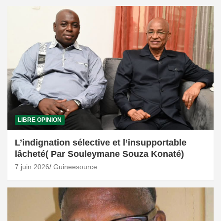
LIBRE OPINION
L’indignation sélective et l’insupportable
lâcheté( Par Souleymane Souza Konaté)
7 juin 2026
Guineesource