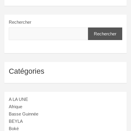
Rechercher
Rechercher
Catégories
A LA UNE
Afrique
Basse Guinnée
BEYLA
Boké