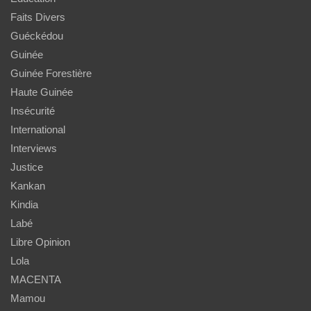
Faits Divers
Guéckédou
Guinée
Guinée Forestière
Haute Guinée
Insécurité
International
Interviews
Justice
Kankan
Kindia
Labé
Libre Opinion
Lola
MACENTA
Mamou