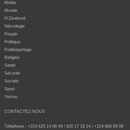
Média
Monde
N'Zérékoré
Nécrologie
People
Politique
Publireportage
Religion
Santé
Sécurité
Societé
Sport
Yomou
CONTACTEZ-NOUS
Téléphone : +224 625 14 08 49 / 620 17 18 14 / +224 666 89 08