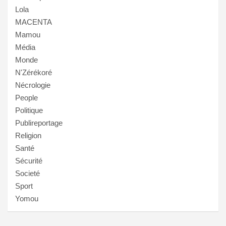
Lola
MACENTA
Mamou
Média
Monde
N'Zérékoré
Nécrologie
People
Politique
Publireportage
Religion
Santé
Sécurité
Societé
Sport
Yomou