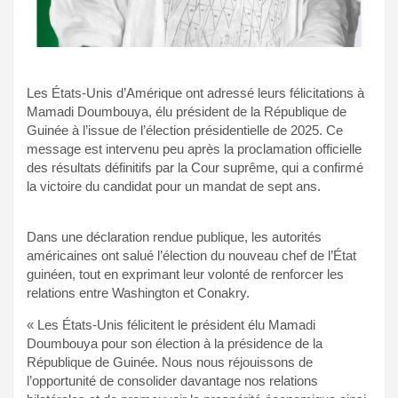
Les États-Unis d’Amérique ont adressé leurs félicitations à
Mamadi Doumbouya, élu président de la République de
Guinée à l’issue de l’élection présidentielle de 2025. Ce
message est intervenu peu après la proclamation officielle
des résultats définitifs par la Cour suprême, qui a confirmé
la victoire du candidat pour un mandat de sept ans.
Dans une déclaration rendue publique, les autorités
américaines ont salué l’élection du nouveau chef de l’État
guinéen, tout en exprimant leur volonté de renforcer les
relations entre Washington et Conakry.
« Les États-Unis félicitent le président élu Mamadi
Doumbouya pour son élection à la présidence de la
République de Guinée. Nous nous réjouissons de
l’opportunité de consolider davantage nos relations