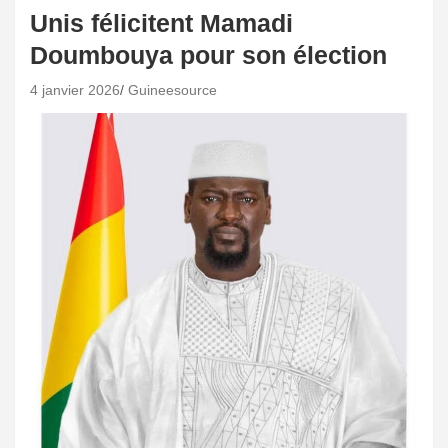
Unis félicitent Mamadi
Doumbouya pour son élection
4 janvier 2026
Guineesource