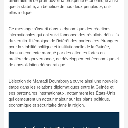
bilatérales et de promouvoir la prospérité économique ainsi
que la stabilité, au bénéfice de nos deux peuples », ont-
elles indiqué.
Ce message s’inscrit dans la dynamique des réactions
internationales qui ont suivi l’annonce des résultats définitifs
du scrutin. Il témoigne de l’intérêt des partenaires étrangers
pour la stabilité politique et institutionnelle de la Guinée,
dans un contexte marqué par des attentes fortes en
matière de gouvernance, de développement économique et
de consolidation démocratique.
L’élection de Mamadi Doumbouya ouvre ainsi une nouvelle
étape dans les relations diplomatiques entre la Guinée et
ses partenaires internationaux, notamment les États-Unis,
qui demeurent un acteur majeur sur les plans politique,
économique et sécuritaire dans la région.