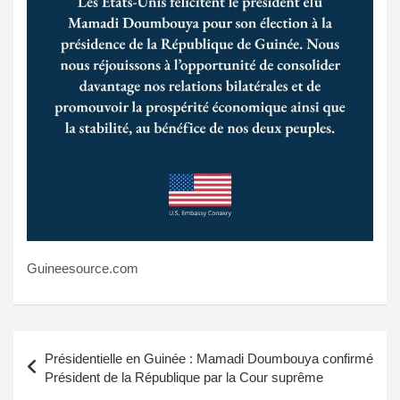
Guineesource.com
Navigation
Présidentielle en Guinée : Mamadi Doumbouya confirmé
de
Président de la République par la Cour suprême