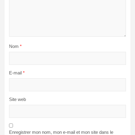
Nom
*
E-mail
*
Site web
Enregistrer mon nom, mon e-mail et mon site dans le