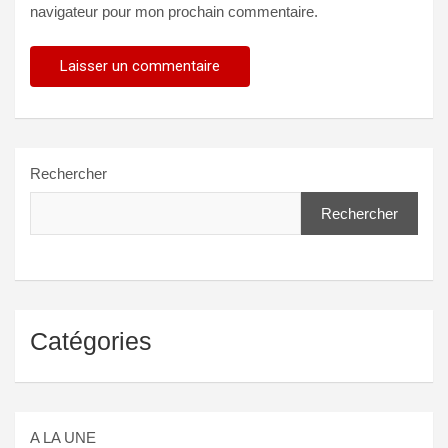
navigateur pour mon prochain commentaire.
Rechercher
Rechercher
Catégories
A LA UNE