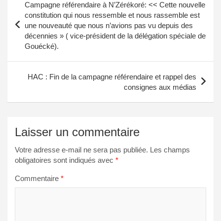
Campagne référendaire à N’Zérékoré: << Cette nouvelle
de
constitution qui nous ressemble et nous rassemble est
une nouveauté que nous n’avions pas vu depuis des
l’article
décennies » ( vice-président de la délégation spéciale de
Gouécké).
HAC : Fin de la campagne référendaire et rappel des
consignes aux médias
Laisser un commentaire
Votre adresse e-mail ne sera pas publiée.
Les champs
obligatoires sont indiqués avec
*
Commentaire
*