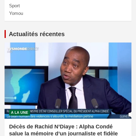
Sport
Yomou
Actualités récentes
A LA UNE
Décès de Rachid N’Diaye : Alpha Condé
salue la mémoire d’un journaliste et fidèle