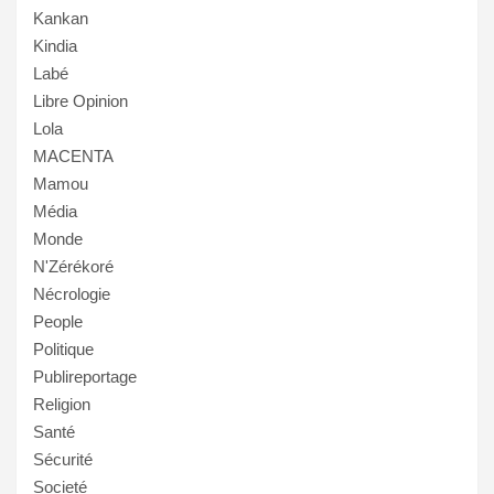
Kankan
Kindia
Labé
Libre Opinion
Lola
MACENTA
Mamou
Média
Monde
N'Zérékoré
Nécrologie
People
Politique
Publireportage
Religion
Santé
Sécurité
Societé