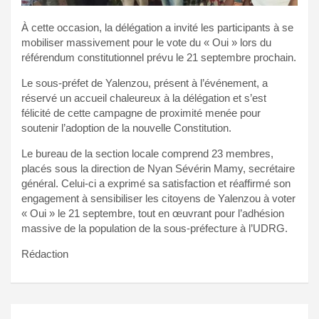
À cette occasion, la délégation a invité les participants à se
mobiliser massivement pour le vote du « Oui » lors du
référendum constitutionnel prévu le 21 septembre prochain.
Le sous-préfet de Yalenzou, présent à l’événement, a
réservé un accueil chaleureux à la délégation et s’est
félicité de cette campagne de proximité menée pour
soutenir l’adoption de la nouvelle Constitution.
Le bureau de la section locale comprend 23 membres,
placés sous la direction de Nyan Sévérin Mamy, secrétaire
général. Celui-ci a exprimé sa satisfaction et réaffirmé son
engagement à sensibiliser les citoyens de Yalenzou à voter
« Oui » le 21 septembre, tout en œuvrant pour l’adhésion
massive de la population de la sous-préfecture à l’UDRG.
Rédaction
Navigation