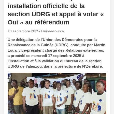
installation officielle de la
section UDRG et appel à voter «
Oui » au référendum
18 septembre 2025
Guineesource
Une délégation de l’Union des Démocrates pour la
Renaissance de la Guinée (UDRG), conduite par Martin
Loua, vice-président chargé des Relations extérieures,
a procédé ce mercredi 17 septembre 2025 à
l’installation et à la validation du bureau de la section
UDRG de Yalenzou, dans la préfecture de N’Zérékoré.