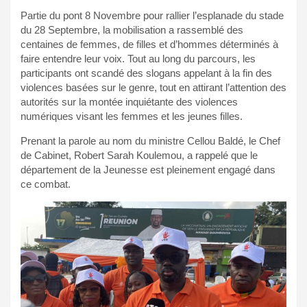
Partie du pont 8 Novembre pour rallier l’esplanade du stade
du 28 Septembre, la mobilisation a rassemblé des
centaines de femmes, de filles et d’hommes déterminés à
faire entendre leur voix. Tout au long du parcours, les
participants ont scandé des slogans appelant à la fin des
violences basées sur le genre, tout en attirant l’attention des
autorités sur la montée inquiétante des violences
numériques visant les femmes et les jeunes filles.
Prenant la parole au nom du ministre Cellou Baldé, le Chef
de Cabinet, Robert Sarah Koulemou, a rappelé que le
département de la Jeunesse est pleinement engagé dans
ce combat.