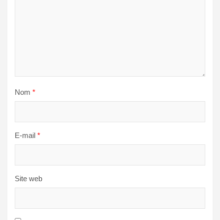
Nom
*
E-mail
*
Site web