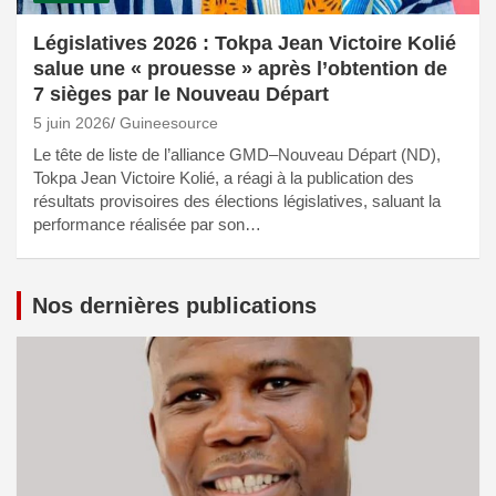
Législatives 2026 : Tokpa Jean Victoire Kolié
salue une « prouesse » après l’obtention de
7 sièges par le Nouveau Départ
5 juin 2026
Guineesource
Le tête de liste de l’alliance GMD–Nouveau Départ (ND),
Tokpa Jean Victoire Kolié, a réagi à la publication des
résultats provisoires des élections législatives, saluant la
performance réalisée par son…
Nos dernières publications