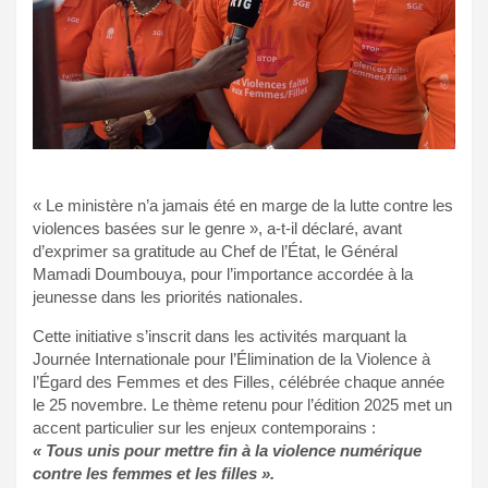
« Le ministère n’a jamais été en marge de la lutte contre les
violences basées sur le genre », a-t-il déclaré, avant
d’exprimer sa gratitude au Chef de l’État, le Général
Mamadi Doumbouya, pour l’importance accordée à la
jeunesse dans les priorités nationales.
Cette initiative s’inscrit dans les activités marquant la
Journée Internationale pour l’Élimination de la Violence à
l’Égard des Femmes et des Filles, célébrée chaque année
le 25 novembre. Le thème retenu pour l’édition 2025 met un
accent particulier sur les enjeux contemporains :
« Tous unis pour mettre fin à la violence numérique
contre les femmes et les filles ».