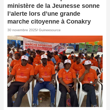
ministère de la Jeunesse sonne
l’alerte lors d’une grande
marche citoyenne à Conakry
30 novembre 2025
Guineesource