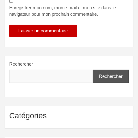
Enregistrer mon nom, mon e-mail et mon site dans le
navigateur pour mon prochain commentaire.
Rechercher
Rechercher
Catégories