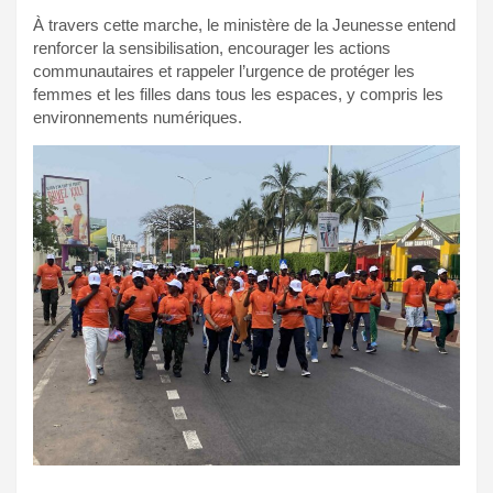
À travers cette marche, le ministère de la Jeunesse entend
renforcer la sensibilisation, encourager les actions
communautaires et rappeler l’urgence de protéger les
femmes et les filles dans tous les espaces, y compris les
environnements numériques.