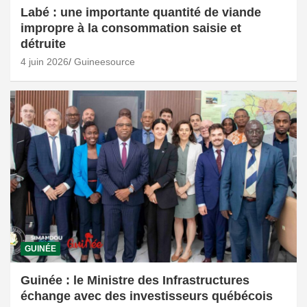
Labé : une importante quantité de viande
impropre à la consommation saisie et
détruite
4 juin 2026
Guineesource
GUINÉE
Guinée : le Ministre des Infrastructures
échange avec des investisseurs québécois