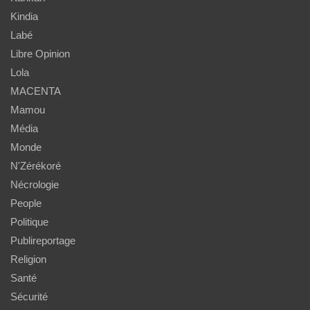
Kindia
Labé
Libre Opinion
Lola
MACENTA
Mamou
Média
Monde
N'Zérékoré
Nécrologie
People
Politique
Publireportage
Religion
Santé
Sécurité