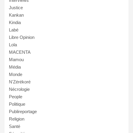
Interviews
Justice
Kankan
Kindia
Labé
Libre Opinion
Lola
MACENTA
Mamou
Média
Monde
N'Zérékoré
Nécrologie
People
Politique
Publireportage
Religion
Santé