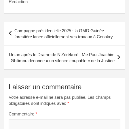
Rédaction
Navigation
Campagne présidentielle 2025 : la GMD Guinée
de
forestière lance officiellement ses travaux à Conakry
l’article
Un an après le Drame de N’Zérékoré : Me Paul Joachim
Gbilimou dénonce « un silence coupable » de la Justice
Laisser un commentaire
Votre adresse e-mail ne sera pas publiée.
Les champs
obligatoires sont indiqués avec
*
Commentaire
*