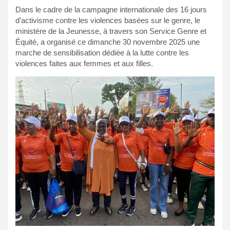
Dans le cadre de la campagne internationale des 16 jours
d’activisme contre les violences basées sur le genre, le
ministère de la Jeunesse, à travers son Service Genre et
Équité, a organisé ce dimanche 30 novembre 2025 une
marche de sensibilisation dédiée à la lutte contre les
violences faites aux femmes et aux filles.