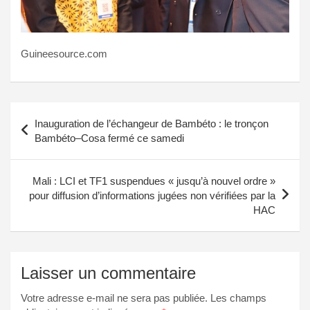
Guineesource.com
Navigation
Inauguration de l’échangeur de Bambéto : le tronçon
de
Bambéto–Cosa fermé ce samedi
l’article
Mali : LCI et TF1 suspendues « jusqu’à nouvel ordre »
pour diffusion d’informations jugées non vérifiées par la
HAC
Laisser un commentaire
Votre adresse e-mail ne sera pas publiée.
Les champs