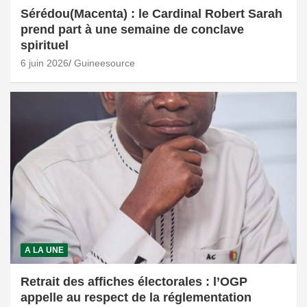
Sérédou(Macenta) : le Cardinal Robert Sarah
prend part à une semaine de conclave
spirituel
6 juin 2026
Guineesource
A LA UNE
Retrait des affiches électorales : l’OGP
appelle au respect de la réglementation