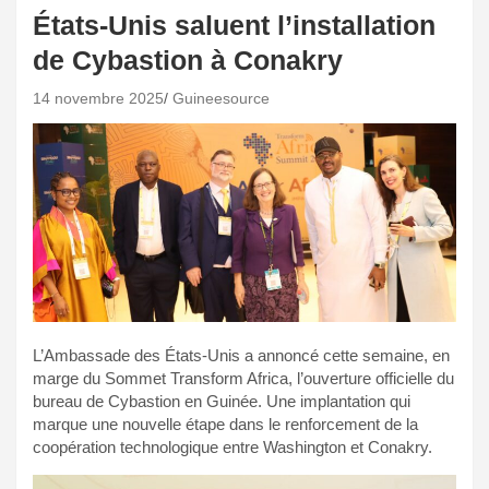
États-Unis saluent l’installation
de Cybastion à Conakry
14 novembre 2025
Guineesource
L’Ambassade des États-Unis a annoncé cette semaine, en
marge du Sommet Transform Africa, l’ouverture officielle du
bureau de Cybastion en Guinée. Une implantation qui
marque une nouvelle étape dans le renforcement de la
coopération technologique entre Washington et Conakry.