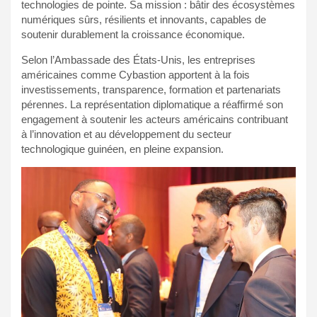
technologies de pointe. Sa mission : bâtir des écosystèmes
numériques sûrs, résilients et innovants, capables de
soutenir durablement la croissance économique.
Selon l’Ambassade des États-Unis, les entreprises
américaines comme Cybastion apportent à la fois
investissements, transparence, formation et partenariats
pérennes. La représentation diplomatique a réaffirmé son
engagement à soutenir les acteurs américains contribuant
à l’innovation et au développement du secteur
technologique guinéen, en pleine expansion.