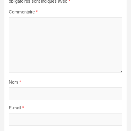
obligatoires sont indiqués avec
*
Commentaire
*
Nom
*
E-mail
*