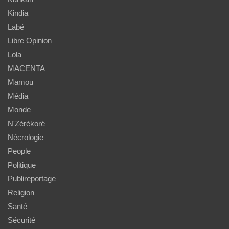
Kindia
Labé
Libre Opinion
Lola
MACENTA
Mamou
Média
Monde
N'Zérékoré
Nécrologie
People
Politique
Publireportage
Religion
Santé
Sécurité