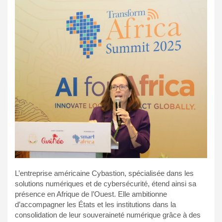
L’entreprise américaine Cybastion, spécialisée dans les
solutions numériques et de cybersécurité, étend ainsi sa
présence en Afrique de l’Ouest. Elle ambitionne
d’accompagner les États et les institutions dans la
consolidation de leur souveraineté numérique grâce à des