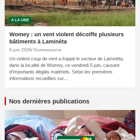
A LA UNE
Womey : un vent violent décoiffe plusieurs
bâtiments à Laminèta
6 juin 2026
Guineesource
Un violent coup de vent a frappé le secteur de Laminèta,
dans la localité de Womey, ce vendredi 5 juin, causant
d’importants dégâts matériels. Selon les premières
informations recueillies sur…
Nos dernières publications