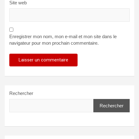
Site web
Enregistrer mon nom, mon e-mail et mon site dans le
navigateur pour mon prochain commentaire.
Rechercher
Rechercher