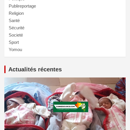
Publireportage
Religion
Santé
Sécurité
Societé
Sport
Yomou
Actualités récentes