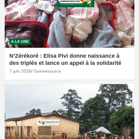
A LA UNE
N’Zérékoré : Elisa Pivi donne naissance à
des triplés et lance un appel à la solidarité
7 juin 2026
Guineesource