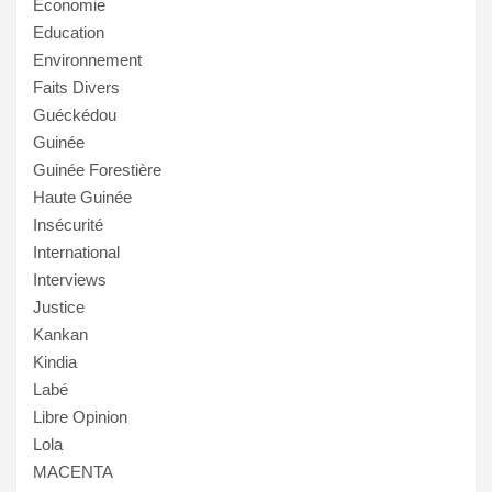
Economie
Education
Environnement
Faits Divers
Guéckédou
Guinée
Guinée Forestière
Haute Guinée
Insécurité
International
Interviews
Justice
Kankan
Kindia
Labé
Libre Opinion
Lola
MACENTA