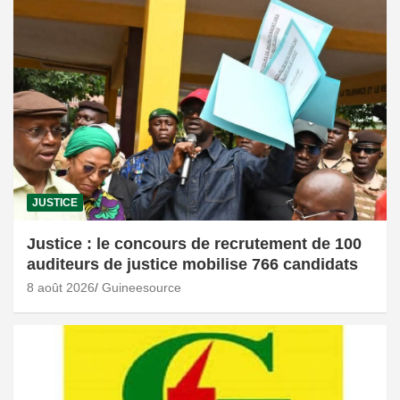
JUSTICE
Justice : le concours de recrutement de 100
auditeurs de justice mobilise 766 candidats
8 août 2026
Guineesource