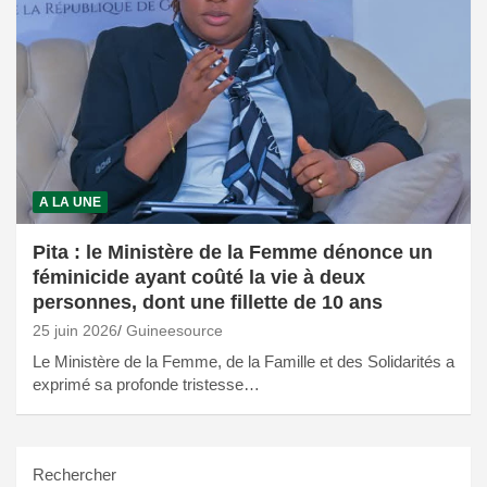
A LA UNE
Pita : le Ministère de la Femme dénonce un
féminicide ayant coûté la vie à deux
personnes, dont une fillette de 10 ans
25 juin 2026
Guineesource
Le Ministère de la Femme, de la Famille et des Solidarités a
exprimé sa profonde tristesse…
Rechercher