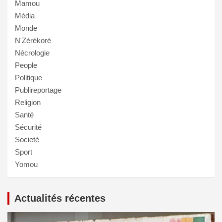
Mamou
Média
Monde
N'Zérékoré
Nécrologie
People
Politique
Publireportage
Religion
Santé
Sécurité
Societé
Sport
Yomou
Actualités récentes