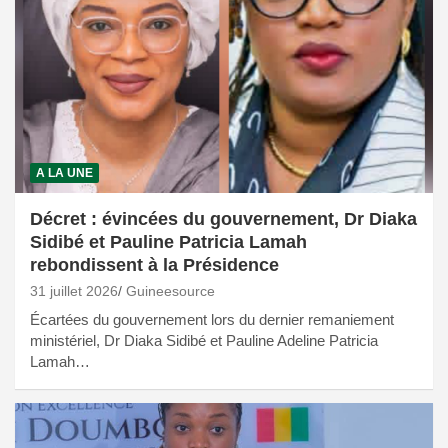
A LA UNE
Décret : évincées du gouvernement, Dr Diaka
Sidibé et Pauline Patricia Lamah
rebondissent à la Présidence
31 juillet 2026
Guineesource
Écartées du gouvernement lors du dernier remaniement
ministériel, Dr Diaka Sidibé et Pauline Adeline Patricia
Lamah…