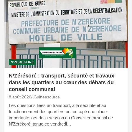
N'ZÉRÉKORÉ
N’Zérékoré : transport, sécurité et travaux
dans les quartiers au cœur des débats du
conseil communal
8 août 2026
Guineesource
Les questions liées au transport, à la sécurité et au
fonctionnement des quartiers ont occupé une place
importante lors de la session du Conseil communal de
N’Zérékoré, tenue ce vendredi…