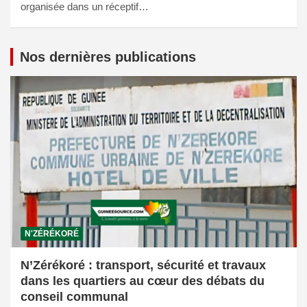
organisée dans un réceptif…
Nos dernières publications
N'ZÉRÉKORÉ
N’Zérékoré : transport, sécurité et travaux
dans les quartiers au cœur des débats du
conseil communal