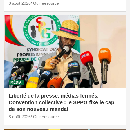
8 août 2026
Guineesource
MÉDIA
Liberté de la presse, médias fermés,
Convention collective : le SPPG fixe le cap
de son nouveau mandat
8 août 2026
Guineesource