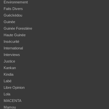
Environnement
Faits Divers
Guéckédou
Guinée
Guinée Forestière
Haute Guinée
Insécurité
International
Interviews
Justice
Kankan
Kindia
Labé
Libre Opinion
Lola
MACENTA
Mamou