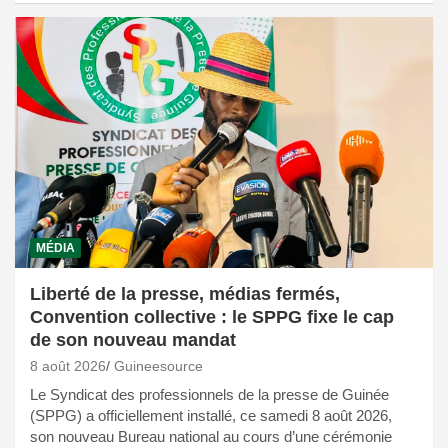
MÉDIA
Liberté de la presse, médias fermés,
Convention collective : le SPPG fixe le cap
de son nouveau mandat
8 août 2026
Guineesource
Le Syndicat des professionnels de la presse de Guinée
(SPPG) a officiellement installé, ce samedi 8 août 2026,
son nouveau Bureau national au cours d’une cérémonie