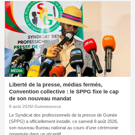
MÉDIA
Liberté de la presse, médias fermés,
Convention collective : le SPPG fixe le cap
de son nouveau mandat
8 août 2026
Guineesource
Le Syndicat des professionnels de la presse de Guinée
(SPPG) a officiellement installé, ce samedi 8 août 2026,
son nouveau Bureau national au cours d’une cérémonie
organisée dans un réceptif…