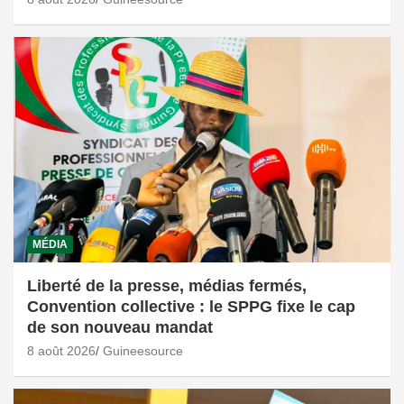
MÉDIA
Liberté de la presse, médias fermés,
Convention collective : le SPPG fixe le cap
de son nouveau mandat
8 août 2026
Guineesource