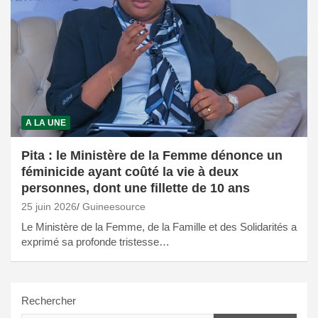
A LA UNE
Pita : le Ministère de la Femme dénonce un
féminicide ayant coûté la vie à deux
personnes, dont une fillette de 10 ans
25 juin 2026
Guineesource
Le Ministère de la Femme, de la Famille et des Solidarités a
exprimé sa profonde tristesse…
Rechercher