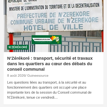
N'ZÉRÉKORÉ
N’Zérékoré : transport, sécurité et travaux
dans les quartiers au cœur des débats du
conseil communal
8 août 2026
Guineesource
Les questions liées au transport, à la sécurité et au
fonctionnement des quartiers ont occupé une place
importante lors de la session du Conseil communal de
N’Zérékoré, tenue ce vendredi…