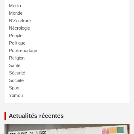
Média
Monde
N'Zérékoré
Nécrologie
People
Politique
Publireportage
Religion
Santé
Sécurité
Societé
Sport
Yomou
Actualités récentes