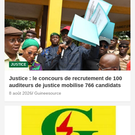
JUSTICE
Justice : le concours de recrutement de 100
auditeurs de justice mobilise 766 candidats
8 août 2026
Guineesource