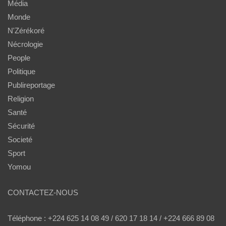
Média
Monde
N'Zérékoré
Nécrologie
People
Politique
Publireportage
Religion
Santé
Sécurité
Societé
Sport
Yomou
CONTACTEZ-NOUS
Téléphone : +224 625 14 08 49 / 620 17 18 14 / +224 666 89 08