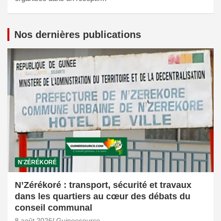
Nos dernières publications
N'ZÉRÉKORÉ
N’Zérékoré : transport, sécurité et travaux
dans les quartiers au cœur des débats du
conseil communal
8 août 2026
Guineesource