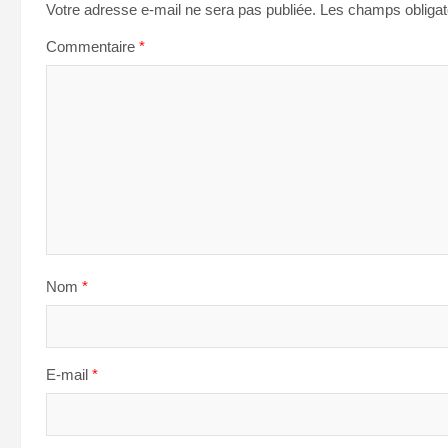
Votre adresse e-mail ne sera pas publiée.
Les champs obligat
Commentaire
*
Nom
*
E-mail
*