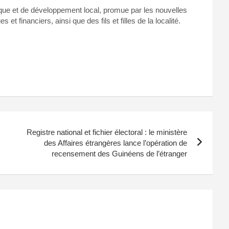
lique et de développement local, promue par les nouvelles
 financiers, ainsi que des fils et filles de la localité.
Registre national et fichier électoral : le ministère
des Affaires étrangères lance l’opération de
recensement des Guinéens de l’étranger