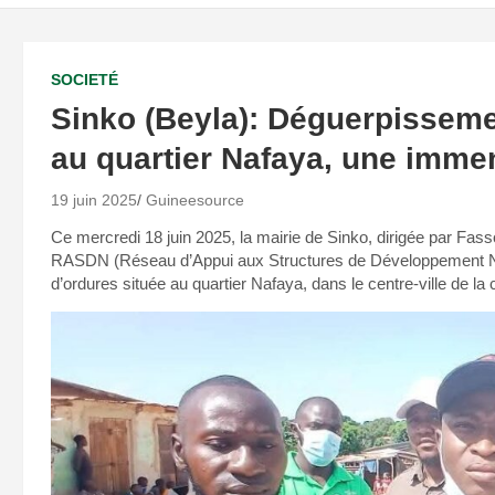
SOCIETÉ
Sinko (Beyla): Déguerpisseme
au quartier Nafaya, une immen
19 juin 2025
Guineesource
Ce mercredi 18 juin 2025, la mairie de Sinko, dirigée par Fas
RASDN (Réseau d’Appui aux Structures de Développement Na
d’ordures située au quartier Nafaya, dans le centre-ville de l