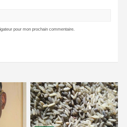
vigateur pour mon prochain commentaire.