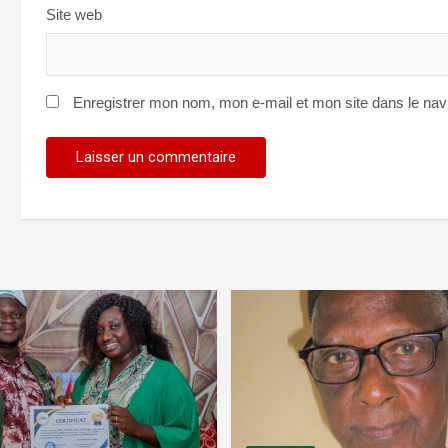
Site web
Enregistrer mon nom, mon e-mail et mon site dans le na