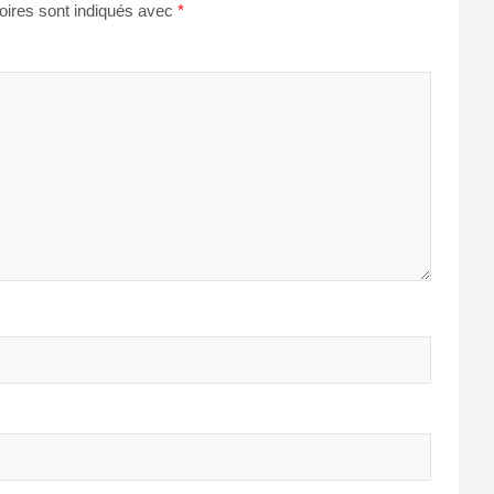
oires sont indiqués avec
*