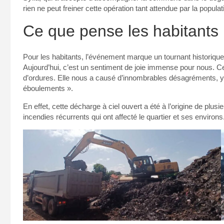
rien ne peut freiner cette opération tant attendue par la populatio
Ce que pense les habitants
Pour les habitants, l’événement marque un tournant historique
Aujourd’hui, c’est un sentiment de joie immense pour nous. C
d’ordures. Elle nous a causé d’innombrables désagréments, y
éboulements ».
En effet, cette décharge à ciel ouvert a été à l’origine de plu
incendies récurrents qui ont affecté le quartier et ses environs