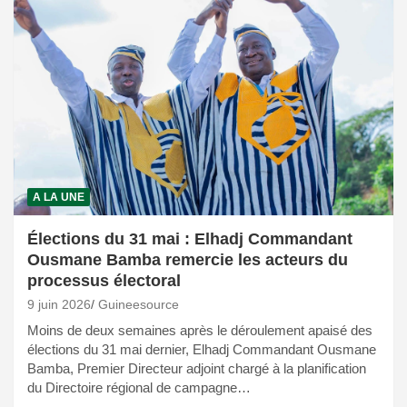
A LA UNE
Élections du 31 mai : Elhadj Commandant
Ousmane Bamba remercie les acteurs du
processus électoral
9 juin 2026
Guineesource
Moins de deux semaines après le déroulement apaisé des
élections du 31 mai dernier, Elhadj Commandant Ousmane
Bamba, Premier Directeur adjoint chargé à la planification
du Directoire régional de campagne…