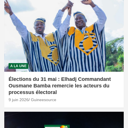
A LA UNE
Élections du 31 mai : Elhadj Commandant
Ousmane Bamba remercie les acteurs du
processus électoral
9 juin 2026
Guineesource