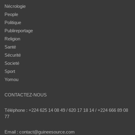
Nécrologie
People
Politique
Publireportage
Religion
Santé
Sécurité
Societé
Sport
Yomou
CONTACTEZ-NOUS
Téléphone : +224 625 14 08 49 / 620 17 18 14 / +224 666 89 08
77
Email : contact@guineesource.com