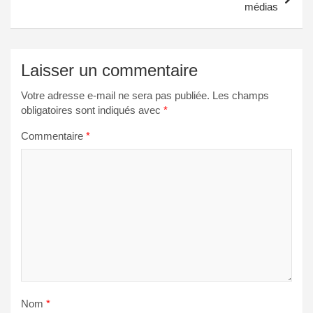
médias
Laisser un commentaire
Votre adresse e-mail ne sera pas publiée.
Les champs
obligatoires sont indiqués avec
*
Commentaire
*
Nom
*