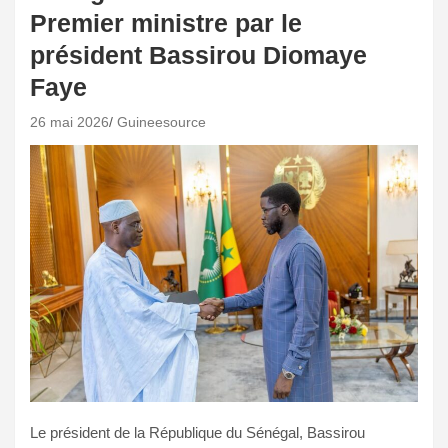
Premier ministre par le
président Bassirou Diomaye
Faye
26 mai 2026
Guineesource
Le président de la République du Sénégal, Bassirou