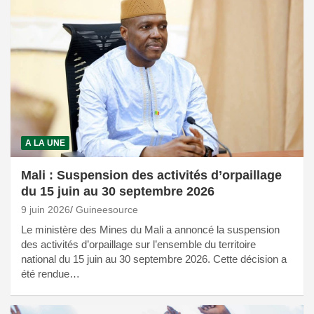
A LA UNE
Mali : Suspension des activités d’orpaillage
du 15 juin au 30 septembre 2026
9 juin 2026
Guineesource
Le ministère des Mines du Mali a annoncé la suspension
des activités d’orpaillage sur l’ensemble du territoire
national du 15 juin au 30 septembre 2026. Cette décision a
été rendue…