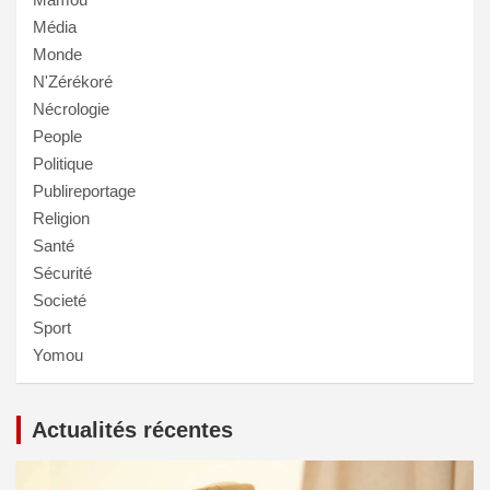
Média
Monde
N'Zérékoré
Nécrologie
People
Politique
Publireportage
Religion
Santé
Sécurité
Societé
Sport
Yomou
Actualités récentes