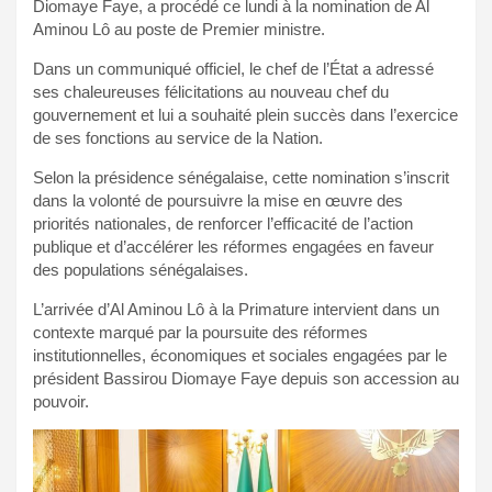
Diomaye Faye, a procédé ce lundi à la nomination de Al
Aminou Lô au poste de Premier ministre.
Dans un communiqué officiel, le chef de l’État a adressé
ses chaleureuses félicitations au nouveau chef du
gouvernement et lui a souhaité plein succès dans l’exercice
de ses fonctions au service de la Nation.
Selon la présidence sénégalaise, cette nomination s’inscrit
dans la volonté de poursuivre la mise en œuvre des
priorités nationales, de renforcer l’efficacité de l’action
publique et d’accélérer les réformes engagées en faveur
des populations sénégalaises.
L’arrivée d’Al Aminou Lô à la Primature intervient dans un
contexte marqué par la poursuite des réformes
institutionnelles, économiques et sociales engagées par le
président Bassirou Diomaye Faye depuis son accession au
pouvoir.