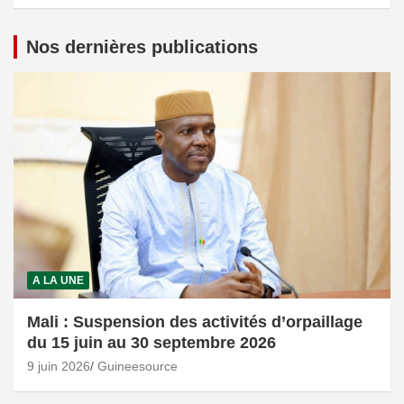
Nos dernières publications
A LA UNE
Mali : Suspension des activités d’orpaillage
du 15 juin au 30 septembre 2026
9 juin 2026
Guineesource