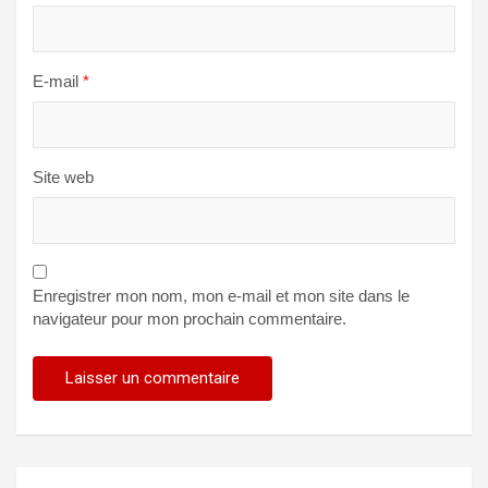
E-mail
*
Site web
Enregistrer mon nom, mon e-mail et mon site dans le
navigateur pour mon prochain commentaire.