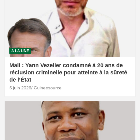
A LA UNE
Mali : Yann Vezelier condamné à 20 ans de
réclusion criminelle pour atteinte à la sûreté
de l’État
5 juin 2026
Guineesource