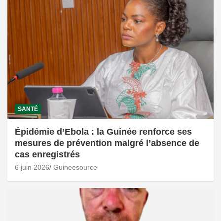
SANTÉ
Épidémie d’Ebola : la Guinée renforce ses
mesures de prévention malgré l’absence de
cas enregistrés
6 juin 2026
Guineesource