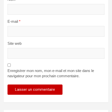
E-mail
*
Site web
Enregistrer mon nom, mon e-mail et mon site dans le
navigateur pour mon prochain commentaire.