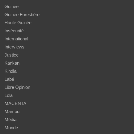
Guinée
Guinée Forestière
Haute Guinée
Insécurité
International
Interviews
Justice
Kankan
Kindia
Labé
Libre Opinion
Lola
MACENTA
Mamou
Média
Monde