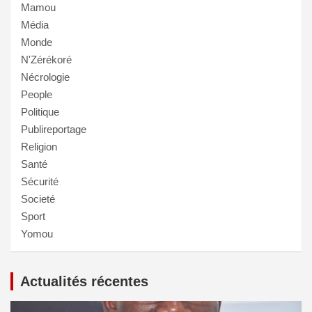
Mamou
Média
Monde
N'Zérékoré
Nécrologie
People
Politique
Publireportage
Religion
Santé
Sécurité
Societé
Sport
Yomou
Actualités récentes