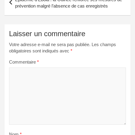
de
prévention malgré l’absence de cas enregistrés
l’article
Laisser un commentaire
Votre adresse e-mail ne sera pas publiée.
Les champs
obligatoires sont indiqués avec
*
Commentaire
*
Nom
*