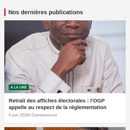
Nos dernières publications
A LA UNE
Retrait des affiches électorales : l’OGP
appelle au respect de la réglementation
6 juin 2026
Guineesource