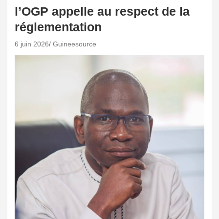
l’OGP appelle au respect de la
réglementation
6 juin 2026
Guineesource