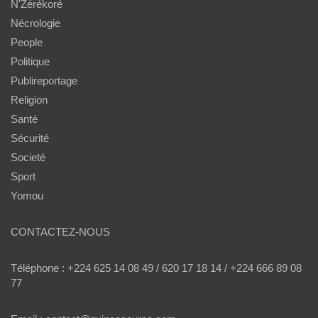
N'Zérékoré
Nécrologie
People
Politique
Publireportage
Religion
Santé
Sécurité
Societé
Sport
Yomou
CONTACTEZ-NOUS
Téléphone : +224 625 14 08 49 / 620 17 18 14 / +224 666 89 08
77