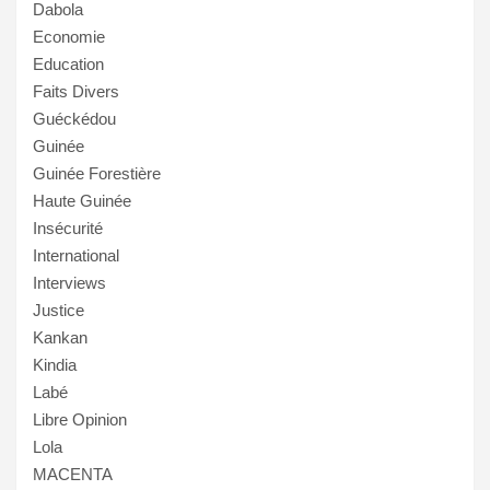
Dabola
Economie
Education
Faits Divers
Guéckédou
Guinée
Guinée Forestière
Haute Guinée
Insécurité
International
Interviews
Justice
Kankan
Kindia
Labé
Libre Opinion
Lola
MACENTA