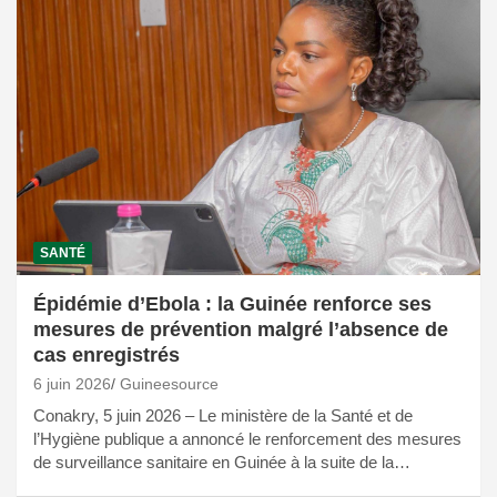
SANTÉ
Épidémie d’Ebola : la Guinée renforce ses
mesures de prévention malgré l’absence de
cas enregistrés
6 juin 2026
Guineesource
Conakry, 5 juin 2026 – Le ministère de la Santé et de
l’Hygiène publique a annoncé le renforcement des mesures
de surveillance sanitaire en Guinée à la suite de la…