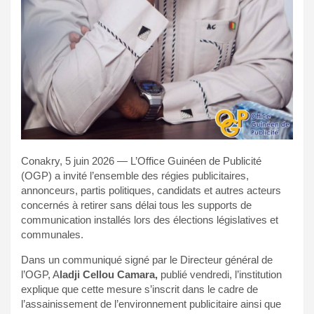
Conakry, 5 juin 2026 — L’Office Guinéen de Publicité
(OGP) a invité l’ensemble des régies publicitaires,
annonceurs, partis politiques, candidats et autres acteurs
concernés à retirer sans délai tous les supports de
communication installés lors des élections législatives et
communales.
Dans un communiqué signé par le Directeur général de
l’OGP, A
ladji Cellou Camara,
publié vendredi, l’institution
explique que cette mesure s’inscrit dans le cadre de
l’assainissement de l’environnement publicitaire ainsi que