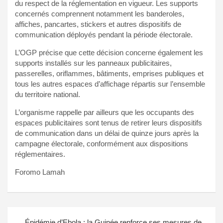
du respect de la réglementation en vigueur. Les supports
concernés comprennent notamment les banderoles,
affiches, pancartes, stickers et autres dispositifs de
communication déployés pendant la période électorale.
L’OGP précise que cette décision concerne également les
supports installés sur les panneaux publicitaires,
passerelles, oriflammes, bâtiments, emprises publiques et
tous les autres espaces d’affichage répartis sur l’ensemble
du territoire national.
L’organisme rappelle par ailleurs que les occupants des
espaces publicitaires sont tenus de retirer leurs dispositifs
de communication dans un délai de quinze jours après la
campagne électorale, conformément aux dispositions
réglementaires.
Foromo Lamah
Navigation
Épidémie d’Ebola : la Guinée renforce ses mesures de