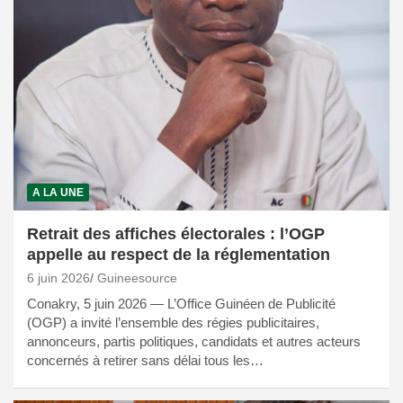
A LA UNE
Retrait des affiches électorales : l’OGP
appelle au respect de la réglementation
6 juin 2026
Guineesource
Conakry, 5 juin 2026 — L’Office Guinéen de Publicité
(OGP) a invité l’ensemble des régies publicitaires,
annonceurs, partis politiques, candidats et autres acteurs
concernés à retirer sans délai tous les…