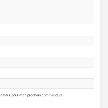
vigateur pour mon prochain commentaire.