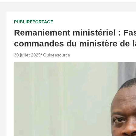
PUBLIREPORTAGE
Remaniement ministériel : Fa
commandes du ministère de l
30 juillet 2025
Guineesource