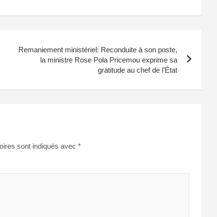
Remaniement ministériel: Reconduite à son poste,
la ministre Rose Pola Pricemou exprime sa
gratitude au chef de l’État
oires sont indiqués avec
*