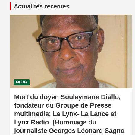
Actualités récentes
MÉDIA
Mort du doyen Souleymane Diallo,
fondateur du Groupe de Presse
multimedia: Le Lynx- La Lance et
Lynx Radio. (Hommage du
journaliste Georges Léonard Sagno