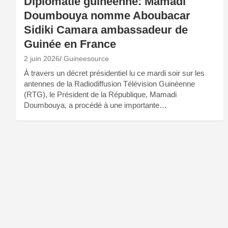
Diplomatie guinéenne: Mamadi
Doumbouya nomme Aboubacar
Sidiki Camara ambassadeur de
Guinée en France
2 juin 2026
Guineesource
À travers un décret présidentiel lu ce mardi soir sur les
antennes de la Radiodiffusion Télévision Guinéenne
(RTG), le Président de la République, Mamadi
Doumbouya, a procédé à une importante…