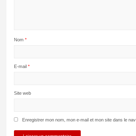
Nom
*
E-mail
*
Site web
Enregistrer mon nom, mon e-mail et mon site dans le na