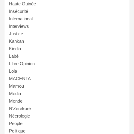
Haute Guinée
Insécurité
International
Interviews
Justice
Kankan
Kindia
Labé
Libre Opinion
Lola
MACENTA
Mamou
Média
Monde
N'Zérékoré
Nécrologie
People
Politique