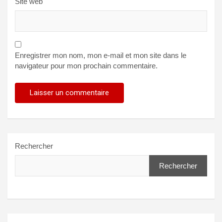
Site web
Enregistrer mon nom, mon e-mail et mon site dans le
navigateur pour mon prochain commentaire.
Rechercher
Rechercher