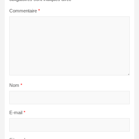
Commentaire
*
Nom
*
E-mail
*