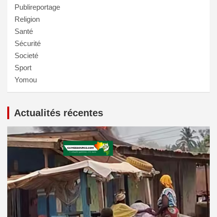
Publireportage
Religion
Santé
Sécurité
Societé
Sport
Yomou
Actualités récentes