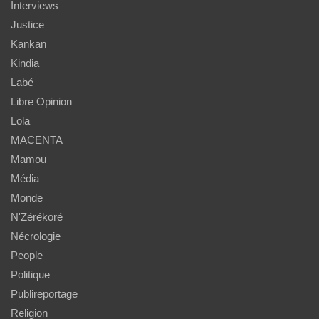
Interviews
Justice
Kankan
Kindia
Labé
Libre Opinion
Lola
MACENTA
Mamou
Média
Monde
N'Zérékoré
Nécrologie
People
Politique
Publireportage
Religion