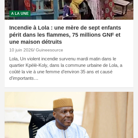
A LA UNE
Incendie à Lola : une mère de sept enfants
périt dans les flammes, 75 millions GNF et
une maison détruits
10 juin 2026
Guineesource
Lola, Un violent incendie survenu mardi matin dans le
quartier Kpèlè-Koly, dans la commune urbaine de Lola, a
coûté la vie à une femme d’environ 35 ans et causé
d’importants…