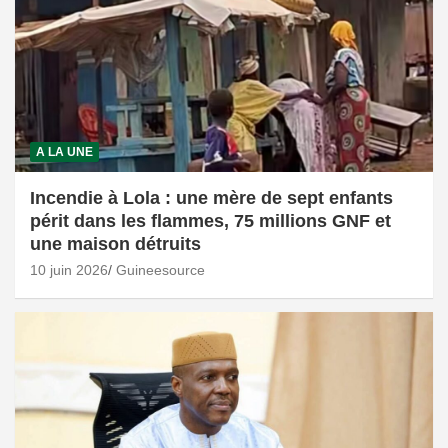
A LA UNE
Incendie à Lola : une mère de sept enfants
périt dans les flammes, 75 millions GNF et
une maison détruits
10 juin 2026
Guineesource