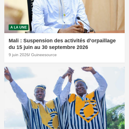
A LA UNE
Mali : Suspension des activités d’orpaillage
du 15 juin au 30 septembre 2026
9 juin 2026
Guineesource