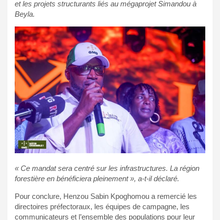
et les projets structurants liés au mégaprojet Simandou à
Beyla.
« Ce mandat sera centré sur les infrastructures. La région
forestière en bénéficiera pleinement », a-t-il déclaré.
Pour conclure, Henzou Sabin Kpoghomou a remercié les
directoires préfectoraux, les équipes de campagne, les
communicateurs et l’ensemble des populations pour leur