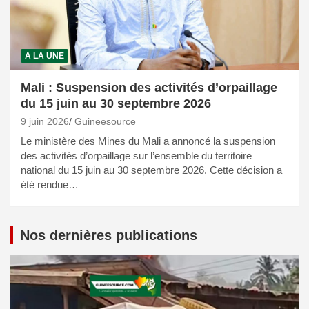
A LA UNE
Mali : Suspension des activités d’orpaillage
du 15 juin au 30 septembre 2026
9 juin 2026
Guineesource
Le ministère des Mines du Mali a annoncé la suspension
des activités d’orpaillage sur l’ensemble du territoire
national du 15 juin au 30 septembre 2026. Cette décision a
été rendue…
Nos dernières publications