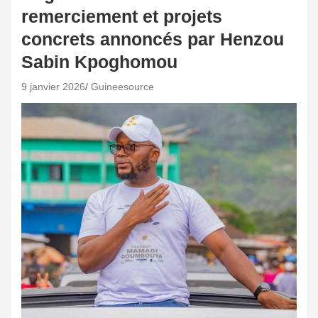
remerciement et projets
concrets annoncés par Henzou
Sabin Kpoghomou
9 janvier 2026
Guineesource