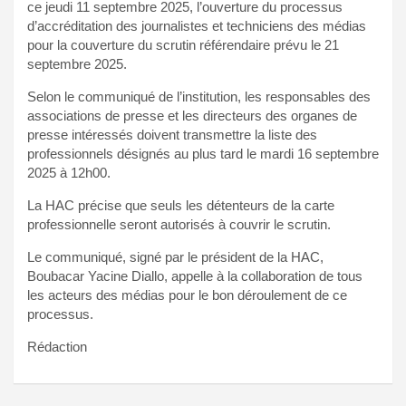
ce jeudi 11 septembre 2025, l’ouverture du processus
d’accréditation des journalistes et techniciens des médias
pour la couverture du scrutin référendaire prévu le 21
septembre 2025.
Selon le communiqué de l’institution, les responsables des
associations de presse et les directeurs des organes de
presse intéressés doivent transmettre la liste des
professionnels désignés au plus tard le mardi 16 septembre
2025 à 12h00.
La HAC précise que seuls les détenteurs de la carte
professionnelle seront autorisés à couvrir le scrutin.
Le communiqué, signé par le président de la HAC,
Boubacar Yacine Diallo, appelle à la collaboration de tous
les acteurs des médias pour le bon déroulement de ce
processus.
Rédaction