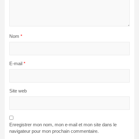
Nom
*
E-mail
*
Site web
Enregistrer mon nom, mon e-mail et mon site dans le
navigateur pour mon prochain commentaire.