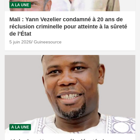
A LA UNE
Mali : Yann Vezelier condamné à 20 ans de
réclusion criminelle pour atteinte à la sûreté
de l’État
5 juin 2026
Guineesource
A LA UNE