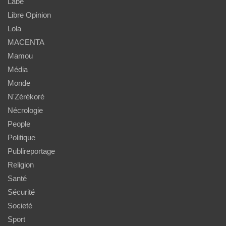
Labé
Libre Opinion
Lola
MACENTA
Mamou
Média
Monde
N'Zérékoré
Nécrologie
People
Politique
Publireportage
Religion
Santé
Sécurité
Societé
Sport