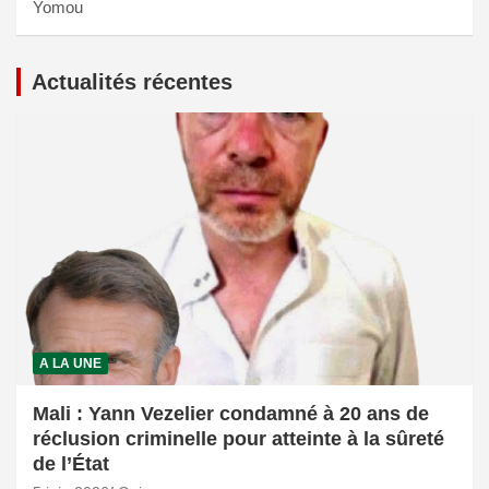
Yomou
Actualités récentes
A LA UNE
Mali : Yann Vezelier condamné à 20 ans de
réclusion criminelle pour atteinte à la sûreté
de l’État