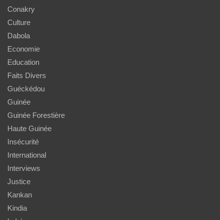
Conakry
Culture
Dabola
Economie
Education
Faits Divers
Guéckédou
Guinée
Guinée Forestière
Haute Guinée
Insécurité
International
Interviews
Justice
Kankan
Kindia