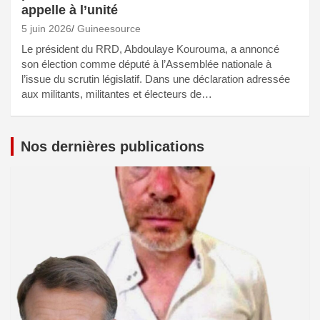
appelle à l’unité
5 juin 2026
Guineesource
Le président du RRD, Abdoulaye Kourouma, a annoncé
son élection comme député à l’Assemblée nationale à
l’issue du scrutin législatif. Dans une déclaration adressée
aux militants, militantes et électeurs de…
Nos dernières publications