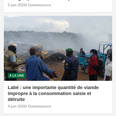
5 juin 2026
Guineesource
A LA UNE
Labé : une importante quantité de viande
impropre à la consommation saisie et
détruite
4 juin 2026
Guineesource