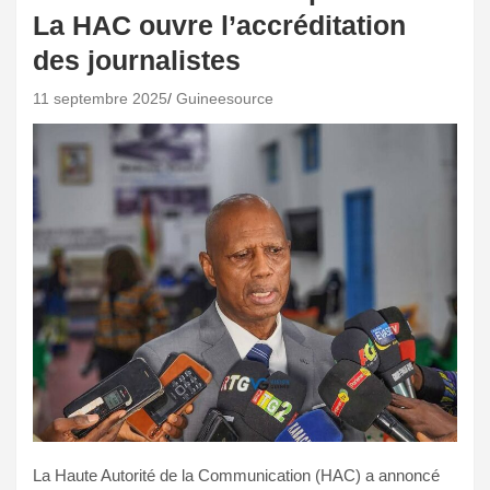
La HAC ouvre l’accréditation
des journalistes
11 septembre 2025
Guineesource
La Haute Autorité de la Communication (HAC) a annoncé