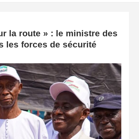
r la route » : le ministre des
s les forces de sécurité