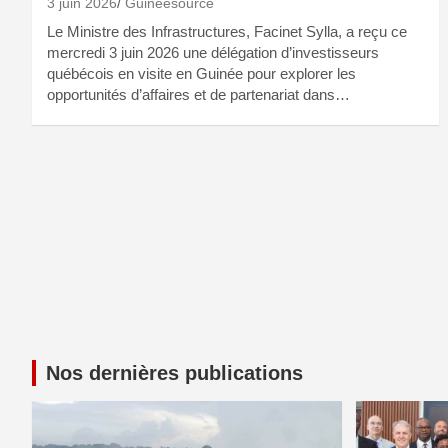
3 juin 2026
Guineesource
Le Ministre des Infrastructures, Facinet Sylla, a reçu ce
mercredi 3 juin 2026 une délégation d’investisseurs
québécois en visite en Guinée pour explorer les
opportunités d’affaires et de partenariat dans…
Nos dernières publications