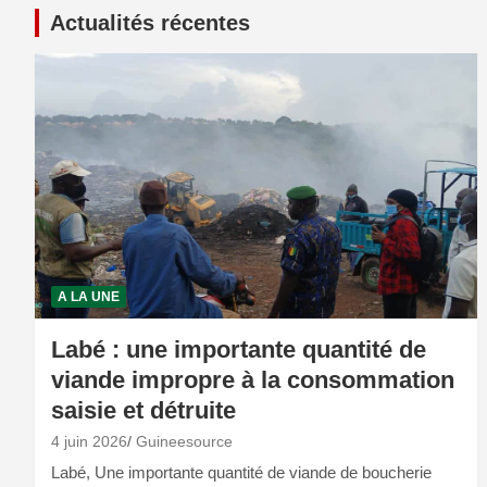
Actualités récentes
A LA UNE
Labé : une importante quantité de
viande impropre à la consommation
saisie et détruite
4 juin 2026
Guineesource
Labé, Une importante quantité de viande de boucherie