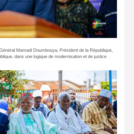
 le Général Mamadi Doumbouya, Président de la République,
blique, dans une logique de modernisation et de justice