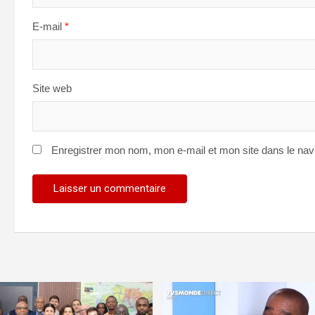
E-mail
*
Site web
Enregistrer mon nom, mon e-mail et mon site dans le na