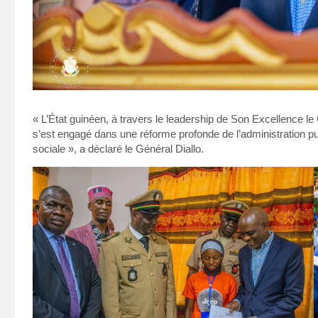
« L’État guinéen, à travers le leadership de Son Excellence
s’est engagé dans une réforme profonde de l’administration pu
sociale », a déclaré le Général Diallo.