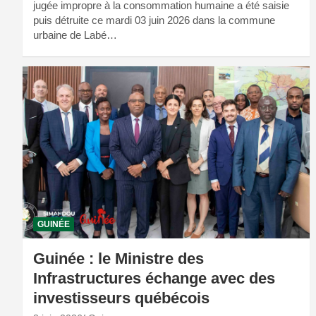
jugée impropre à la consommation humaine a été saisie
puis détruite ce mardi 03 juin 2026 dans la commune
urbaine de Labé…
GUINÉE
Guinée : le Ministre des
Infrastructures échange avec des
investisseurs québécois