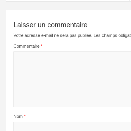
Laisser un commentaire
Votre adresse e-mail ne sera pas publiée.
Les champs obligat
Commentaire
*
Nom
*