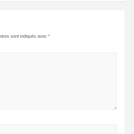
oires sont indiqués avec
*