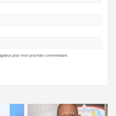
vigateur pour mon prochain commentaire.