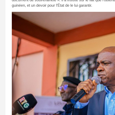
guinéen, et un devoir pour l’État de le lui garantir.