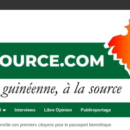
l
Interviews
Libre Opinion
Publireportage
nrôle ses premiers citoyens pour le passeport biométrique