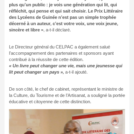
plus qu’un public : je vois une génération qui lit, qui
réfléchit, qui pense et qui sait choisir. Le Prix Littéraire
des Lycéens de Guinée n’est pas un simple trophée
décerné à un auteur, c’est votre voix, une voix jeune,
sincère et libre »
, a-t-il déclaré.
Le Directeur général du CELPAC a également salué
l’accompagnement des partenaires et sponsors ayant
contribué à la réussite de cette édition.
« Un livre peut changer une vie, mais une jeunesse qui
lit peut changer un pays »,
a-t-il ajouté.
De son côté, le chef de cabinet, représentant le ministre de
la Culture, du Tourisme et de l’Artisanat, a souligné la portée
éducative et citoyenne de cette distinction.