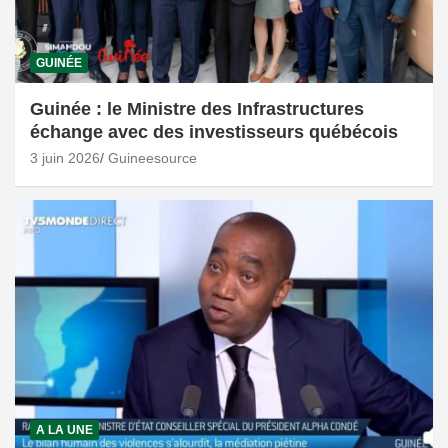
GUINÉE
Guinée : le Ministre des Infrastructures
échange avec des investisseurs québécois
3 juin 2026
Guineesource
A LA UNE