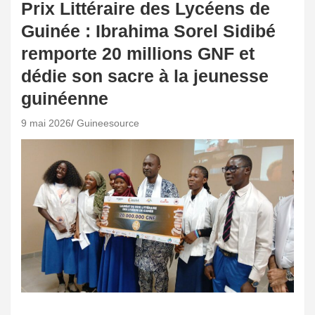
Prix Littéraire des Lycéens de
Guinée : Ibrahima Sorel Sidibé
remporte 20 millions GNF et
dédie son sacre à la jeunesse
guinéenne
9 mai 2026
Guineesource