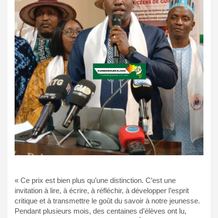
« Ce prix est bien plus qu’une distinction. C’est une
invitation à lire, à écrire, à réfléchir, à développer l’esprit
critique et à transmettre le goût du savoir à notre jeunesse.
Pendant plusieurs mois, des centaines d’élèves ont lu,