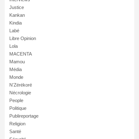
Justice
Kankan
Kindia
Labé
Libre Opinion
Lola
MACENTA
Mamou
Média
Monde
N'Zérékoré
Nécrologie
People
Politique
Publireportage
Religion
Santé