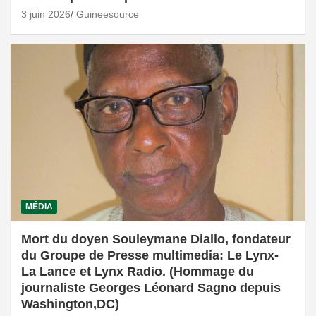
3 juin 2026
Guineesource
MÉDIA
Mort du doyen Souleymane Diallo, fondateur
du Groupe de Presse multimedia: Le Lynx-
La Lance et Lynx Radio. (Hommage du
journaliste Georges Léonard Sagno depuis
Washington,DC)