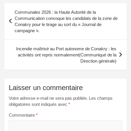
Navigation
Communales 2026 : la Haute Autorité de la
de
Communication convoque les candidats de la zone de
Conakry pour le tirage au sort du « Journal de
l’article
campagne ».
Incendie maîtrisé au Port autonome de Conakry : les
activités ont repris normalement(Communiqué de la
Direction générale)
Laisser un commentaire
Votre adresse e-mail ne sera pas publiée.
Les champs
obligatoires sont indiqués avec
*
Commentaire
*