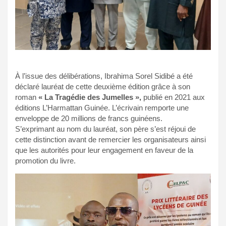
À l’issue des délibérations, Ibrahima Sorel Sidibé a été
déclaré lauréat de cette deuxième édition grâce à son
roman
« La Tragédie des Jumelles »,
publié en 2021 aux
éditions L’Harmattan Guinée. L’écrivain remporte une
enveloppe de 20 millions de francs guinéens.
S’exprimant au nom du lauréat, son père s’est réjoui de
cette distinction avant de remercier les organisateurs ainsi
que les autorités pour leur engagement en faveur de la
promotion du livre.