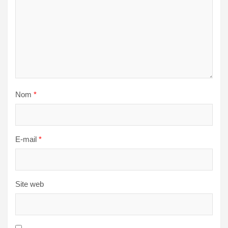
Nom
*
E-mail
*
Site web