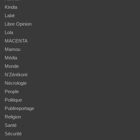
Kindia
Labé
Libre Opinion
Lola
MACENTA
Mamou
Média
Monde
N'Zérékoré
Nécrologie
People
Politique
Publireportage
Religion
Santé
Sécurité