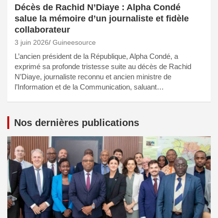
Décès de Rachid N’Diaye : Alpha Condé
salue la mémoire d’un journaliste et fidèle
collaborateur
3 juin 2026
Guineesource
L’ancien président de la République, Alpha Condé, a
exprimé sa profonde tristesse suite au décès de Rachid
N’Diaye, journaliste reconnu et ancien ministre de
l’Information et de la Communication, saluant…
Nos dernières publications