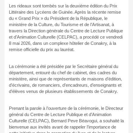
Les rideaux sont tombés sur la deuxième édition du Prix
Littéraire des Lycéens de Guinée. Après la récente remise
du « Grand Prix » du Président de la République, le
ministère de la Culture, du Tourisme et de l’Artisanat, à
travers la Direction générale du Centre de Lecture Publique
et d’Animation Culturelle (CELPAC), a procédé ce vendredi
8 mai 2026, dans un complexe hôtelier de Conakry, à la
remise officielle du prix au lauréat.
La cérémonie a été présidée par le Secrétaire général du
département, entouré du chef de cabinet, des cadres du
ministère, ainsi que de représentants de maisons d’édition,
d’écrivains, de romanciers, d’encadreurs, d’enseignants et
d’élèves venus de plusieurs établissements de Conakry.
Prenant la parole à l’ouverture de la cérémonie, le Directeur
général du Centre de Lecture Publique et d’Animation
Culturelle (CELPAC), Bernard Peve Béavogui, a souhaité la
bienvenue aux invités avant de rappeler l’importance de