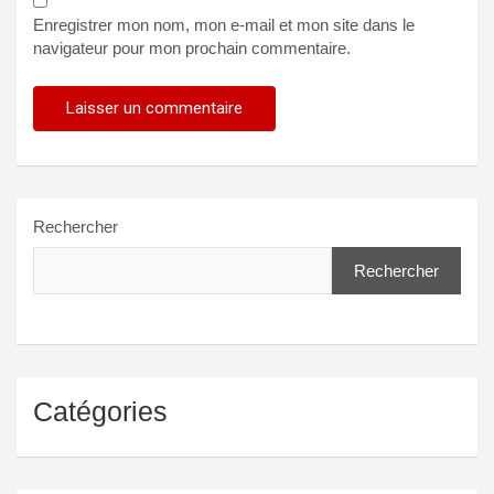
Enregistrer mon nom, mon e-mail et mon site dans le
navigateur pour mon prochain commentaire.
Rechercher
Rechercher
Catégories