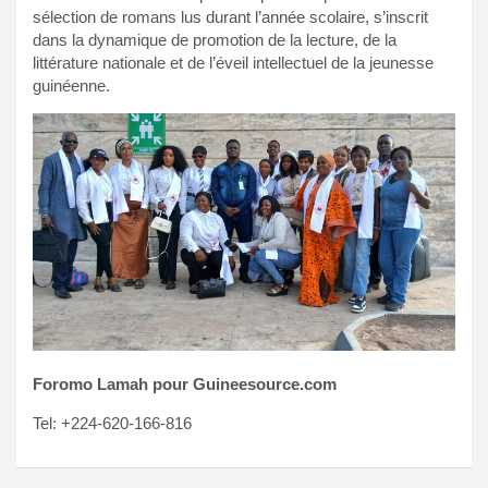
sélection de romans lus durant l’année scolaire, s’inscrit
dans la dynamique de promotion de la lecture, de la
littérature nationale et de l’éveil intellectuel de la jeunesse
guinéenne.
Foromo Lamah pour Guineesource.com
Tel: +224-620-166-816