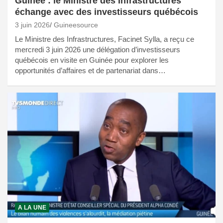
Guinée : le Ministre des Infrastructures
échange avec des investisseurs québécois
3 juin 2026
Guineesource
Le Ministre des Infrastructures, Facinet Sylla, a reçu ce
mercredi 3 juin 2026 une délégation d’investisseurs
québécois en visite en Guinée pour explorer les
opportunités d’affaires et de partenariat dans…
A LA UNE