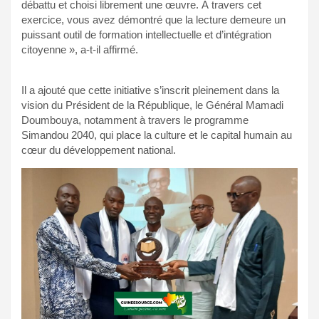
débattu et choisi librement une œuvre. À travers cet
exercice, vous avez démontré que la lecture demeure un
puissant outil de formation intellectuelle et d’intégration
citoyenne », a-t-il affirmé.
Il a ajouté que cette initiative s’inscrit pleinement dans la
vision du Président de la République, le Général Mamadi
Doumbouya, notamment à travers le programme
Simandou 2040, qui place la culture et le capital humain au
cœur du développement national.