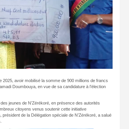
2025, avoir mobilisé la somme de 900 millions de francs
Mamadi Doumbouya, en vue de sa candidature à l’élection
n des jeunes de N’Zérékoré, en présence des autorités
breux citoyens venus soutenir cette initiative
président de la Délégation spéciale de N’Zérékoré, a salué
.