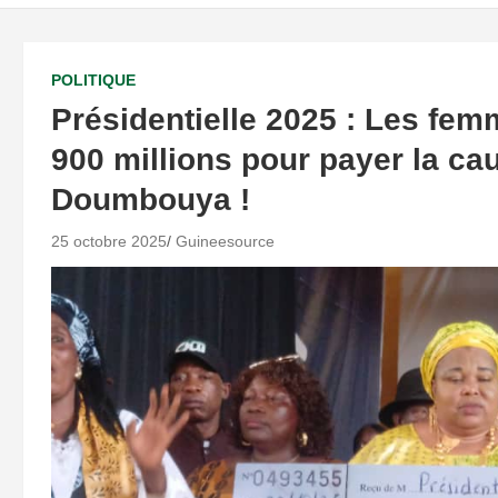
POLITIQUE
Présidentielle 2025 : Les fe
900 millions pour payer la c
Doumbouya !
25 octobre 2025
Guineesource