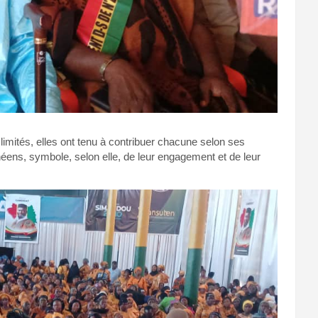
mités, elles ont tenu à contribuer chacune selon ses
éens, symbole, selon elle, de leur engagement et de leur