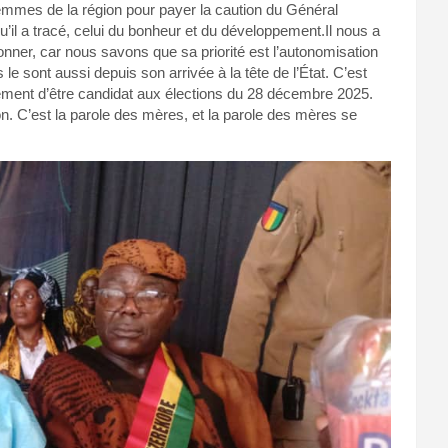
femmes de la région pour payer la caution du Général
l a tracé, celui du bonheur et du développement.Il nous a
onner, car nous savons que sa priorité est l’autonomisation
sont aussi depuis son arrivée à la tête de l’État. C’est
ment d’être candidat aux élections du 28 décembre 2025.
. C’est la parole des mères, et la parole des mères se