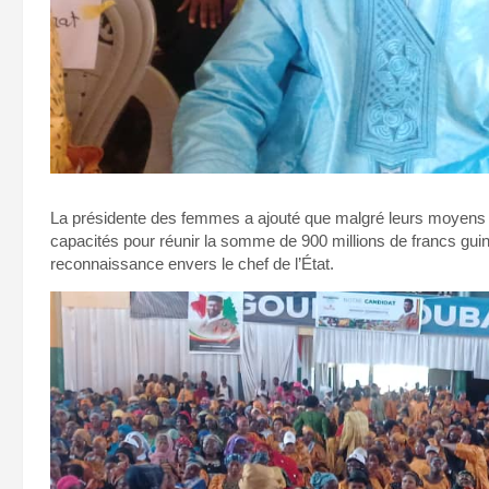
La présidente des femmes a ajouté que malgré leurs moyens li
capacités pour réunir la somme de 900 millions de francs guin
reconnaissance envers le chef de l’État.