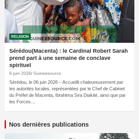
RELIGION
Sérédou(Macenta) : le Cardinal Robert Sarah
prend part à une semaine de conclave
spirituel
6 juin 2026
Guineesource
Sérédou, le 06 juin 2026 – Accueilli chaleureusement par
les autorités locales, représentées par le Chef de Cabinet
du Préfet de Macenta, Ibrahima Sira Diakité, ainsi que par
les Forces…
Nos dernières publications