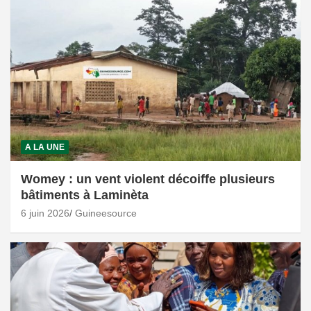
A LA UNE
Womey : un vent violent décoiffe plusieurs
bâtiments à Laminèta
6 juin 2026
Guineesource