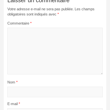
Laisser un commentaire
Votre adresse e-mail ne sera pas publiée.
Les champs
obligatoires sont indiqués avec
*
Commentaire
*
Nom
*
E-mail
*