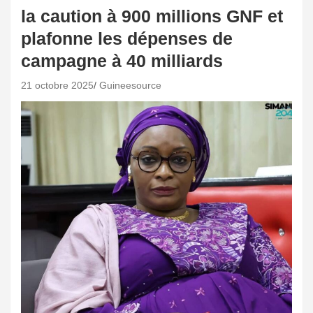
la caution à 900 millions GNF et
plafonne les dépenses de
campagne à 40 milliards
21 octobre 2025
Guineesource