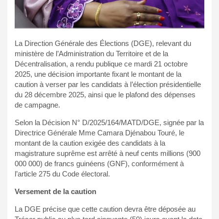
La Direction Générale des Élections (DGE), relevant du
ministère de l’Administration du Territoire et de la
Décentralisation, a rendu publique ce mardi 21 octobre
2025, une décision importante fixant le montant de la
caution à verser par les candidats à l’élection présidentielle
du 28 décembre 2025, ainsi que le plafond des dépenses
de campagne.
Selon la Décision N° D/2025/164/MATD/DGE, signée par la
Directrice Générale Mme Camara Djénabou Touré, le
montant de la caution exigée des candidats à la
magistrature suprême est arrêté à neuf cents millions (900
000 000) de francs guinéens (GNF), conformément à
l’article 275 du Code électoral.
Versement de la caution
La DGE précise que cette caution devra être déposée au