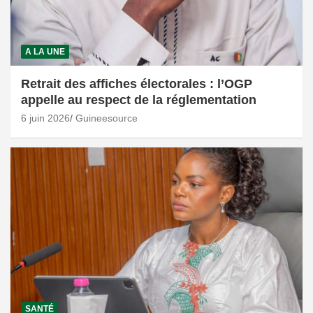
A LA UNE
Retrait des affiches électorales : l’OGP
appelle au respect de la réglementation
6 juin 2026
Guineesource
SANTÉ