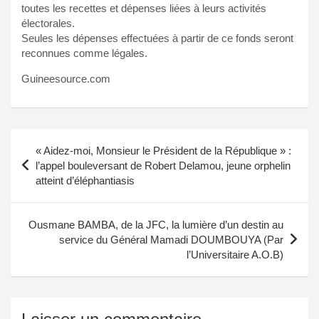
toutes les recettes et dépenses liées à leurs activités
électorales.
Seules les dépenses effectuées à partir de ce fonds seront
reconnues comme légales.
Guineesource.com
Navigation
« Aidez-moi, Monsieur le Président de la République » :
de
l’appel bouleversant de Robert Delamou, jeune orphelin
atteint d’éléphantiasis
l’article
Ousmane BAMBA, de la JFC, la lumière d’un destin au
service du Général Mamadi DOUMBOUYA (Par
l’Universitaire A.O.B)