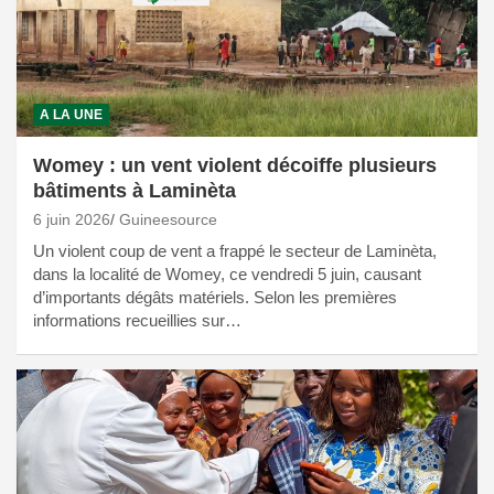
A LA UNE
Womey : un vent violent décoiffe plusieurs
bâtiments à Laminèta
6 juin 2026
Guineesource
Un violent coup de vent a frappé le secteur de Laminèta,
dans la localité de Womey, ce vendredi 5 juin, causant
d’importants dégâts matériels. Selon les premières
informations recueillies sur…