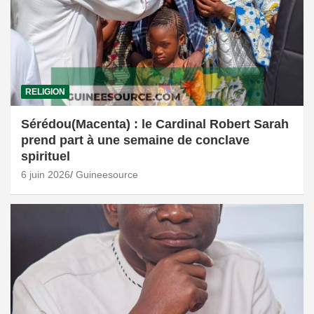
RELIGION
Sérédou(Macenta) : le Cardinal Robert Sarah
prend part à une semaine de conclave
spirituel
6 juin 2026
Guineesource