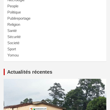
People
Politique
Publireportage
Religion
Santé
Sécurité
Societé
Sport
Yomou
Actualités récentes