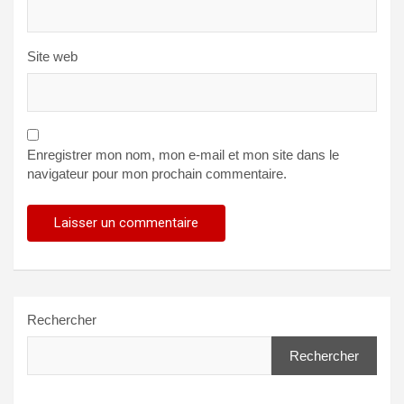
Site web
Enregistrer mon nom, mon e-mail et mon site dans le
navigateur pour mon prochain commentaire.
Rechercher
Rechercher