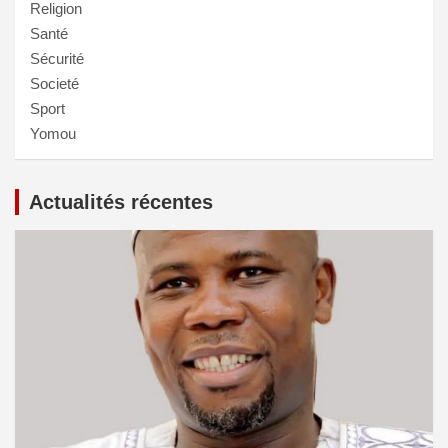
Religion
Santé
Sécurité
Societé
Sport
Yomou
Actualités récentes