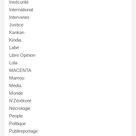
Insécurité
International
Interviews
Justice
Kankan
Kindia
Labé
Libre Opinion
Lola
MACENTA
Mamou
Média
Monde
N'Zérékoré
Nécrologie
People
Politique
Publireportage