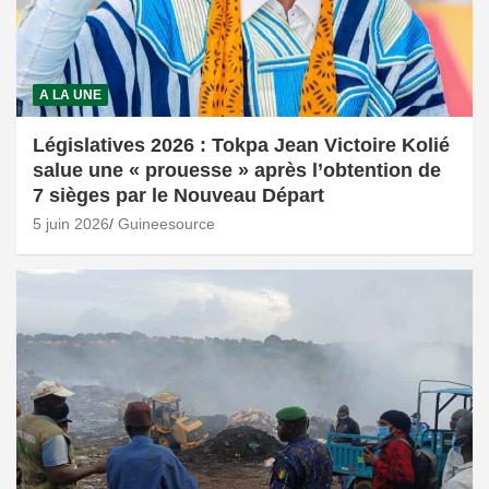
A LA UNE
Législatives 2026 : Tokpa Jean Victoire Kolié
salue une « prouesse » après l’obtention de
7 sièges par le Nouveau Départ
5 juin 2026
Guineesource