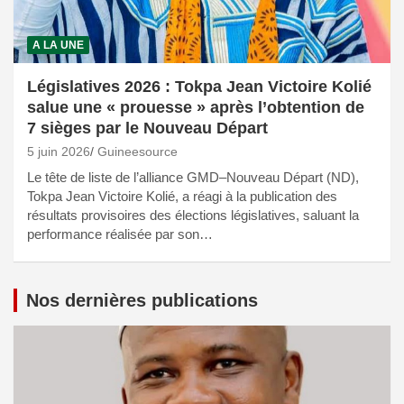
A LA UNE
Législatives 2026 : Tokpa Jean Victoire Kolié
salue une « prouesse » après l’obtention de
7 sièges par le Nouveau Départ
5 juin 2026
Guineesource
Le tête de liste de l’alliance GMD–Nouveau Départ (ND),
Tokpa Jean Victoire Kolié, a réagi à la publication des
résultats provisoires des élections législatives, saluant la
performance réalisée par son…
Nos dernières publications