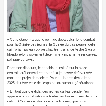
« Cette étape marque le point de départ d’un long combat
pour la Guinée des jeunes, la Guinée du bas peuple, celle
qui n’a jamais eu voix au chapitre », a lancé André Sagno
Maridoré-lo, visiblement déterminé à incarner le renouveau
politique du pays.
Dans son discours, le candidat a insisté sur la place
centrale qu’il entend réserver à la jeunesse défavorisée
dans son projet de société. Pour lui, la présidentielle de
2025 doit être celle de l’espoir et du sursaut générationnel.
« En tant que candidat des jeunes du bas peuple, j’en
appelle à la mobilisation de toutes les forces vives de notre
nation. C’est ensemble, unis et solidaires, que nous