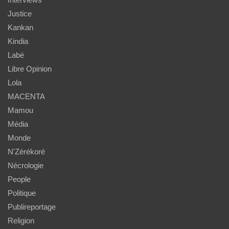
Justice
Kankan
Kindia
Labé
Libre Opinion
Lola
MACENTA
Mamou
Média
Monde
N'Zérékoré
Nécrologie
People
Politique
Publireportage
Religion