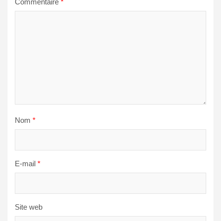
Commentaire
*
Nom
*
E-mail
*
Site web