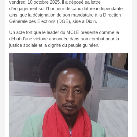
vendredi 10 octobre 2025, il a déposé sa lettre
d’engagement sur l’honneur de candidature indépendante
ainsi que la désignation de son mandataire à la Direction
Générale des Élections (DGE), sise à Dixin.
Un acte fort que le leader du MCLE présente comme le
début d’une victoire annoncée dans son combat pour la
justice sociale et la dignité du peuple guinéen.