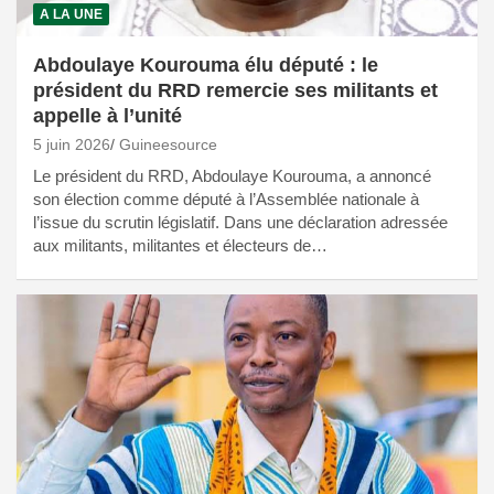
A LA UNE
Abdoulaye Kourouma élu député : le
président du RRD remercie ses militants et
appelle à l’unité
5 juin 2026
Guineesource
Le président du RRD, Abdoulaye Kourouma, a annoncé
son élection comme député à l’Assemblée nationale à
l’issue du scrutin législatif. Dans une déclaration adressée
aux militants, militantes et électeurs de…