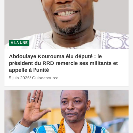
A LA UNE
Abdoulaye Kourouma élu député : le
président du RRD remercie ses militants et
appelle à l’unité
5 juin 2026
Guineesource