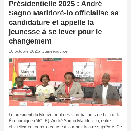
Présidentielle 2025 : André
Sagno Maridoré-lo officialise sa
candidature et appelle la
jeunesse à se lever pour le
changement
10 octobre 2025
Guineesource
Le président du Mouvement des Combattants de la Liberté
Économique (MCLE), André Sagno Maridoré-lo, entre
officiellement dans la course à la magistrature suprême. Ce