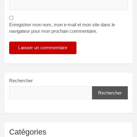
Enregistrer mon nom, mon e-mail et mon site dans le
navigateur pour mon prochain commentaire.
Rechercher
Rechercher
Catégories