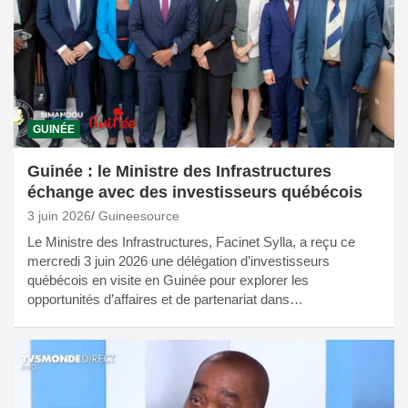
GUINÉE
Guinée : le Ministre des Infrastructures
échange avec des investisseurs québécois
3 juin 2026
Guineesource
Le Ministre des Infrastructures, Facinet Sylla, a reçu ce
mercredi 3 juin 2026 une délégation d’investisseurs
québécois en visite en Guinée pour explorer les
opportunités d’affaires et de partenariat dans…