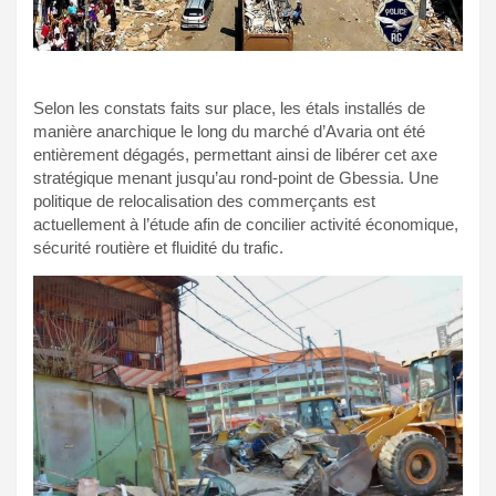
Selon les constats faits sur place, les étals installés de
manière anarchique le long du marché d’Avaria ont été
entièrement dégagés, permettant ainsi de libérer cet axe
stratégique menant jusqu’au rond-point de Gbessia. Une
politique de relocalisation des commerçants est
actuellement à l’étude afin de concilier activité économique,
sécurité routière et fluidité du trafic.