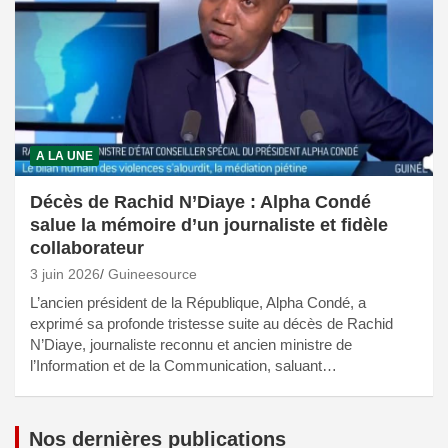
A LA UNE
Décès de Rachid N’Diaye : Alpha Condé
salue la mémoire d’un journaliste et fidèle
collaborateur
3 juin 2026
Guineesource
L’ancien président de la République, Alpha Condé, a
exprimé sa profonde tristesse suite au décès de Rachid
N’Diaye, journaliste reconnu et ancien ministre de
l’Information et de la Communication, saluant…
Nos dernières publications