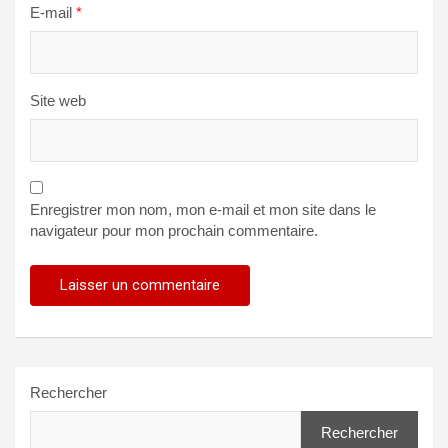
E-mail
*
Site web
Enregistrer mon nom, mon e-mail et mon site dans le
navigateur pour mon prochain commentaire.
Rechercher
Rechercher