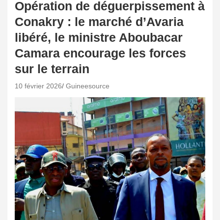
Opération de déguerpissement à
Conakry : le marché d’Avaria
libéré, le ministre Aboubacar
Camara encourage les forces
sur le terrain
10 février 2026
Guineesource