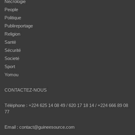
Nécrologie
People
Politique
Publireportage
Religion
Santé
Sécurité
Societé
Sport
Yomou
CONTACTEZ-NOUS
Téléphone : +224 625 14 08 49 / 620 17 18 14 / +224 666 89 08
77
Email : contact@guineesource.com