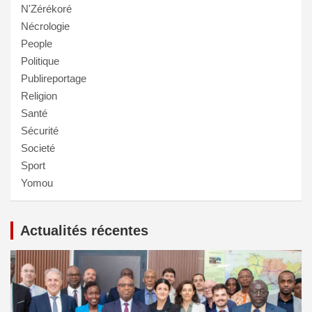
N'Zérékoré
Nécrologie
People
Politique
Publireportage
Religion
Santé
Sécurité
Societé
Sport
Yomou
Actualités récentes