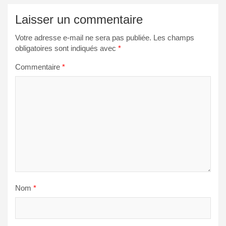
Laisser un commentaire
Votre adresse e-mail ne sera pas publiée.
Les champs
obligatoires sont indiqués avec
*
Commentaire
*
Nom
*