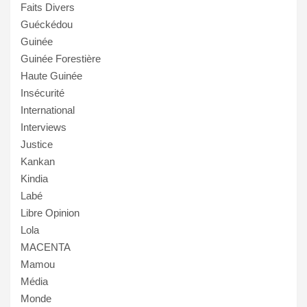
Faits Divers
Guéckédou
Guinée
Guinée Forestière
Haute Guinée
Insécurité
International
Interviews
Justice
Kankan
Kindia
Labé
Libre Opinion
Lola
MACENTA
Mamou
Média
Monde