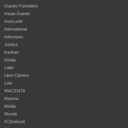
Guinée Forestière
Haute Guinée
Insécurité
International
Interviews
Justice
Kankan
Kindia
Labé
Libre Opinion
Lola
MACENTA
Mamou
Média
Monde
N'Zérékoré