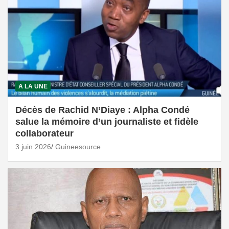
A LA UNE
Décès de Rachid N’Diaye : Alpha Condé
salue la mémoire d’un journaliste et fidèle
collaborateur
3 juin 2026
Guineesource