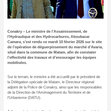
Conakry – Le ministre de l’Assainissement, de
l’Hydraulique et des Hydrocarbures, Aboubacar
Camara, s’est rendu ce mardi 10 février 2026 sur le site
de l’opération de déguerpissement du marché d’Avaria,
situé dans la commune de Matam, afin de constater
l’effectivité des travaux et d’encourager les équipes
mobilisées.
Sur le terrain, le ministre a été accueilli par le président de
la Délégation spéciale de Matam, le Directeur régional
adjoint de la Police de Conakry, ainsi que les responsables
de la Direction de l’Aménagement du Territoire et de
l’Urbanisme (DATU).