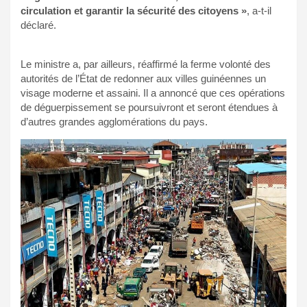
circulation et garantir la sécurité des citoyens »
, a-t-il
déclaré.
Le ministre a, par ailleurs, réaffirmé la ferme volonté des
autorités de l’État de redonner aux villes guinéennes un
visage moderne et assaini. Il a annoncé que ces opérations
de déguerpissement se poursuivront et seront étendues à
d’autres grandes agglomérations du pays.