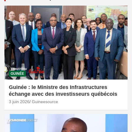
GUINÉE
Guinée : le Ministre des Infrastructures
échange avec des investisseurs québécois
3 juin 2026
Guineesource