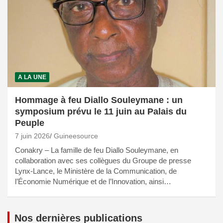
A LA UNE
Hommage à feu Diallo Souleymane : un
symposium prévu le 11 juin au Palais du
Peuple
7 juin 2026
Guineesource
Conakry – La famille de feu Diallo Souleymane, en
collaboration avec ses collègues du Groupe de presse
Lynx-Lance, le Ministère de la Communication, de
l’Économie Numérique et de l’Innovation, ainsi…
Nos dernières publications