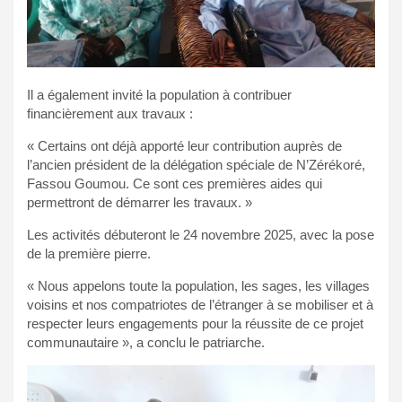
Il a également invité la population à contribuer
financièrement aux travaux :
« Certains ont déjà apporté leur contribution auprès de
l’ancien président de la délégation spéciale de N’Zérékoré,
Fassou Goumou. Ce sont ces premières aides qui
permettront de démarrer les travaux. »
Les activités débuteront le 24 novembre 2025, avec la pose
de la première pierre.
« Nous appelons toute la population, les sages, les villages
voisins et nos compatriotes de l’étranger à se mobiliser et à
respecter leurs engagements pour la réussite de ce projet
communautaire », a conclu le patriarche.