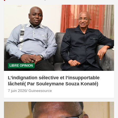
LIBRE OPINION
L’indignation sélective et l’insupportable
lâcheté( Par Souleymane Souza Konaté)
7 juin 2026
Guineesource