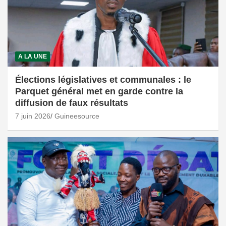
A LA UNE
Élections législatives et communales : le
Parquet général met en garde contre la
diffusion de faux résultats
7 juin 2026
Guineesource