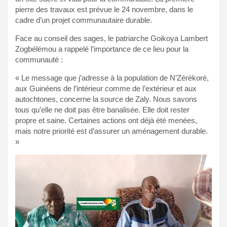
pierre des travaux est prévue le 24 novembre, dans le
cadre d’un projet communautaire durable.
Face au conseil des sages, le patriarche Goikoya Lambert
Zogbélémou a rappelé l’importance de ce lieu pour la
communauté :
« Le message que j’adresse à la population de N’Zérékoré,
aux Guinéens de l’intérieur comme de l’extérieur et aux
autochtones, concerne la source de Zaly. Nous savons
tous qu’elle ne doit pas être banalisée. Elle doit rester
propre et saine. Certaines actions ont déjà été menées,
mais notre priorité est d’assurer un aménagement durable.
»