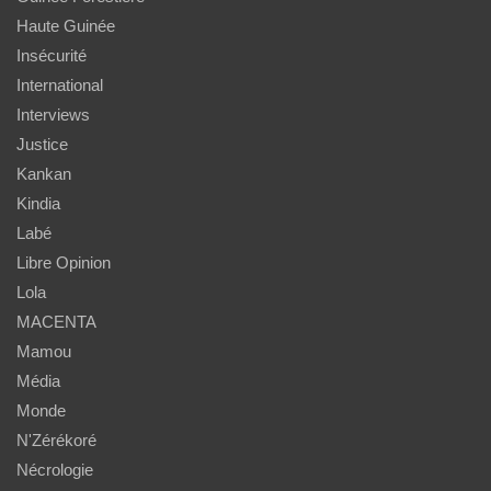
Haute Guinée
Insécurité
International
Interviews
Justice
Kankan
Kindia
Labé
Libre Opinion
Lola
MACENTA
Mamou
Média
Monde
N'Zérékoré
Nécrologie