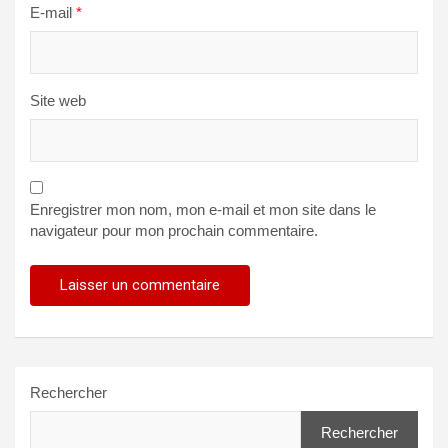
E-mail
*
Site web
Enregistrer mon nom, mon e-mail et mon site dans le
navigateur pour mon prochain commentaire.
Rechercher
Rechercher