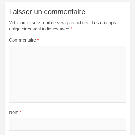
Laisser un commentaire
Votre adresse e-mail ne sera pas publiée.
Les champs
obligatoires sont indiqués avec
*
Commentaire
*
Nom
*