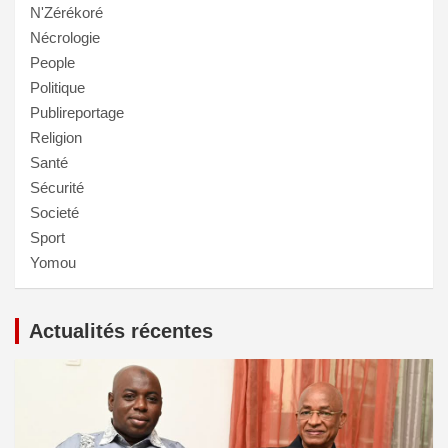
N'Zérékoré
Nécrologie
People
Politique
Publireportage
Religion
Santé
Sécurité
Societé
Sport
Yomou
Actualités récentes