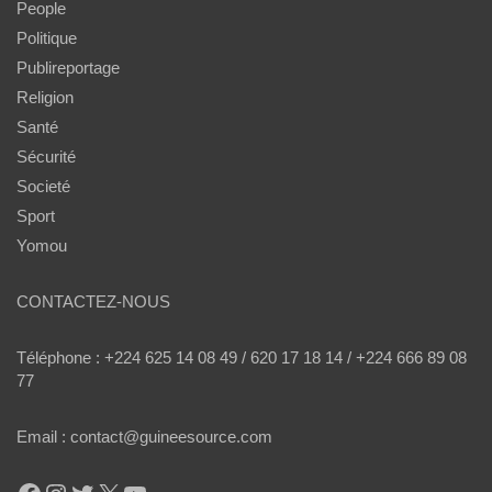
People
Politique
Publireportage
Religion
Santé
Sécurité
Societé
Sport
Yomou
CONTACTEZ-NOUS
Téléphone : +224 625 14 08 49 / 620 17 18 14 / +224 666 89 08
77
Email : contact@guineesource.com