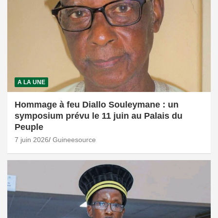
A LA UNE
Hommage à feu Diallo Souleymane : un
symposium prévu le 11 juin au Palais du
Peuple
7 juin 2026
Guineesource