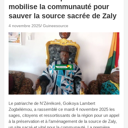
mobilise la communauté pour
sauver la source sacrée de Zaly
4 novembre 2025
Guineesource
Le patriarche de N’Zérékoré, Goikoya Lambert
Zogbélémou, a rassemblé ce mardi 4 novembre 2025 les
sages, citoyens et ressortissants de la région pour un appel
à la préservation et à l’aménagement de la source de Zaly,
un site sacré et vital pour la communauté. La première