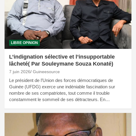
LIBRE OPINION
L’indignation sélective et l’insupportable
lâcheté( Par Souleymane Souza Konaté)
7 juin 2026
Guineesource
Le président de l’Union des forces démocratiques de
Guinée (UFDG) exerce une indéniable fascination sur
nombre de ses compatriotes, tout comme il trouble
constamment le sommeil de ses détracteurs. En…