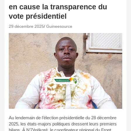
en cause la transparence du
vote présidentiel
29 décembre 2025
Guineesource
Au lendemain de l’élection présidentielle du 28 décembre
2025, les états-majors politiques dressent leurs premiers
bilans. À N’Zérékoré, le coordinateur régional du Front