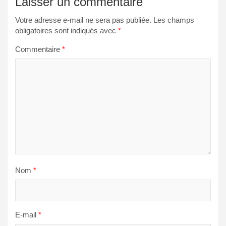
Laisser un commentaire
Votre adresse e-mail ne sera pas publiée.
Les champs
obligatoires sont indiqués avec
*
Commentaire
*
Nom
*
E-mail
*