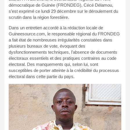
démocratique de Guinée (FRONDEG), Cécé Délamou,
s’est exprimé ce lundi 29 décembre sur le déroulement du
scrutin dans la région forestière.
Dans un entretien accordé à la rédaction locale de
Guineesource.com, le responsable régional du FRONDEG
a fait état de nombreuses irrégularités constatées dans
plusieurs bureaux de vote, évoquant des
dysfonctionnements techniques, l’absence de documents
électoraux essentiels et des pratiques contraires au code
électoral. Des manquements qui, selon lui, sont
susceptibles de porter atteinte à la crédibilité du processus
électoral dans cette partie du pays.