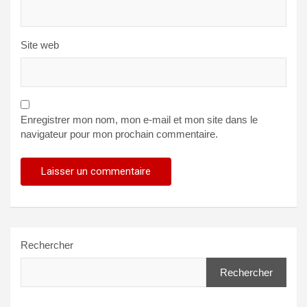
Site web
Enregistrer mon nom, mon e-mail et mon site dans le
navigateur pour mon prochain commentaire.
Rechercher
Rechercher