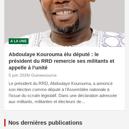
A LA UNE
Abdoulaye Kourouma élu député : le
président du RRD remercie ses militants et
appelle à l’unité
5 juin 2026
Guineesource
Le président du RRD, Abdoulaye Kourouma, a annoncé
son élection comme député à l’Assemblée nationale à
l’issue du scrutin législatif. Dans une déclaration adressée
aux militants, militantes et électeurs de…
Nos dernières publications