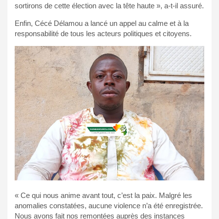
sortirons de cette élection avec la tête haute », a-t-il assuré.
Enfin, Cécé Délamou a lancé un appel au calme et à la
responsabilité de tous les acteurs politiques et citoyens.
« Ce qui nous anime avant tout, c’est la paix. Malgré les
anomalies constatées, aucune violence n’a été enregistrée.
Nous avons fait nos remontées auprès des instances