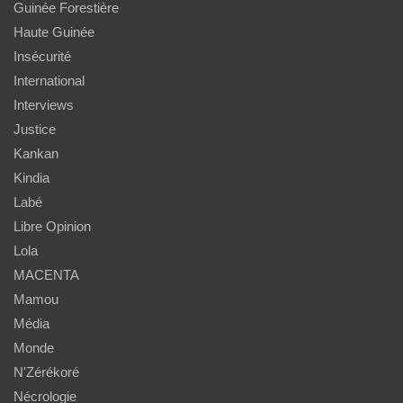
Guinée Forestière
Haute Guinée
Insécurité
International
Interviews
Justice
Kankan
Kindia
Labé
Libre Opinion
Lola
MACENTA
Mamou
Média
Monde
N'Zérékoré
Nécrologie