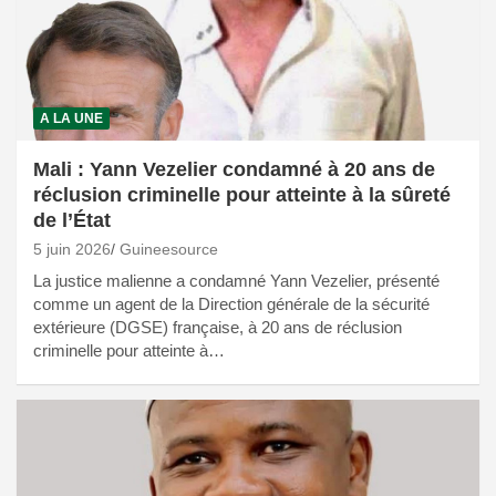
A LA UNE
Mali : Yann Vezelier condamné à 20 ans de
réclusion criminelle pour atteinte à la sûreté
de l’État
5 juin 2026
Guineesource
La justice malienne a condamné Yann Vezelier, présenté
comme un agent de la Direction générale de la sécurité
extérieure (DGSE) française, à 20 ans de réclusion
criminelle pour atteinte à…