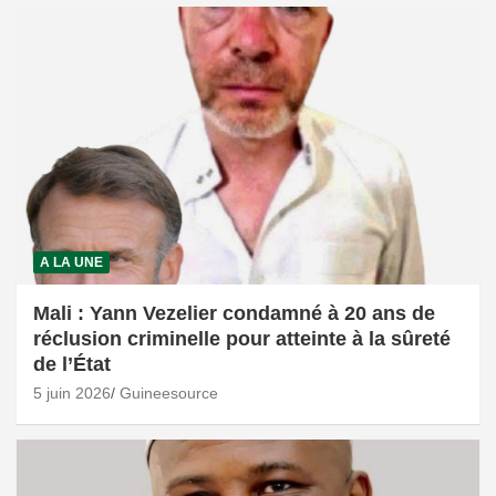
A LA UNE
Mali : Yann Vezelier condamné à 20 ans de
réclusion criminelle pour atteinte à la sûreté
de l’État
5 juin 2026
Guineesource