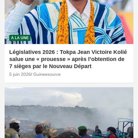
A LA UNE
Législatives 2026 : Tokpa Jean Victoire Kolié
salue une « prouesse » après l’obtention de
7 sièges par le Nouveau Départ
5 juin 2026
Guineesource