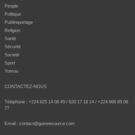
People
Politique
Publireportage
Religion
Santé
Sécurité
Societé
Sport
Yomou
CONTACTEZ-NOUS
Téléphone : +224 625 14 08 49 / 620 17 18 14 / +224 666 89 08
77
Email : contact@guineesource.com