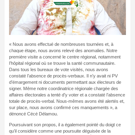
« Nous avons effectué de nombreuses tournées et, à
chaque étape, nous avons relevé des anomalies. Notre
première visite a concerné le centre régional, notamment
l’hôpital régional où se trouve la santé communautaire.
Dans tous les bureaux de vote visités, nous avons
constaté l’absence de procès-verbaux. Il n’y avait ni PV
d’émargement ni documents permettant aux électeurs de
signer. Même notre coordinatrice régionale chargée des
affaires électorales a tenté d’y voter et a constaté l’absence
totale de procès-verbal. Nous-mêmes avons été alertés et,
sur place, nous avons confirmé ces manquements », a
dénoncé Cécé Délamou.
Poursuivant son propos, il a également pointé du doigt ce
qu’il considère comme une poursuite déguisée de la