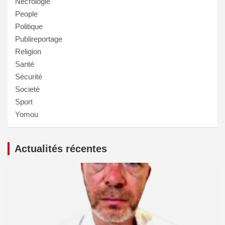
Nécrologie
People
Politique
Publireportage
Religion
Santé
Sécurité
Societé
Sport
Yomou
Actualités récentes