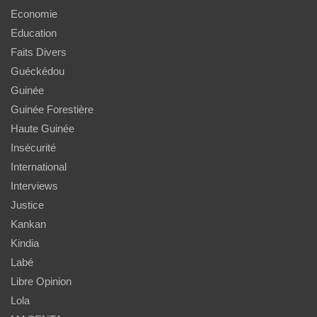
Economie
Education
Faits Divers
Guéckédou
Guinée
Guinée Forestière
Haute Guinée
Insécurité
International
Interviews
Justice
Kankan
Kindia
Labé
Libre Opinion
Lola