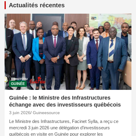
Actualités récentes
GUINÉE
Guinée : le Ministre des Infrastructures
échange avec des investisseurs québécois
3 juin 2026
Guineesource
Le Ministre des Infrastructures, Facinet Sylla, a reçu ce
mercredi 3 juin 2026 une délégation d’investisseurs
québécois en visite en Guinée pour explorer les