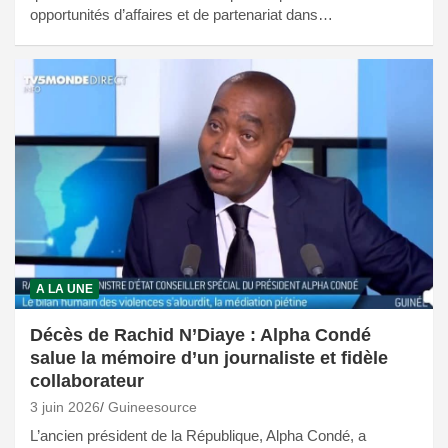
opportunités d’affaires et de partenariat dans…
A LA UNE
Décès de Rachid N’Diaye : Alpha Condé
salue la mémoire d’un journaliste et fidèle
collaborateur
3 juin 2026
Guineesource
L’ancien président de la République, Alpha Condé, a