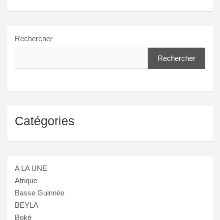
Rechercher
Rechercher
Catégories
A LA UNE
Afrique
Basse Guinnée
BEYLA
Boké