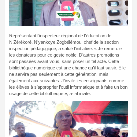
Représentant l’inspecteur régional de l’éducation de
N’Zérékoré, N’yankoye Zogbélémou, chef de la section
inspection pédagogique, a salué l’initiative. « Je remercie
les donateurs pour ce geste noble. D’autres promotions
sont passées avant vous, sans poser un tel acte. Cette
bibliothèque numérique est une chance qu’il faut saisir. Elle
ne servira pas seulement à cette génération, mais
également aux suivantes. J’invite les enseignants comme
les élèves à s’approprier l’outil informatique et à faire un bon
usage de cette bibliothèque », a-t-il invité.