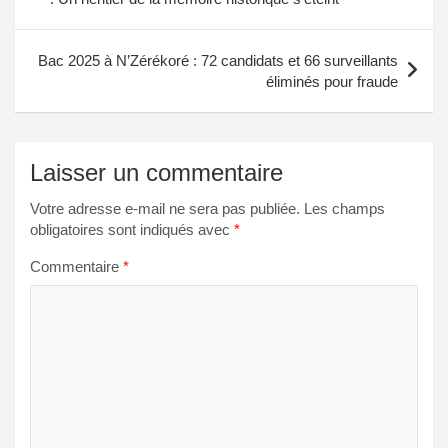
l’article
Bac 2025 à N’Zérékoré : 72 candidats et 66 surveillants
éliminés pour fraude
Laisser un commentaire
Votre adresse e-mail ne sera pas publiée.
Les champs
obligatoires sont indiqués avec
*
Commentaire
*