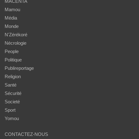
MACENTA
Mamou
Média
Monde
N'Zérékoré
Nécrologie
People
Politique
Publireportage
Religion
Santé
Sécurité
Societé
Sport
Yomou
CONTACTEZ-NOUS