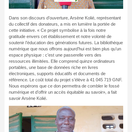
Dans son discours d’ouverture, Arsène Kolié, représentant
du collectif des donateurs, a mis en lumière la portée de
cette initiative. « Ce projet symbolise à la fois notre
gratitude envers cet établissement et notre volonté de
soutenir l’éducation des générations futures. La bibliothèque
numérique que nous offrons aujourd’hui est bien plus qu’un
espace physique : c’est une passerelle vers des
ressources illimitées. Elle comprend quinze ordinateurs
portables, une base de données riche en livres
électroniques, supports éducatifs et documents de
référence. Le coût total du projet s’élève à 41 045 719 GNF.
Nous espérons que ce don permettra de combler le fossé
numérique et d’offrir un accès équitable au savoir», a fait
savoir Arsène Kolié.