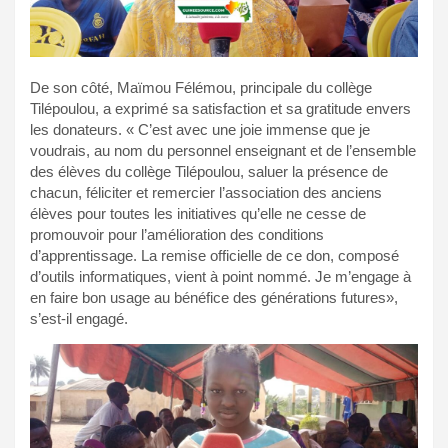
De son côté, Maïmou Félémou, principale du collège
Tilépoulou, a exprimé sa satisfaction et sa gratitude envers
les donateurs. « C’est avec une joie immense que je
voudrais, au nom du personnel enseignant et de l’ensemble
des élèves du collège Tilépoulou, saluer la présence de
chacun, féliciter et remercier l’association des anciens
élèves pour toutes les initiatives qu’elle ne cesse de
promouvoir pour l’amélioration des conditions
d’apprentissage. La remise officielle de ce don, composé
d’outils informatiques, vient à point nommé. Je m’engage à
en faire bon usage au bénéfice des générations futures»,
s’est-il engagé.