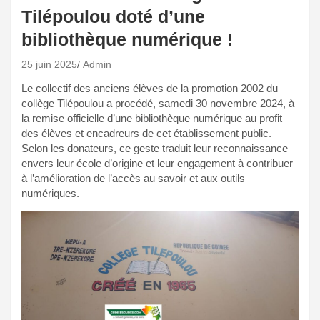
Tilépoulou doté d’une
bibliothèque numérique !
25 juin 2025
Admin
Le collectif des anciens élèves de la promotion 2002 du
collège Tilépoulou a procédé, samedi 30 novembre 2024, à
la remise officielle d’une bibliothèque numérique au profit
des élèves et encadreurs de cet établissement public.
Selon les donateurs, ce geste traduit leur reconnaissance
envers leur école d’origine et leur engagement à contribuer
à l’amélioration de l’accès au savoir et aux outils
numériques.