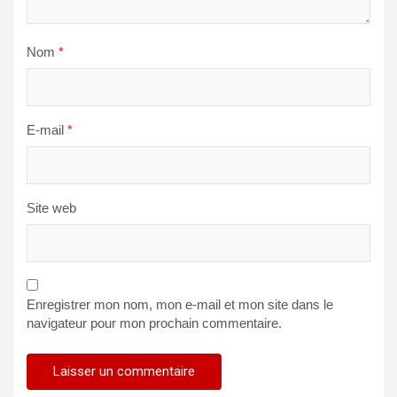
Nom
*
E-mail
*
Site web
Enregistrer mon nom, mon e-mail et mon site dans le
navigateur pour mon prochain commentaire.