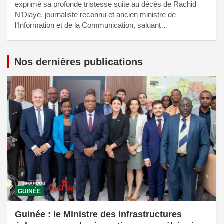
exprimé sa profonde tristesse suite au décès de Rachid
N’Diaye, journaliste reconnu et ancien ministre de
l’Information et de la Communication, saluant…
Nos dernières publications
GUINÉE
Guinée : le Ministre des Infrastructures