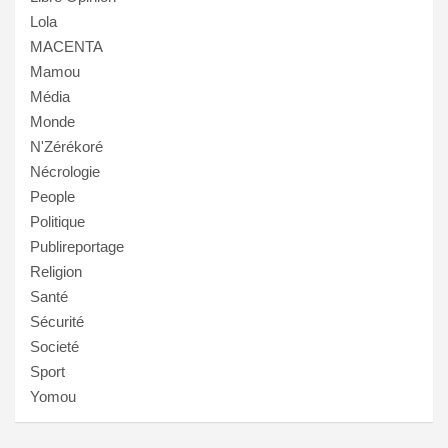
Lola
MACENTA
Mamou
Média
Monde
N'Zérékoré
Nécrologie
People
Politique
Publireportage
Religion
Santé
Sécurité
Societé
Sport
Yomou