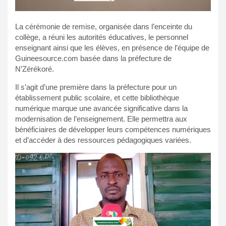
La cérémonie de remise, organisée dans l’enceinte du
collège, a réuni les autorités éducatives, le personnel
enseignant ainsi que les élèves, en présence de l’équipe de
Guineesource.com basée dans la préfecture de
N’Zérékoré.
Il s’agit d’une première dans la préfecture pour un
établissement public scolaire, et cette bibliothèque
numérique marque une avancée significative dans la
modernisation de l’enseignement. Elle permettra aux
bénéficiaires de développer leurs compétences numériques
et d’accéder à des ressources pédagogiques variées.