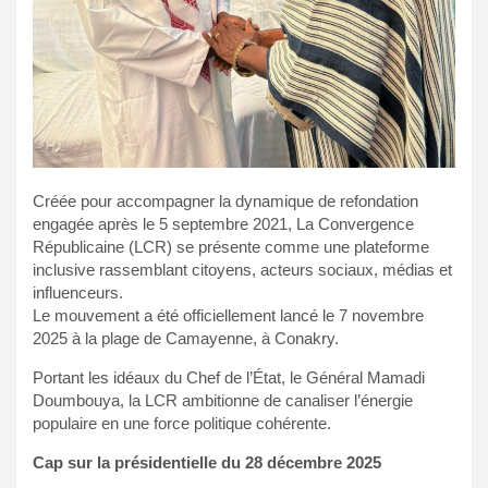
Créée pour accompagner la dynamique de refondation
engagée après le 5 septembre 2021, La Convergence
Républicaine (LCR) se présente comme une plateforme
inclusive rassemblant citoyens, acteurs sociaux, médias et
influenceurs.
Le mouvement a été officiellement lancé le 7 novembre
2025 à la plage de Camayenne, à Conakry.
Portant les idéaux du Chef de l’État, le Général Mamadi
Doumbouya, la LCR ambitionne de canaliser l’énergie
populaire en une force politique cohérente.
Cap sur la présidentielle du 28 décembre 2025