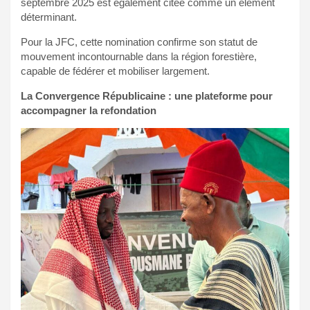
septembre 2025 est également citée comme un élément
déterminant.
Pour la JFC, cette nomination confirme son statut de
mouvement incontournable dans la région forestière,
capable de fédérer et mobiliser largement.
La Convergence Républicaine : une plateforme pour
accompagner la refondation