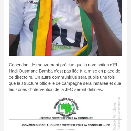
Cependant, le mouvement précise que la nomination d’El
Hadj Ousmane Bamba n’est pas liée à la mise en place de
ce directoire. Un autre communiqué sera publié une fois
que la structure officielle de campagne sera installée et que
les zones d’intervention de la JFC seront définies.