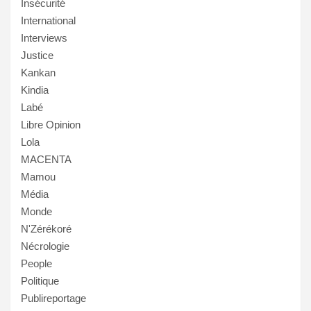
Insécurité
International
Interviews
Justice
Kankan
Kindia
Labé
Libre Opinion
Lola
MACENTA
Mamou
Média
Monde
N'Zérékoré
Nécrologie
People
Politique
Publireportage