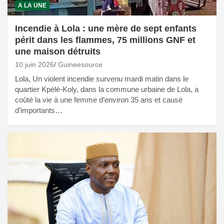
A LA UNE
Incendie à Lola : une mère de sept enfants
périt dans les flammes, 75 millions GNF et
une maison détruits
10 juin 2026
Guineesource
Lola, Un violent incendie survenu mardi matin dans le
quartier Kpèlè-Koly, dans la commune urbaine de Lola, a
coûté la vie à une femme d’environ 35 ans et causé
d’importants…