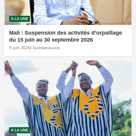
A LA UNE
Mali : Suspension des activités d’orpaillage
du 15 juin au 30 septembre 2026
9 juin 2026
Guineesource
A LA UNE