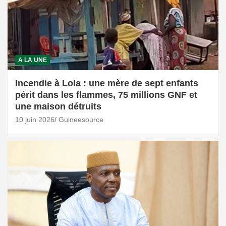
A LA UNE
Incendie à Lola : une mère de sept enfants
périt dans les flammes, 75 millions GNF et
une maison détruits
10 juin 2026
Guineesource