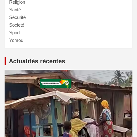
Religion
Santé
Sécurité
Societé
Sport
Yomou
Actualités récentes