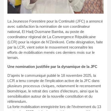
La Jeunesse Forestière pour la Continuité (JFC) a annoncé
avec satisfaction la nomination de son coordinateur
national, El Hadj Ousmane Bamba, au poste de
coordinateur régional de La Convergence Républicaine
(LCR) pour la région de N’Zérékoré. Cette désignation, faite
par la LCR, vient selon le mouvement reconnaître les
efforts de mobilisation menés ces derniers mois sur le
terrain.
Une nomination justifiée par la dynamique de la JFC
D’après le communiqué publié le 18 novembre 2025, la
LCR a tenu compte de l’implication active de la JFC dans
plusieurs processus civiques, notamment le recensement
biométrique, le retrait des cartes d’électeurs, ainsi que la
sensibilisation autour de la nouvelle constitution et du
référendum.
La forte mobilisation enregistrée lors de l’évènement du 13