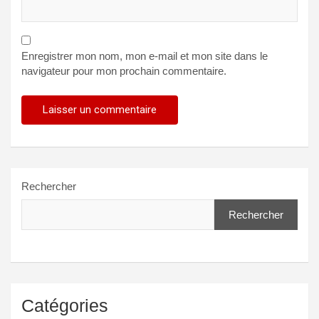
Enregistrer mon nom, mon e-mail et mon site dans le
navigateur pour mon prochain commentaire.
Rechercher
Rechercher
Catégories