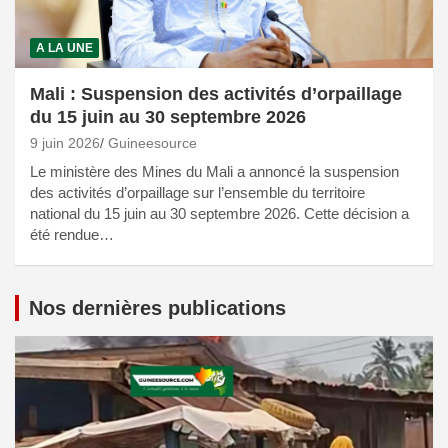
A LA UNE
Mali : Suspension des activités d’orpaillage
du 15 juin au 30 septembre 2026
9 juin 2026
Guineesource
Le ministère des Mines du Mali a annoncé la suspension
des activités d’orpaillage sur l’ensemble du territoire
national du 15 juin au 30 septembre 2026. Cette décision a
été rendue…
Nos dernières publications