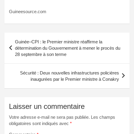
Guineesource.com
Navigation
Guinée–CPI : le Premier ministre réaffirme la
de
détermination du Gouvernement à mener le procès du
28 septembre à son terme
l’article
Sécurité : Deux nouvelles infrastructures policières
inaugurées par le Premier ministre à Conakry
Laisser un commentaire
Votre adresse e-mail ne sera pas publiée.
Les champs
obligatoires sont indiqués avec
*