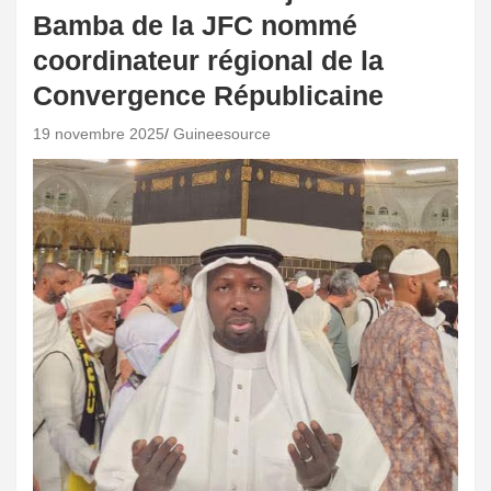
Bamba de la JFC nommé
coordinateur régional de la
Convergence Républicaine
19 novembre 2025
Guineesource