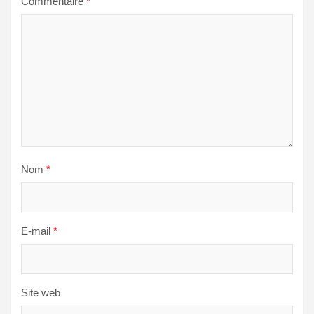
Commentaire
*
Nom
*
E-mail
*
Site web