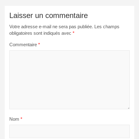
Laisser un commentaire
Votre adresse e-mail ne sera pas publiée.
Les champs
obligatoires sont indiqués avec
*
Commentaire
*
Nom
*