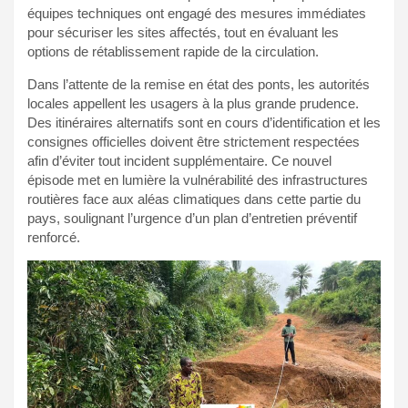
équipes techniques ont engagé des mesures immédiates
pour sécuriser les sites affectés, tout en évaluant les
options de rétablissement rapide de la circulation.
Dans l’attente de la remise en état des ponts, les autorités
locales appellent les usagers à la plus grande prudence.
Des itinéraires alternatifs sont en cours d’identification et les
consignes officielles doivent être strictement respectées
afin d’éviter tout incident supplémentaire. Ce nouvel
épisode met en lumière la vulnérabilité des infrastructures
routières face aux aléas climatiques dans cette partie du
pays, soulignant l’urgence d’un plan d’entretien préventif
renforcé.