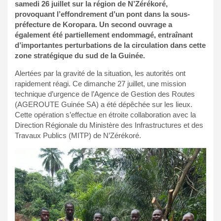
samedi 26 juillet sur la région de N’Zérékoré,
provoquant l’effondrement d’un pont dans la sous-
préfecture de Koropara. Un second ouvrage a
également été partiellement endommagé, entraînant
d’importantes perturbations de la circulation dans cette
zone stratégique du sud de la Guinée.
Alertées par la gravité de la situation, les autorités ont
rapidement réagi. Ce dimanche 27 juillet, une mission
technique d’urgence de l’Agence de Gestion des Routes
(AGEROUTE Guinée SA) a été dépêchée sur les lieux.
Cette opération s’effectue en étroite collaboration avec la
Direction Régionale du Ministère des Infrastructures et des
Travaux Publics (MITP) de N’Zérékoré.