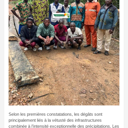
Selon les premières constatations, les dégâts sont
principalement liés à la vétusté des infrastructures
combinée à l’intensité exceptionnelle des précipitations. Les