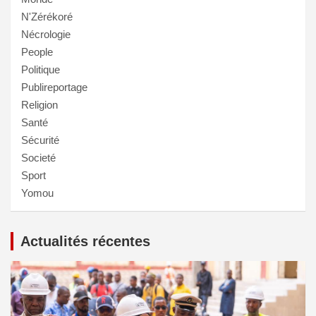
N'Zérékoré
Nécrologie
People
Politique
Publireportage
Religion
Santé
Sécurité
Societé
Sport
Yomou
Actualités récentes