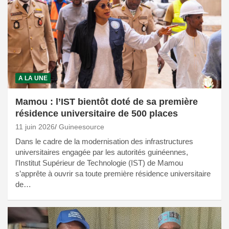
A LA UNE
Mamou : l’IST bientôt doté de sa première
résidence universitaire de 500 places
11 juin 2026
Guineesource
Dans le cadre de la modernisation des infrastructures
universitaires engagée par les autorités guinéennes,
l’Institut Supérieur de Technologie (IST) de Mamou
s’apprête à ouvrir sa toute première résidence universitaire
de…