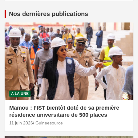
Nos dernières publications
A LA UNE
Mamou : l’IST bientôt doté de sa première
résidence universitaire de 500 places
11 juin 2026
Guineesource