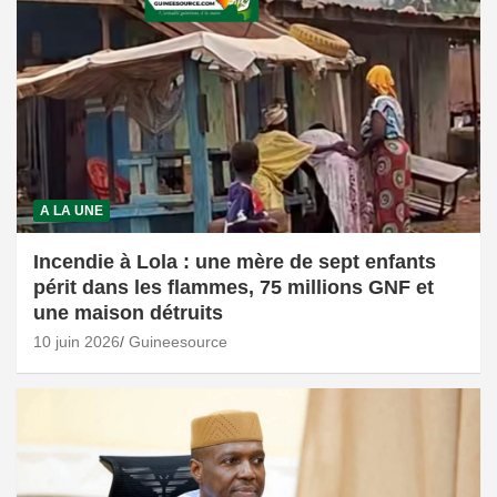
A LA UNE
Incendie à Lola : une mère de sept enfants
périt dans les flammes, 75 millions GNF et
une maison détruits
10 juin 2026
Guineesource