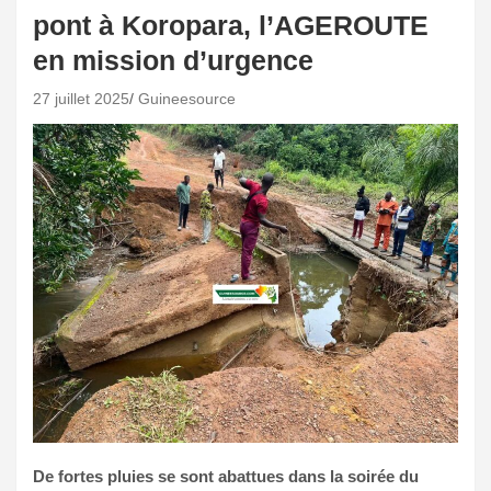
pont à Koropara, l’AGEROUTE
en mission d’urgence
27 juillet 2025
Guineesource
De fortes pluies se sont abattues dans la soirée du