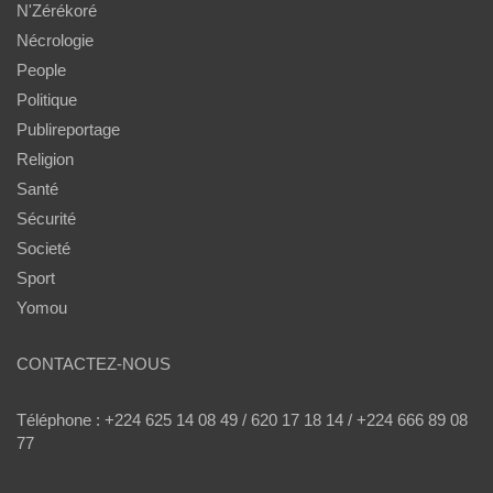
N'Zérékoré
Nécrologie
People
Politique
Publireportage
Religion
Santé
Sécurité
Societé
Sport
Yomou
CONTACTEZ-NOUS
Téléphone : +224 625 14 08 49 / 620 17 18 14 / +224 666 89 08
77