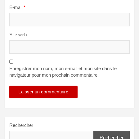
E-mail
*
Site web
Enregistrer mon nom, mon e-mail et mon site dans le
navigateur pour mon prochain commentaire.
Rechercher
Rechercher