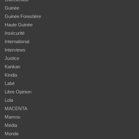
Guinée
Guinée Forestière
Haute Guinée
Insécurité
International
Interviews
Justice
Kankan
Kindia
Labé
Libre Opinion
Lola
MACENTA
Mamou
Média
Monde