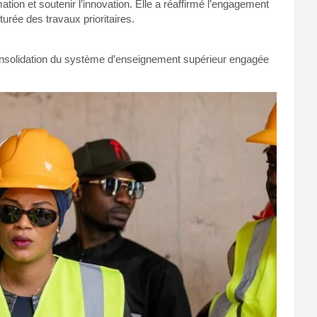
mation et soutenir l’innovation. Elle a réaffirmé l’engagement
urée des travaux prioritaires.
consolidation du système d’enseignement supérieur engagée