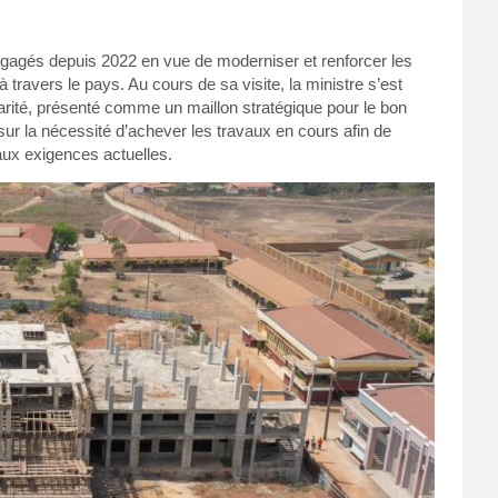
engagés depuis 2022 en vue de moderniser et renforcer les
 travers le pays. Au cours de sa visite, la ministre s’est
arité, présenté comme un maillon stratégique pour le bon
sur la nécessité d’achever les travaux en cours afin de
aux exigences actuelles.