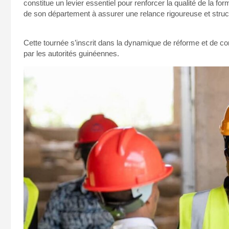
constitue un levier essentiel pour renforcer la qualité de la for
de son département à assurer une relance rigoureuse et struct
Cette tournée s’inscrit dans la dynamique de réforme et de 
par les autorités guinéennes.