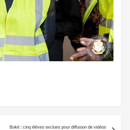
Boké : cinq élèves exclues pour diffusion de vidéos