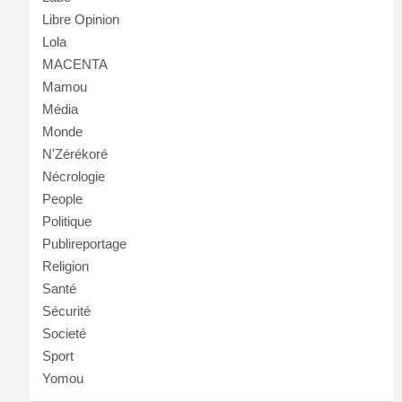
Libre Opinion
Lola
MACENTA
Mamou
Média
Monde
N'Zérékoré
Nécrologie
People
Politique
Publireportage
Religion
Santé
Sécurité
Societé
Sport
Yomou