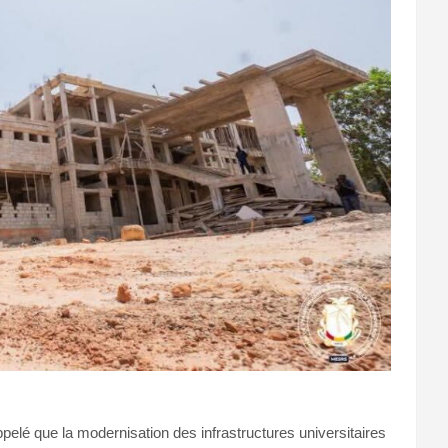
pelé que la modernisation des infrastructures universitaires