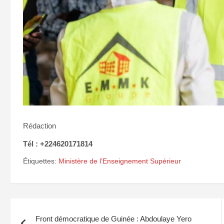
Rédaction
Tél : +224620171814
Étiquettes:
Ministère de l’Enseignement Supérieur
Navigation
Front démocratique de Guinée : Abdoulaye Yero