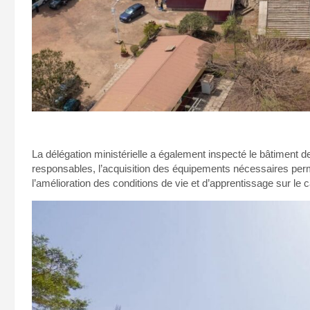
La délégation ministérielle a également inspecté le bâtiment des
responsables, l’acquisition des équipements nécessaires permet
l’amélioration des conditions de vie et d’apprentissage sur le