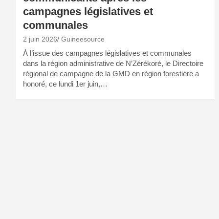
campagnes législatives et
communales
2 juin 2026
Guineesource
À l’issue des campagnes législatives et communales
dans la région administrative de N’Zérékoré, le Directoire
régional de campagne de la GMD en région forestière a
honoré, ce lundi 1er juin,…