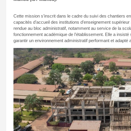
Cette mission s’inscrit dans le cadre du suivi des chantiers 
capacités d’accueil des institutions d’enseignement supérieur à
rendue au bloc administratif, notamment au service de la scol
fonctionnement académique de l’établissement. Elle a insisté 
garantir un environnement administratif performant et adapté 