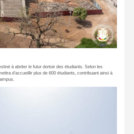
tiné à abriter le futur dortoir des étudiants. Selon les
tra d’accueillir plus de 600 étudiants, contribuant ainsi à
 campus.