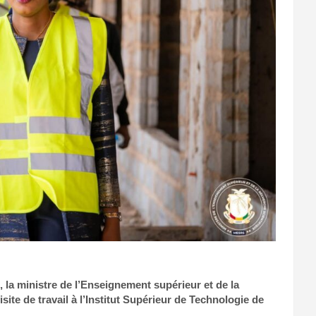
, la ministre de l’Enseignement supérieur et de la
site de travail à l’Institut Supérieur de Technologie de