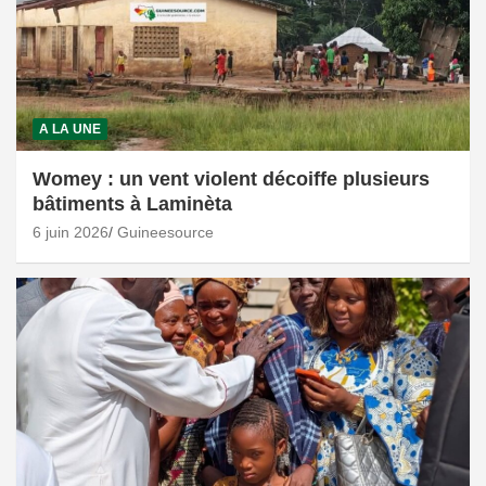
A LA UNE
Womey : un vent violent décoiffe plusieurs
bâtiments à Laminèta
6 juin 2026
Guineesource