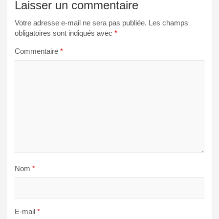
Laisser un commentaire
Votre adresse e-mail ne sera pas publiée.
Les champs
obligatoires sont indiqués avec
*
Commentaire
*
Nom
*
E-mail
*