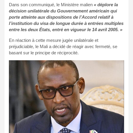
Dans son communiqué, le Ministère malien
« déplore la
décision unilatérale du Gouvernement américain qui
porte atteinte aux dispositions de l’Accord relatif à
l’institution du visa de longue durée à entrées multiples
entre les deux États, entré en vigueur le 14 avril 2005. »
En réaction à cette mesure jugée unilatérale et
préjudiciable, le Mali a décidé de réagir avec fermeté, se
basant sur le principe de réciprocité.