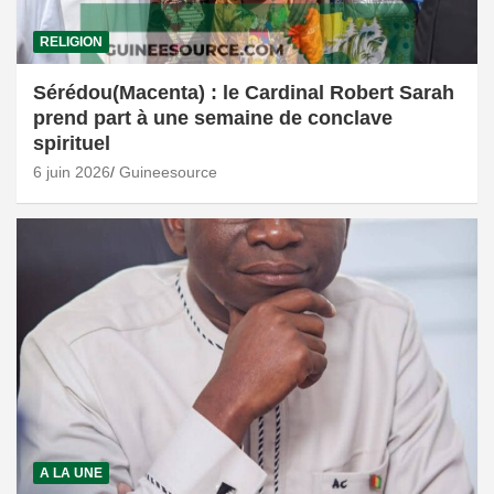
RELIGION
Sérédou(Macenta) : le Cardinal Robert Sarah
prend part à une semaine de conclave
spirituel
6 juin 2026
Guineesource
A LA UNE