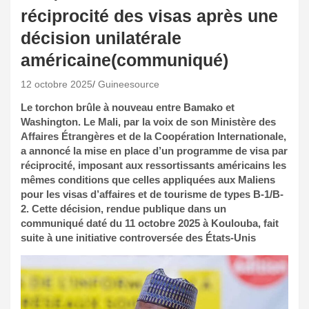
réciprocité des visas après une
décision unilatérale
américaine(communiqué)
12 octobre 2025
Guineesource
Le torchon brûle à nouveau entre Bamako et
Washington. Le Mali, par la voix de son Ministère des
Affaires Étrangères et de la Coopération Internationale,
a annoncé la mise en place d’un programme de visa par
réciprocité, imposant aux ressortissants américains les
mêmes conditions que celles appliquées aux Maliens
pour les visas d’affaires et de tourisme de types B-1/B-
2. Cette décision, rendue publique dans un
communiqué daté du 11 octobre 2025 à Koulouba, fait
suite à une initiative controversée des États-Unis