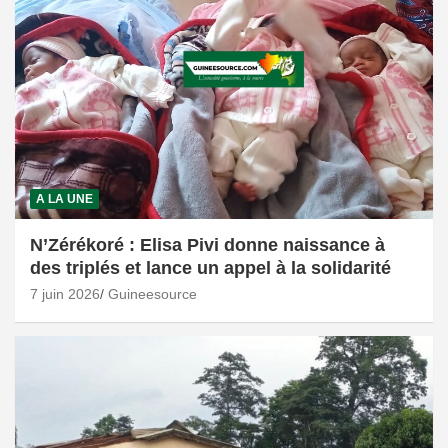
A LA UNE
N’Zérékoré : Elisa Pivi donne naissance à
des triplés et lance un appel à la solidarité
7 juin 2026
Guineesource