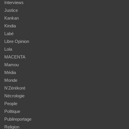
Interviews
Justice
Kankan
Kindia
Labé
Libre Opinion
Lola
MACENTA
Mamou
Média
Monde
N'Zérékoré
Nécrologie
People
Politique
Publireportage
Religion