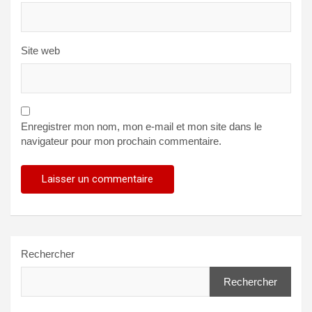
Site web
Enregistrer mon nom, mon e-mail et mon site dans le
navigateur pour mon prochain commentaire.
Rechercher
Rechercher