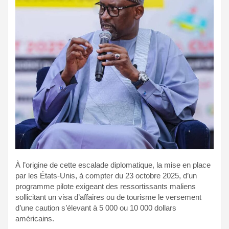
À l’origine de cette escalade diplomatique, la mise en place
par les États-Unis, à compter du 23 octobre 2025, d’un
programme pilote exigeant des ressortissants maliens
sollicitant un visa d’affaires ou de tourisme le versement
d’une caution s’élevant à 5 000 ou 10 000 dollars
américains.