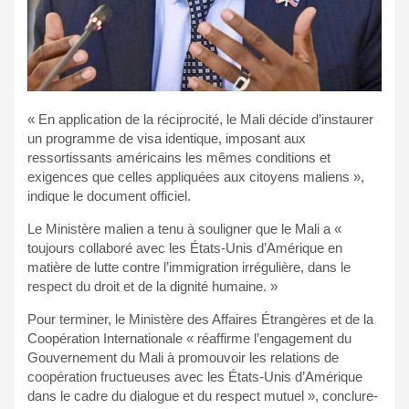
« En application de la réciprocité, le Mali décide d’instaurer
un programme de visa identique, imposant aux
ressortissants américains les mêmes conditions et
exigences que celles appliquées aux citoyens maliens »,
indique le document officiel.
Le Ministère malien a tenu à souligner que le Mali a «
toujours collaboré avec les États-Unis d’Amérique en
matière de lutte contre l’immigration irrégulière, dans le
respect du droit et de la dignité humaine. »
Pour terminer, le Ministère des Affaires Étrangères et de la
Coopération Internationale « réaffirme l’engagement du
Gouvernement du Mali à promouvoir les relations de
coopération fructueuses avec les États-Unis d’Amérique
dans le cadre du dialogue et du respect mutuel », conclure-