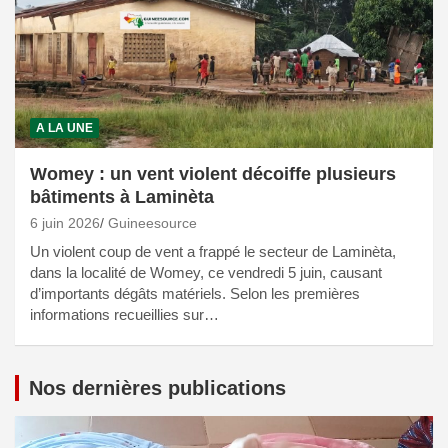
A LA UNE
Womey : un vent violent décoiffe plusieurs
bâtiments à Laminèta
6 juin 2026
Guineesource
Un violent coup de vent a frappé le secteur de Laminèta,
dans la localité de Womey, ce vendredi 5 juin, causant
d’importants dégâts matériels. Selon les premières
informations recueillies sur…
Nos dernières publications