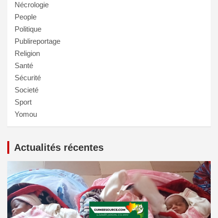
Nécrologie
People
Politique
Publireportage
Religion
Santé
Sécurité
Societé
Sport
Yomou
Actualités récentes