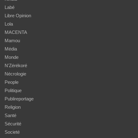
Labé
Libre Opinion
Lola
MACENTA
Mamou
Média
Monde
N'Zérékoré
Nécrologie
People
Politique
Publireportage
Religion
Santé
Sécurité
Societé