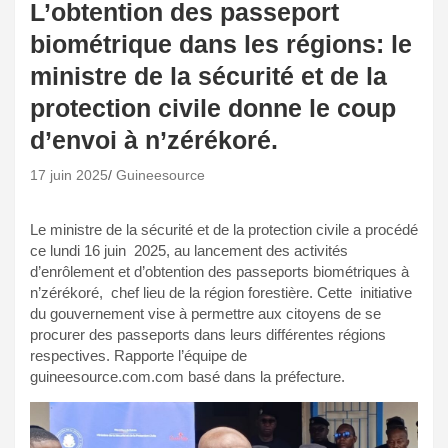
L’obtention des passeport
biométrique dans les régions: le
ministre de la sécurité et de la
protection civile donne le coup
d’envoi à n’zérékoré.
17 juin 2025
Guineesource
Le ministre de la sécurité et de la protection civile a procédé
ce lundi 16 juin 2025, au lancement des activités
d’enrôlement et d’obtention des passeports biométriques à
n’zérékoré, chef lieu de la région forestière. Cette initiative
du gouvernement vise à permettre aux citoyens de se
procurer des passeports dans leurs différentes régions
respectives. Rapporte l’équipe de
guineesource.com.com basé dans la préfecture.