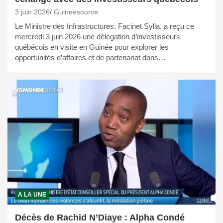
3 juin 2026
Guineesource
Le Ministre des Infrastructures, Facinet Sylla, a reçu ce
mercredi 3 juin 2026 une délégation d’investisseurs
québécois en visite en Guinée pour explorer les
opportunités d’affaires et de partenariat dans…
A LA UNE
Décès de Rachid N’Diaye : Alpha Condé