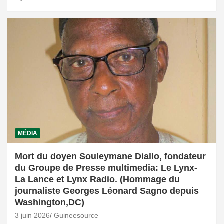
MÉDIA
Mort du doyen Souleymane Diallo, fondateur
du Groupe de Presse multimedia: Le Lynx-
La Lance et Lynx Radio. (Hommage du
journaliste Georges Léonard Sagno depuis
Washington,DC)
3 juin 2026
Guineesource