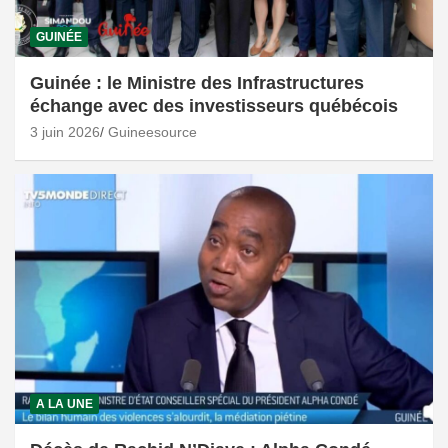
GUINÉE
Guinée : le Ministre des Infrastructures
échange avec des investisseurs québécois
3 juin 2026
Guineesource
A LA UNE