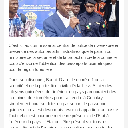
C’est ici au commissariat central de police de n’zérékoré en
présence des autorités administratives que le patron du
ministère de la sécurité et de la protection civile a donné le
coup d’envoi de l’obtention des passeports biométriques
pour la région forestière.
Dans son discours, Bachir Diallo, le numéro 1 de la
sécurité et de la protection civile déclart : << Si hier des
citoyens guinnéens de l’intérieur du pays parcouraient des
centaines de kilomètres pour se rendre à Conakry,
simplement pour se doter du passeport, le passeport
guinneen, cela est désormais résolu et appartient au passé.
Tout cela c’est pour une meilleure présence de l’Etat à
l’intérieur du pays. L’Etat doit être présent sur tous les
compartiment de l’administration publique pour porter les