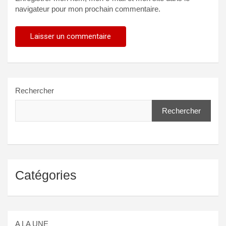
navigateur pour mon prochain commentaire.
Rechercher
Rechercher
Catégories
A LA UNE