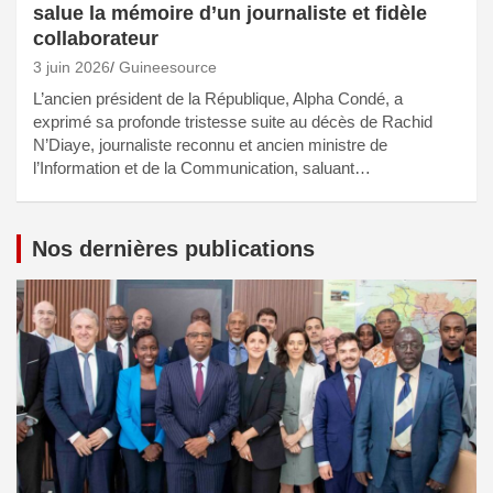
salue la mémoire d’un journaliste et fidèle
collaborateur
3 juin 2026
Guineesource
L’ancien président de la République, Alpha Condé, a
exprimé sa profonde tristesse suite au décès de Rachid
N’Diaye, journaliste reconnu et ancien ministre de
l’Information et de la Communication, saluant…
Nos dernières publications