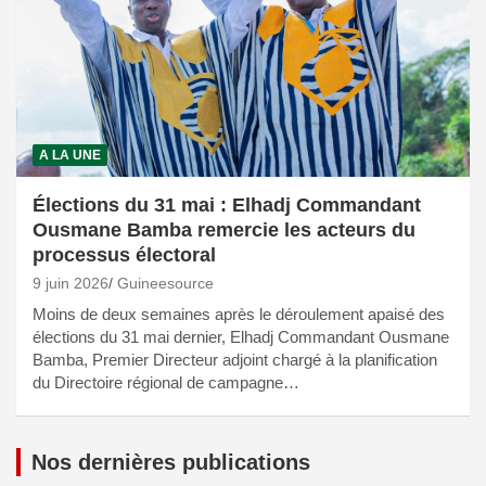
A LA UNE
Élections du 31 mai : Elhadj Commandant
Ousmane Bamba remercie les acteurs du
processus électoral
9 juin 2026
Guineesource
Moins de deux semaines après le déroulement apaisé des
élections du 31 mai dernier, Elhadj Commandant Ousmane
Bamba, Premier Directeur adjoint chargé à la planification
du Directoire régional de campagne…
Nos dernières publications