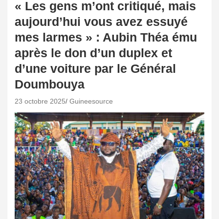
« Les gens m’ont critiqué, mais
aujourd’hui vous avez essuyé
mes larmes » : Aubin Théa ému
après le don d’un duplex et
d’une voiture par le Général
Doumbouya
23 octobre 2025
Guineesource