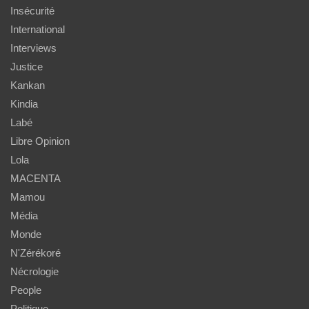
Insécurité
International
Interviews
Justice
Kankan
Kindia
Labé
Libre Opinion
Lola
MACENTA
Mamou
Média
Monde
N'Zérékoré
Nécrologie
People
Politique