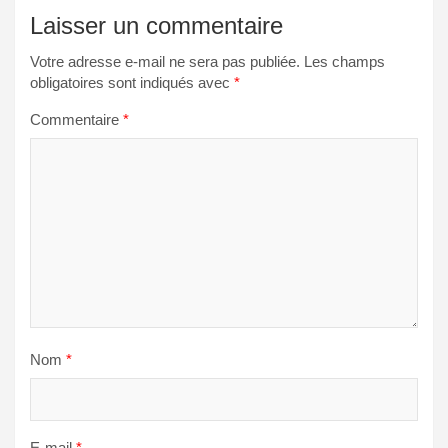
Laisser un commentaire
Votre adresse e-mail ne sera pas publiée.
Les champs
obligatoires sont indiqués avec
*
Commentaire
*
Nom
*
E-mail
*