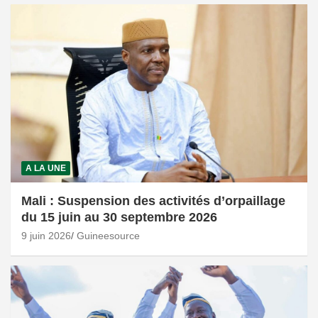
A LA UNE
Mali : Suspension des activités d’orpaillage
du 15 juin au 30 septembre 2026
9 juin 2026
Guineesource