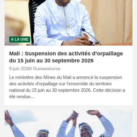
A LA UNE
Mali : Suspension des activités d’orpaillage
du 15 juin au 30 septembre 2026
9 juin 2026
Guineesource
Le ministère des Mines du Mali a annoncé la suspension
des activités d’orpaillage sur l’ensemble du territoire
national du 15 juin au 30 septembre 2026. Cette décision a
été rendue…