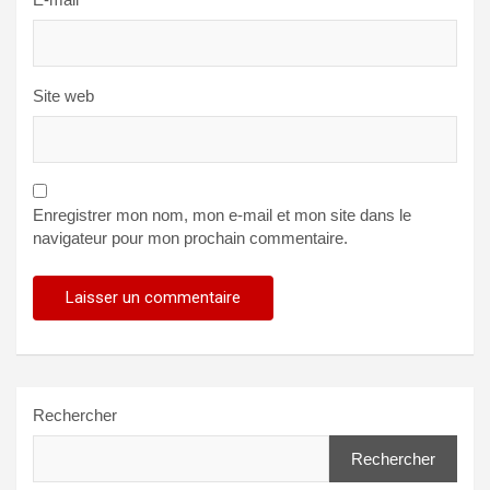
Site web
Enregistrer mon nom, mon e-mail et mon site dans le
navigateur pour mon prochain commentaire.
Rechercher
Rechercher