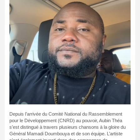
Depuis l’arrivée du Comité National du Rassemblement
pour le Développement (CNRD) au pouvoir, Aubin Théa
s’est distingué à travers plusieurs chansons à la gloire du
Général Mamadi Doumbouya et de son équipe. L’artiste