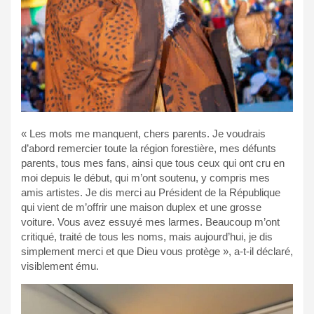
« Les mots me manquent, chers parents. Je voudrais
d’abord remercier toute la région forestière, mes défunts
parents, tous mes fans, ainsi que tous ceux qui ont cru en
moi depuis le début, qui m’ont soutenu, y compris mes
amis artistes. Je dis merci au Président de la République
qui vient de m’offrir une maison duplex et une grosse
voiture. Vous avez essuyé mes larmes. Beaucoup m’ont
critiqué, traité de tous les noms, mais aujourd’hui, je dis
simplement merci et que Dieu vous protège », a-t-il déclaré,
visiblement ému.