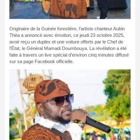
Originaire de la Guinée forestière, l’artiste chanteur Aubin
Théa a annoncé avec émotion, ce jeudi 23 octobre 2025,
avoir reçu un duplex et une voiture offerts par le Chef de
l’État, le Général Mamadi Doumbouya. La révélation a été
faite à travers un live spécial d’environ cinq minutes diffusé
sur sa page Facebook officielle.