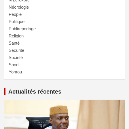
Nécrologie
People
Politique
Publireportage
Religion
Santé
Sécurité
Societé
Sport
Yomou
Actualités récentes