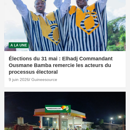
A LA UNE
Élections du 31 mai : Elhadj Commandant
Ousmane Bamba remercie les acteurs du
processus électoral
9 juin 2026
Guineesource