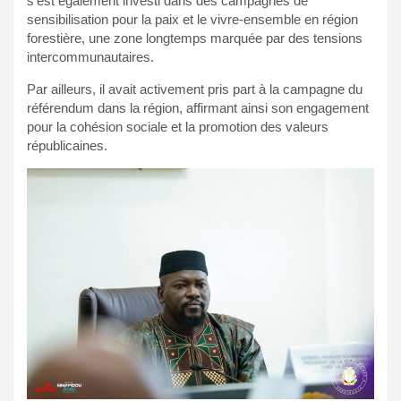
s’est également investi dans des campagnes de
sensibilisation pour la paix et le vivre-ensemble en région
forestière, une zone longtemps marquée par des tensions
intercommunautaires.
Par ailleurs, il avait activement pris part à la campagne du
référendum dans la région, affirmant ainsi son engagement
pour la cohésion sociale et la promotion des valeurs
républicaines.