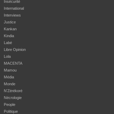
Insécurité
International
Interviews
Justice
Kankan
Kindia
Labé
Libre Opinion
Lola
MACENTA
Mamou
Média
Monde
N'Zérékoré
Nécrologie
People
Politique