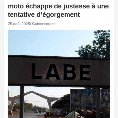
moto échappe de justesse à une
tentative d’égorgement
25 août 2025
Guineesource