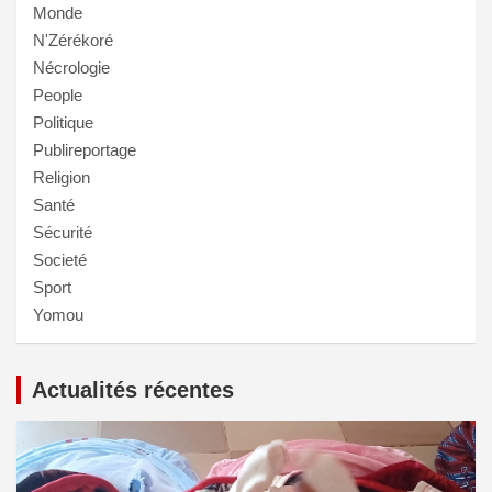
Monde
N'Zérékoré
Nécrologie
People
Politique
Publireportage
Religion
Santé
Sécurité
Societé
Sport
Yomou
Actualités récentes