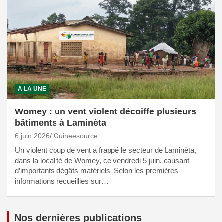
A LA UNE
Womey : un vent violent décoiffe plusieurs
bâtiments à Laminèta
6 juin 2026
Guineesource
Un violent coup de vent a frappé le secteur de Laminèta,
dans la localité de Womey, ce vendredi 5 juin, causant
d’importants dégâts matériels. Selon les premières
informations recueillies sur…
Nos dernières publications