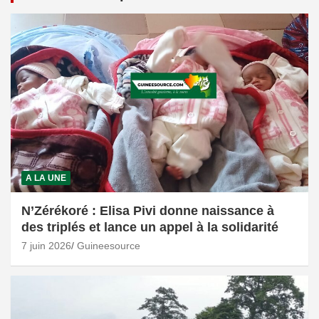
A LA UNE
N’Zérékoré : Elisa Pivi donne naissance à
des triplés et lance un appel à la solidarité
7 juin 2026
Guineesource