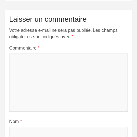
Laisser un commentaire
Votre adresse e-mail ne sera pas publiée.
Les champs
obligatoires sont indiqués avec
*
Commentaire
*
Nom
*