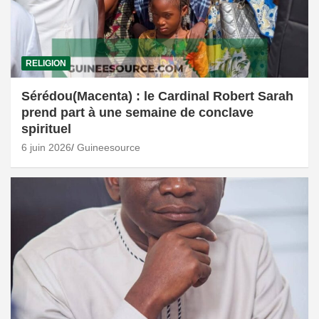
RELIGION
Sérédou(Macenta) : le Cardinal Robert Sarah
prend part à une semaine de conclave
spirituel
6 juin 2026
Guineesource