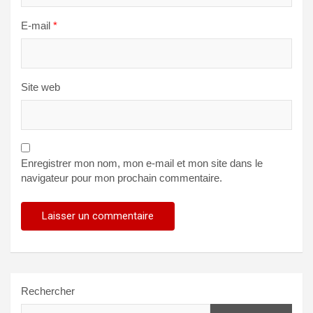
E-mail
*
Site web
Enregistrer mon nom, mon e-mail et mon site dans le
navigateur pour mon prochain commentaire.
Rechercher