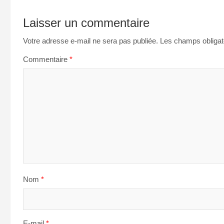
Laisser un commentaire
Votre adresse e-mail ne sera pas publiée.
Les champs obligat
Commentaire
*
Nom
*
E-mail
*