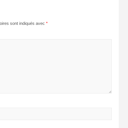
oires sont indiqués avec
*