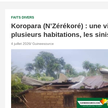
FAITS DIVERS
Koropara (N’Zérékoré) : une v
plusieurs habitations, les sini
4 juillet 2026
Guineesource