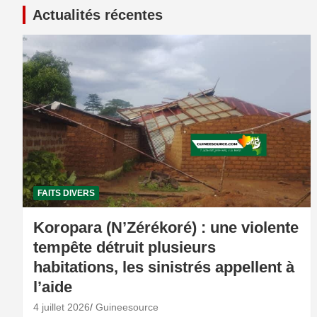
Actualités récentes
FAITS DIVERS
Koropara (N’Zérékoré) : une violente
tempête détruit plusieurs
habitations, les sinistrés appellent à
l’aide
4 juillet 2026
Guineesource