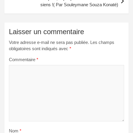
siens !( Par Souleymane Souza Konaté)
Laisser un commentaire
Votre adresse e-mail ne sera pas publiée.
Les champs
obligatoires sont indiqués avec
*
Commentaire
*
Nom
*