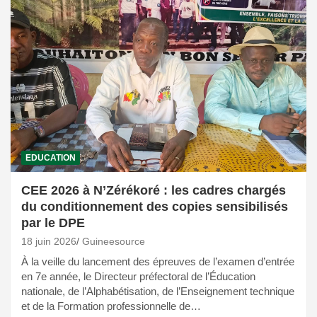
EDUCATION
CEE 2026 à N’Zérékoré : les cadres chargés
du conditionnement des copies sensibilisés
par le DPE
18 juin 2026
Guineesource
À la veille du lancement des épreuves de l’examen d’entrée
en 7e année, le Directeur préfectoral de l’Éducation
nationale, de l’Alphabétisation, de l’Enseignement technique
et de la Formation professionnelle de…