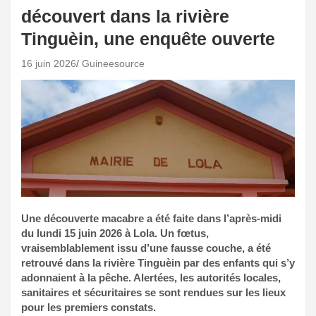
découvert dans la rivière
Tinguèin, une enquête ouverte
16 juin 2026
Guineesource
Une découverte macabre a été faite dans l’après-midi
du lundi 15 juin 2026 à Lola. Un fœtus,
vraisemblablement issu d’une fausse couche, a été
retrouvé dans la rivière Tinguèin par des enfants qui s’y
adonnaient à la pêche. Alertées, les autorités locales,
sanitaires et sécuritaires se sont rendues sur les lieux
pour les premiers constats.