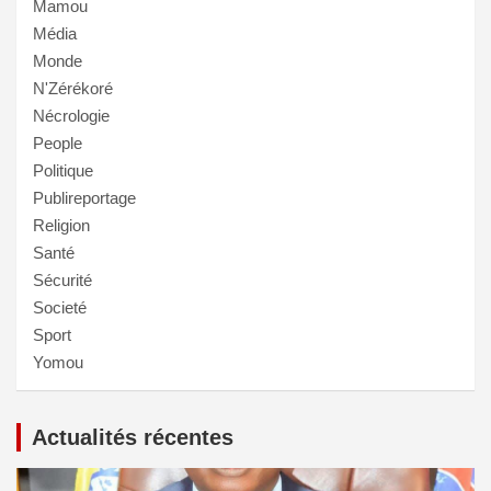
Mamou
Média
Monde
N'Zérékoré
Nécrologie
People
Politique
Publireportage
Religion
Santé
Sécurité
Societé
Sport
Yomou
Actualités récentes