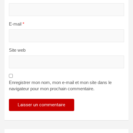
E-mail
*
Site web
Enregistrer mon nom, mon e-mail et mon site dans le
navigateur pour mon prochain commentaire.