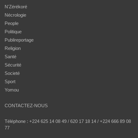
N'Zérékoré
Nécrologie
People
Politique
Publireportage
Religion
Santé
Sécurité
Societé
Sport
Yomou
CONTACTEZ-NOUS
Téléphone : +224 625 14 08 49 / 620 17 18 14 / +224 666 89 08
77