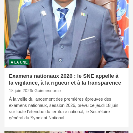
A LA UNE
Examens nationaux 2026 : le SNE appelle à
la vigilance, à la rigueur et à la transparence
18 juin 2026
Guineesource
À la veille du lancement des premières épreuves des
examens nationaux, session 2026, prévu ce jeudi 18 juin
sur toute l’étendue du territoire national, le Secrétaire
général du Syndicat National…