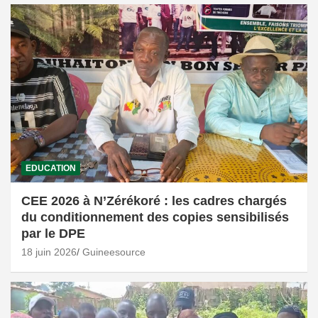
EDUCATION
CEE 2026 à N’Zérékoré : les cadres chargés
du conditionnement des copies sensibilisés
par le DPE
18 juin 2026
Guineesource