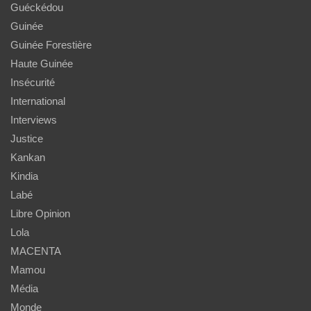
Guéckédou
Guinée
Guinée Forestière
Haute Guinée
Insécurité
International
Interviews
Justice
Kankan
Kindia
Labé
Libre Opinion
Lola
MACENTA
Mamou
Média
Monde