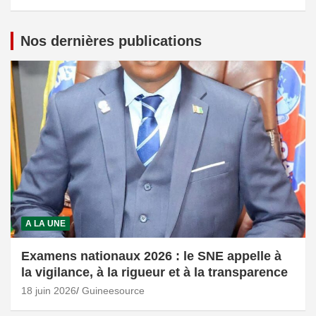
Nos dernières publications
A LA UNE
Examens nationaux 2026 : le SNE appelle à
la vigilance, à la rigueur et à la transparence
18 juin 2026
Guineesource