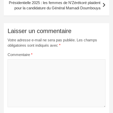
Présidentielle 2025 : les femmes de N’Zérékoré plaident
pour la candidature du Général Mamadi Doumbouya
Laisser un commentaire
Votre adresse e-mail ne sera pas publiée.
Les champs
obligatoires sont indiqués avec
*
Commentaire
*