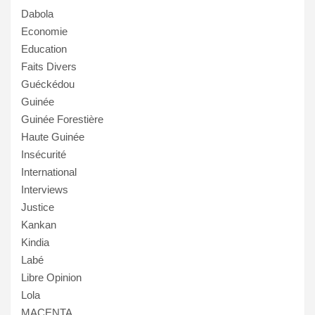
Dabola
Economie
Education
Faits Divers
Guéckédou
Guinée
Guinée Forestière
Haute Guinée
Insécurité
International
Interviews
Justice
Kankan
Kindia
Labé
Libre Opinion
Lola
MACENTA