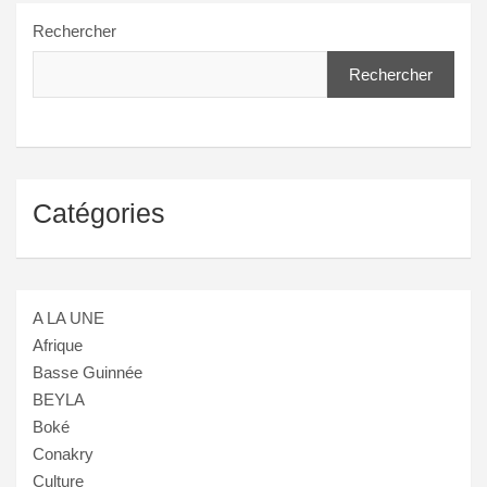
Rechercher
Rechercher
Catégories
A LA UNE
Afrique
Basse Guinnée
BEYLA
Boké
Conakry
Culture