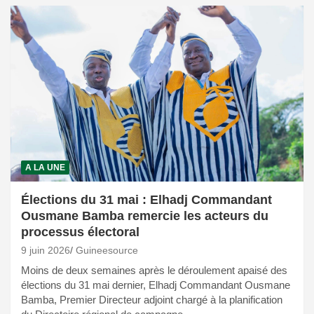
A LA UNE
Élections du 31 mai : Elhadj Commandant
Ousmane Bamba remercie les acteurs du
processus électoral
9 juin 2026
Guineesource
Moins de deux semaines après le déroulement apaisé des
élections du 31 mai dernier, Elhadj Commandant Ousmane
Bamba, Premier Directeur adjoint chargé à la planification