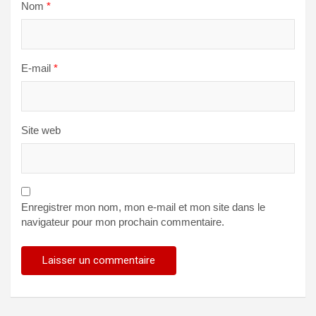
Nom
*
E-mail
*
Site web
Enregistrer mon nom, mon e-mail et mon site dans le
navigateur pour mon prochain commentaire.