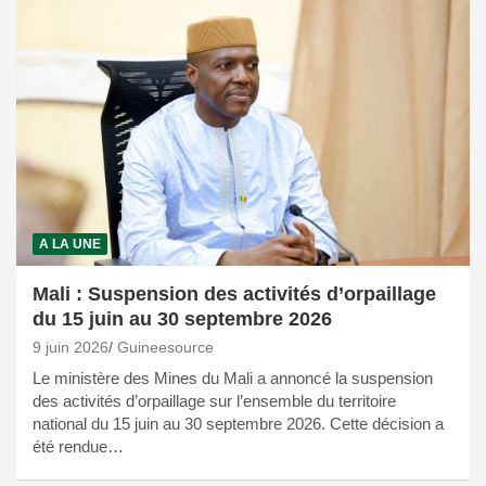
A LA UNE
Mali : Suspension des activités d’orpaillage
du 15 juin au 30 septembre 2026
9 juin 2026
Guineesource
Le ministère des Mines du Mali a annoncé la suspension
des activités d’orpaillage sur l’ensemble du territoire
national du 15 juin au 30 septembre 2026. Cette décision a
été rendue…