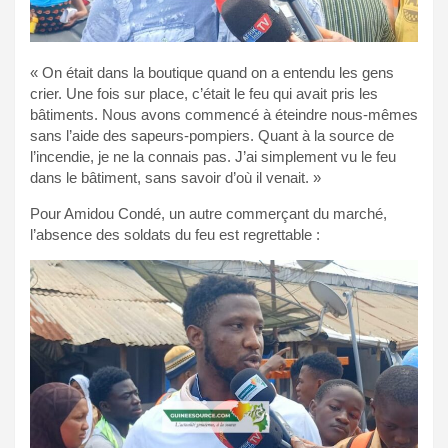
« On était dans la boutique quand on a entendu les gens
crier. Une fois sur place, c’était le feu qui avait pris les
bâtiments. Nous avons commencé à éteindre nous-mêmes
sans l’aide des sapeurs-pompiers. Quant à la source de
l’incendie, je ne la connais pas. J’ai simplement vu le feu
dans le bâtiment, sans savoir d’où il venait. »
Pour Amidou Condé, un autre commerçant du marché,
l’absence des soldats du feu est regrettable :