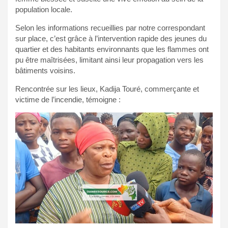
population locale.
Selon les informations recueillies par notre correspondant
sur place, c’est grâce à l’intervention rapide des jeunes du
quartier et des habitants environnants que les flammes ont
pu être maîtrisées, limitant ainsi leur propagation vers les
bâtiments voisins.
Rencontrée sur les lieux, Kadija Touré, commerçante et
victime de l’incendie, témoigne :