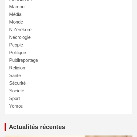
Mamou
Média
Monde
N'Zérékoré
Nécrologie
People
Politique
Publireportage
Religion
Santé
Sécurité
Societé
Sport
Yomou
Actualités récentes