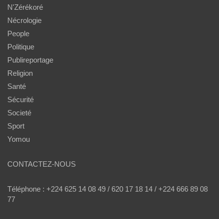
N'Zérékoré
Nécrologie
People
Politique
Publireportage
Religion
Santé
Sécurité
Societé
Sport
Yomou
CONTACTEZ-NOUS
Téléphone : +224 625 14 08 49 / 620 17 18 14 / +224 666 89 08
77