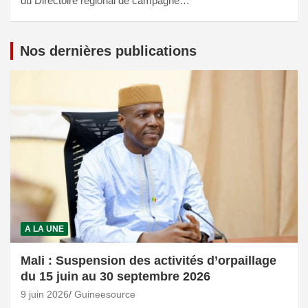
du Directoire régional de campagne…
Nos dernières publications
A LA UNE
Mali : Suspension des activités d’orpaillage
du 15 juin au 30 septembre 2026
9 juin 2026
Guineesource