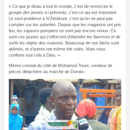
« Ce que je dirais à tout le monde, c’est de remercier le
groupe des jeunes ici présents, c’est ce qui est important.
Le seul problème à N’Zérékoré, c’est qu’on ne peut pas
compter sur les autorités. Depuis que les magasins ont pris
feu, les sapeurs-pompiers ne sont pas encore venus. Ce
sont ces jeunes qui s’efforcent d’éteindre les flammes et de
sortir les objets des maisons. Beaucoup de nos biens sont
abîmés, et d’autres ont même été volés. Mais nous
confions tout cela à Dieu. »
Même constat du côté de Mohamed Touré, vendeur de
pièces détachées au marché de Dorota :