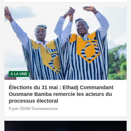
A LA UNE
Élections du 31 mai : Elhadj Commandant
Ousmane Bamba remercie les acteurs du
processus électoral
9 juin 2026
Guineesource