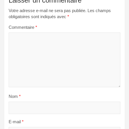
Laisser un commentaire
Votre adresse e-mail ne sera pas publiée.
Les champs
obligatoires sont indiqués avec
*
Commentaire
*
Nom
*
E-mail
*