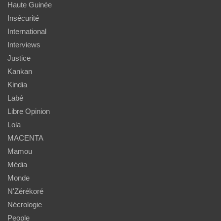
Haute Guinée
Insécurité
International
Interviews
Justice
Kankan
Kindia
Labé
Libre Opinion
Lola
MACENTA
Mamou
Média
Monde
N'Zérékoré
Nécrologie
People