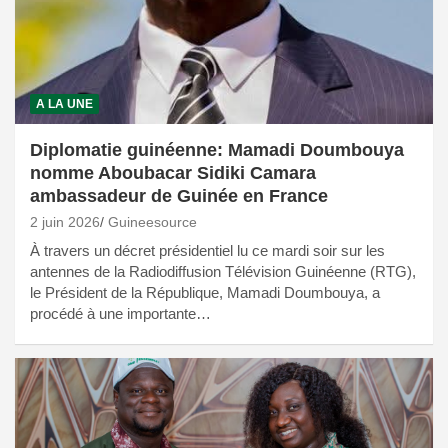
A LA UNE
Diplomatie guinéenne: Mamadi Doumbouya
nomme Aboubacar Sidiki Camara
ambassadeur de Guinée en France
2 juin 2026
Guineesource
À travers un décret présidentiel lu ce mardi soir sur les
antennes de la Radiodiffusion Télévision Guinéenne (RTG),
le Président de la République, Mamadi Doumbouya, a
procédé à une importante…