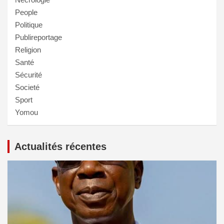
People
Politique
Publireportage
Religion
Santé
Sécurité
Societé
Sport
Yomou
Actualités récentes