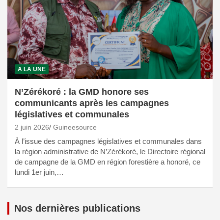
A LA UNE
N’Zérékoré : la GMD honore ses
communicants après les campagnes
législatives et communales
2 juin 2026
Guineesource
À l’issue des campagnes législatives et communales dans
la région administrative de N’Zérékoré, le Directoire régional
de campagne de la GMD en région forestière a honoré, ce
lundi 1er juin,…
Nos dernières publications