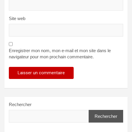
Site web
Enregistrer mon nom, mon e-mail et mon site dans le
navigateur pour mon prochain commentaire.
Rechercher
Rechercher