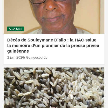
A LA UNE
Décès de Souleymane Diallo : la HAC salue
la mémoire d’un pionnier de la presse privée
guinéenne
2 juin 2026
Guineesource