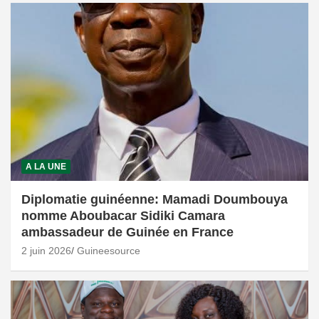
A LA UNE
Diplomatie guinéenne: Mamadi Doumbouya
nomme Aboubacar Sidiki Camara
ambassadeur de Guinée en France
2 juin 2026
Guineesource